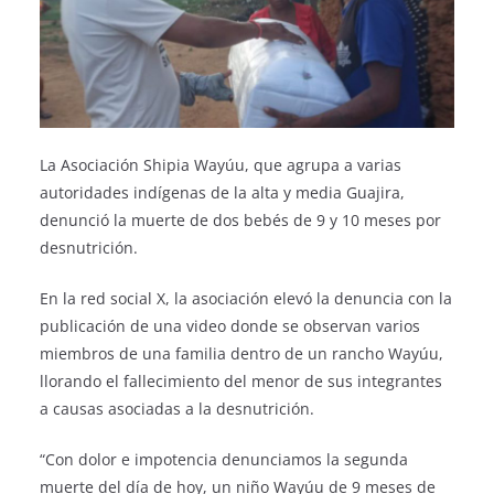
La Asociación Shipia Wayúu, que agrupa a varias
autoridades indígenas de la alta y media Guajira,
denunció la muerte de dos bebés de 9 y 10 meses por
desnutrición.
En la red social X, la asociación elevó la denuncia con la
publicación de una video donde se observan varios
miembros de una familia dentro de un rancho Wayúu,
llorando el fallecimiento del menor de sus integrantes
a causas asociadas a la desnutrición.
“Con dolor e impotencia denunciamos la segunda
muerte del día de hoy, un niño Wayúu de 9 meses de