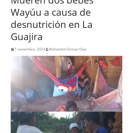
Wayúu a causa de
desnutrición en La
Guajira
7 noviembre, 2024
Mohamed Osman Díaz