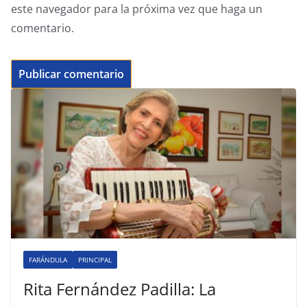
este navegador para la próxima vez que haga un
comentario.
FARÁNDULA
PRINCIPAL
Rita Fernández Padilla: La