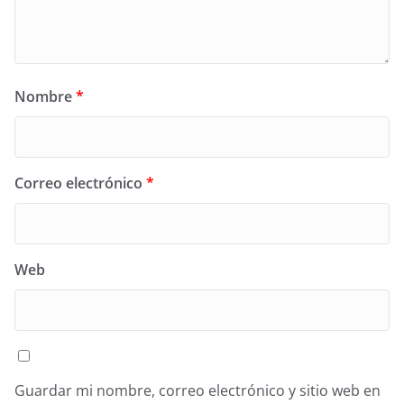
Nombre
*
Correo electrónico
*
Web
Guardar mi nombre, correo electrónico y sitio web en