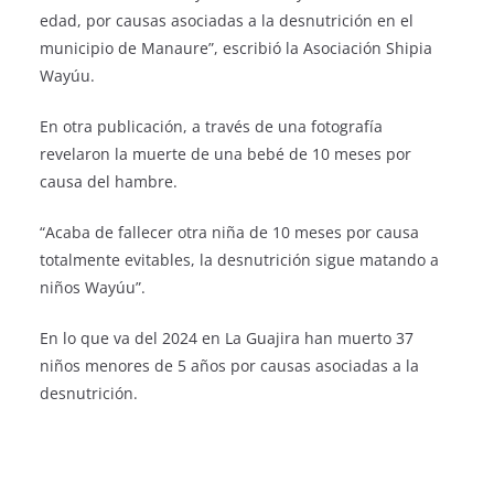
edad, por causas asociadas a la desnutrición en el
municipio de Manaure”, escribió la Asociación Shipia
Wayúu.
En otra publicación, a través de una fotografía
revelaron la muerte de una bebé de 10 meses por
causa del hambre.
“Acaba de fallecer otra niña de 10 meses por causa
totalmente evitables, la desnutrición sigue matando a
niños Wayúu”.
En lo que va del 2024 en La Guajira han muerto 37
niños menores de 5 años por causas asociadas a la
desnutrición.