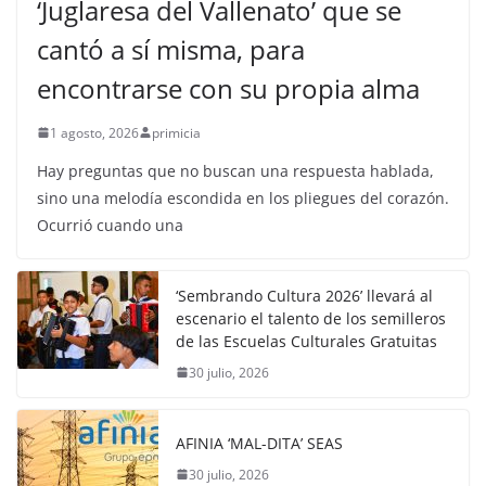
‘Juglaresa del Vallenato’ que se
cantó a sí misma, para
encontrarse con su propia alma
1 agosto, 2026
primicia
Hay preguntas que no buscan una respuesta hablada,
sino una melodía escondida en los pliegues del corazón.
Ocurrió cuando una
‘Sembrando Cultura 2026’ llevará al
escenario el talento de los semilleros
de las Escuelas Culturales Gratuitas
30 julio, 2026
AFINIA ‘MAL-DITA’ SEAS
30 julio, 2026