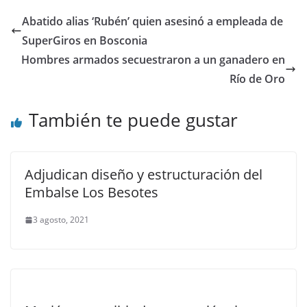
Abatido alias ‘Rubén’ quien asesinó a empleada de
SuperGiros en Bosconia
Hombres armados secuestraron a un ganadero en
Río de Oro
También te puede gustar
Adjudican diseño y estructuración del
Embalse Los Besotes
3 agosto, 2021