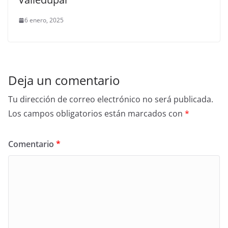
6 enero, 2025
Deja un comentario
Tu dirección de correo electrónico no será publicada.
Los campos obligatorios están marcados con
*
Comentario
*