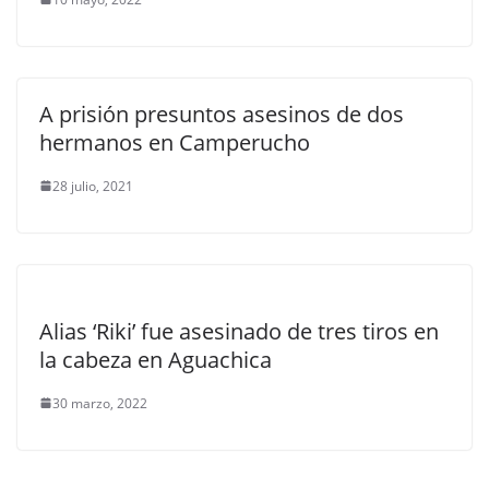
A prisión presuntos asesinos de dos
hermanos en Camperucho
28 julio, 2021
Alias ‘Riki’ fue asesinado de tres tiros en
la cabeza en Aguachica
30 marzo, 2022