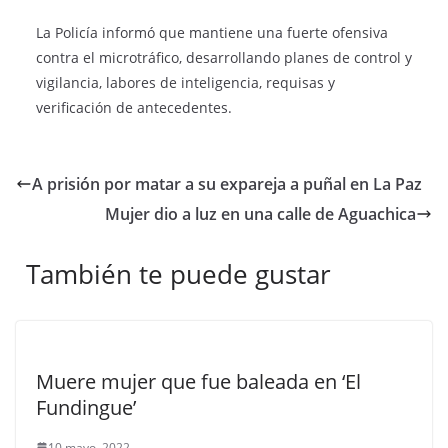
La Policía informó que mantiene una fuerte ofensiva
contra el microtráfico, desarrollando planes de control y
vigilancia, labores de inteligencia, requisas y
verificación de antecedentes.
A prisión por matar a su expareja a puñal en La Paz
Mujer dio a luz en una calle de Aguachica
También te puede gustar
Muere mujer que fue baleada en ‘El
Fundingue’
10 mayo, 2022