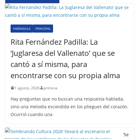
FARÁNDULA
PRINCIPAL
Rita Fernández Padilla: La
‘Juglaresa del Vallenato’ que se
cantó a sí misma, para
encontrarse con su propia alma
1 agosto, 2026
primicia
Hay preguntas que no buscan una respuesta hablada,
sino una melodía escondida en los pliegues del corazón.
Ocurrió cuando una
‘Se