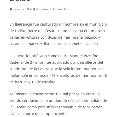
3 enero, 2022
Mohamed Osman Díaz
En flagrancia fue capturado un hombre en el municipio
de La Paz, norte del Cesar, cuando llevaba en un bolso
varias envolturas con dosis de marihuana, bazuco y
cocaína, al parecer, listas para su comercialización.
El sujeto, identificado como Pedro Manuel Vizcaíno
Cadena, de 27 años, fue abordado por patrulleros del
cuadrante de la Policía, que le solicitaron una requisa,
hallándole en su poder 73 envolturas de marihuana, 46
de bazuco y 16 de cocaína.
Así mismo le encontraron 100 mil pesos en efectivo,
siendo conducido a la unidad de reacción inmediata de
la Fiscalía como presunto responsable de fabricación,
tráfico o porte de estupefacientes.