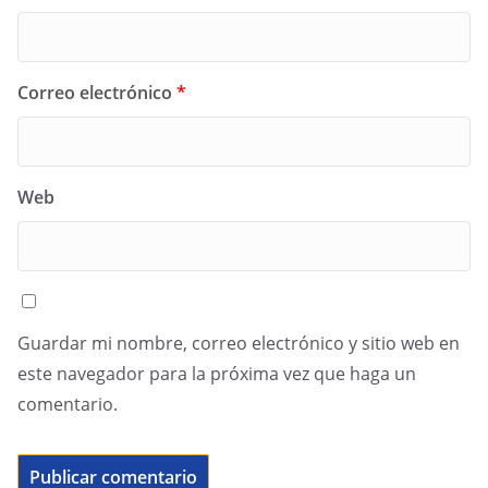
Correo electrónico
*
Web
Guardar mi nombre, correo electrónico y sitio web en
este navegador para la próxima vez que haga un
comentario.