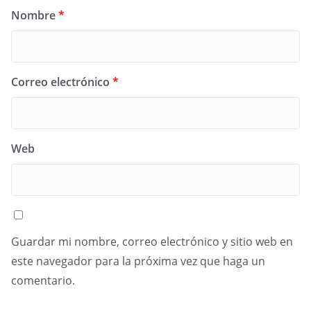
Nombre
*
Correo electrónico
*
Web
Guardar mi nombre, correo electrónico y sitio web en
este navegador para la próxima vez que haga un
comentario.