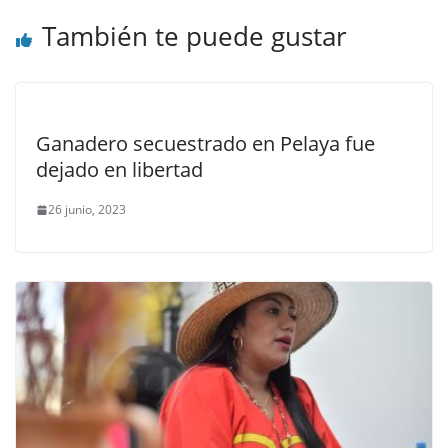
También te puede gustar
Ganadero secuestrado en Pelaya fue
dejado en libertad
26 junio, 2023