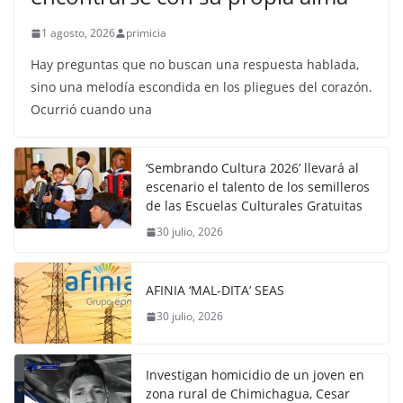
1 agosto, 2026
primicia
Hay preguntas que no buscan una respuesta hablada,
sino una melodía escondida en los pliegues del corazón.
Ocurrió cuando una
‘Sembrando Cultura 2026’ llevará al
escenario el talento de los semilleros
de las Escuelas Culturales Gratuitas
30 julio, 2026
AFINIA ‘MAL-DITA’ SEAS
30 julio, 2026
Investigan homicidio de un joven en
zona rural de Chimichagua, Cesar