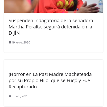
Suspenden indagatoria de la senadora
Martha Peralta, seguirá detenida en la
DIJÍN
19 junio, 2026
¡Horror en La Paz! Madre Macheteada
por su Propio Hijo, que se Fugó y Fue
Recapturado
5 junio, 2025