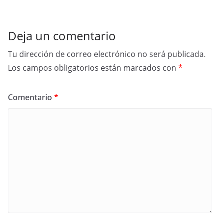
Deja un comentario
Tu dirección de correo electrónico no será publicada.
Los campos obligatorios están marcados con
*
Comentario
*