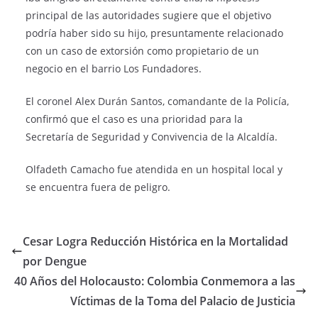
principal de las autoridades sugiere que el objetivo
podría haber sido su hijo, presuntamente relacionado
con un caso de extorsión como propietario de un
negocio en el barrio Los Fundadores.
El coronel Alex Durán Santos, comandante de la Policía,
confirmó que el caso es una prioridad para la
Secretaría de Seguridad y Convivencia de la Alcaldía.
Olfadeth Camacho fue atendida en un hospital local y
se encuentra fuera de peligro.
Cesar Logra Reducción Histórica en la Mortalidad
por Dengue
40 Años del Holocausto: Colombia Conmemora a las
Víctimas de la Toma del Palacio de Justicia