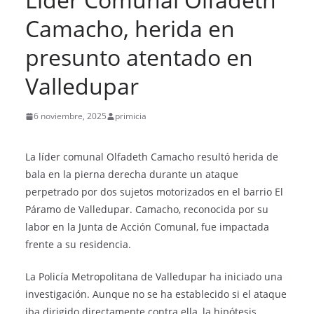
Camacho, herida en
presunto atentado en
Valledupar
6 noviembre, 2025
primicia
La líder comunal Olfadeth Camacho resultó herida de
bala en la pierna derecha durante un ataque
perpetrado por dos sujetos motorizados en el barrio El
Páramo de Valledupar. Camacho, reconocida por su
labor en la Junta de Acción Comunal, fue impactada
frente a su residencia.
La Policía Metropolitana de Valledupar ha iniciado una
investigación. Aunque no se ha establecido si el ataque
iba dirigido directamente contra ella, la hipótesis