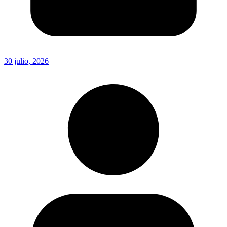
30 julio, 2026