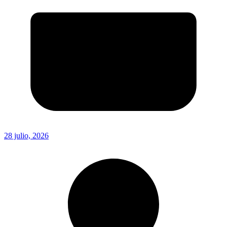
28 julio, 2026