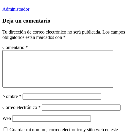
Administrador
Deja un comentario
Tu dirección de correo electrónico no será publicada.
Los campos
obligatorios están marcados con
*
Comentario
*
Nombre
*
Correo electrónico
*
Web
Guardar mi nombre, correo electrónico y sitio web en este