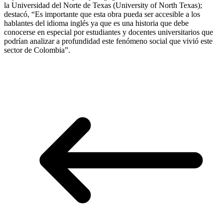
la Universidad del Norte de Texas (University of North Texas);
destacó, “Es importante que esta obra pueda ser accesible a los
hablantes del idioma inglés ya que es una historia que debe
conocerse en especial por estudiantes y docentes universitarios que
podrían analizar a profundidad este fenómeno social que vivió este
sector de Colombia”.