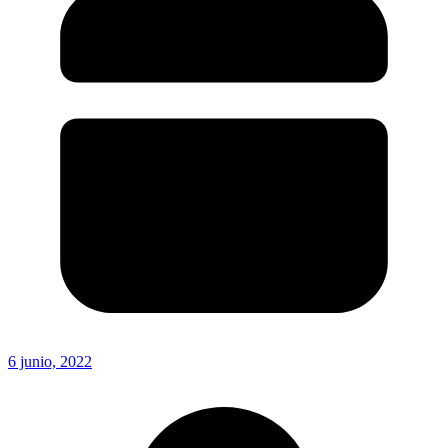
6 junio, 2022