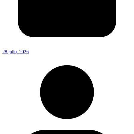
28 julio, 2026