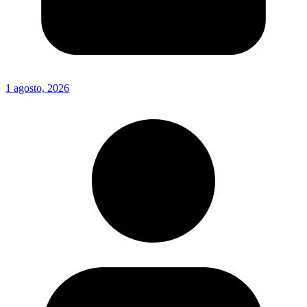
1 agosto, 2026