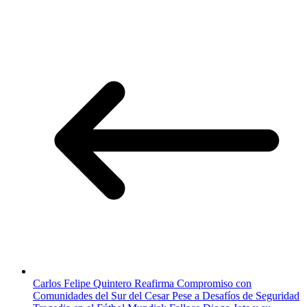
Carlos Felipe Quintero Reafirma Compromiso con
Comunidades del Sur del Cesar Pese a Desafíos de Seguridad