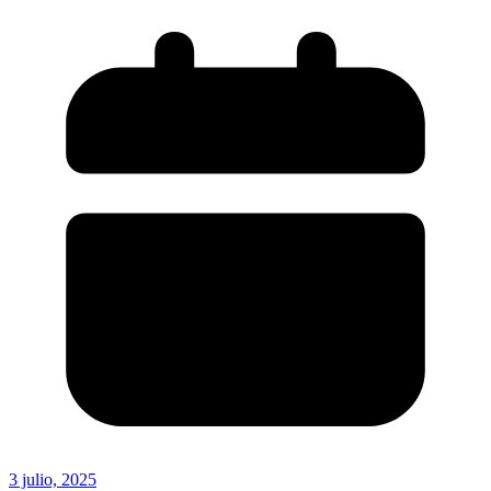
3 julio, 2025