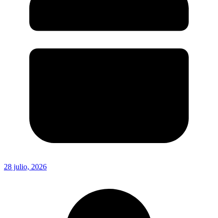
28 julio, 2026