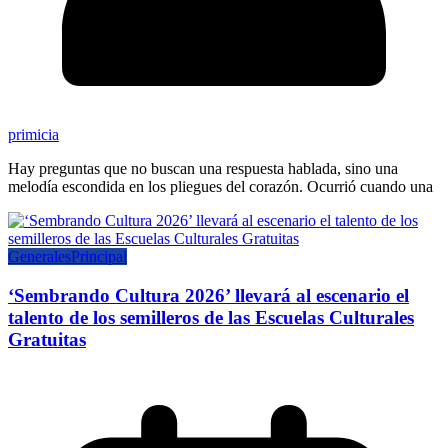
primicia
Hay preguntas que no buscan una respuesta hablada, sino una
melodía escondida en los pliegues del corazón. Ocurrió cuando una
Generales
Principal
‘Sembrando Cultura 2026’ llevará al escenario el
talento de los semilleros de las Escuelas Culturales
Gratuitas