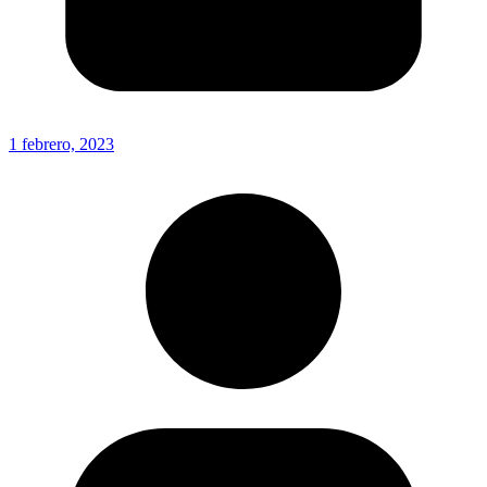
1 febrero, 2023