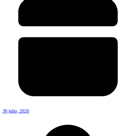
30 julio, 2026