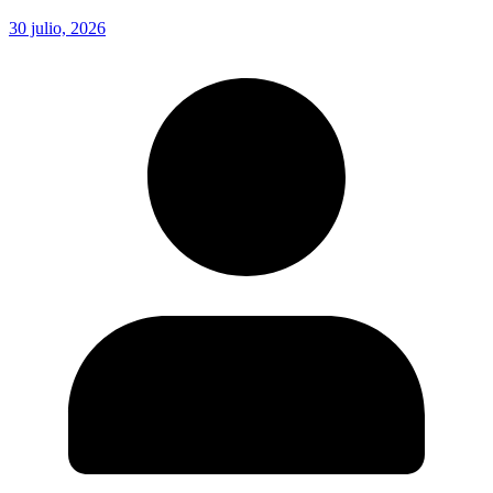
30 julio, 2026