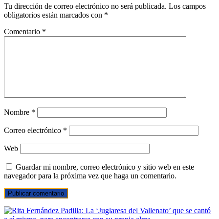
Tu dirección de correo electrónico no será publicada.
Los campos
obligatorios están marcados con
*
Comentario
*
Nombre
*
Correo electrónico
*
Web
Guardar mi nombre, correo electrónico y sitio web en este
navegador para la próxima vez que haga un comentario.