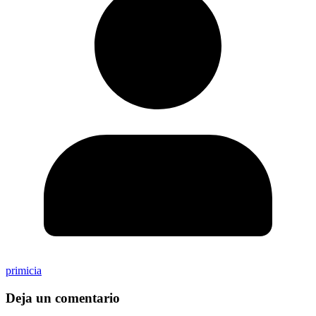
primicia
Deja un comentario