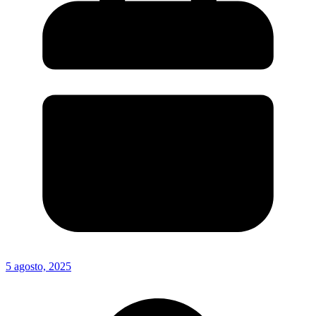
5 agosto, 2025