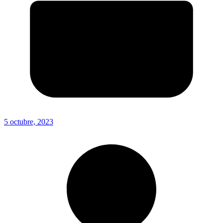
5 octubre, 2023