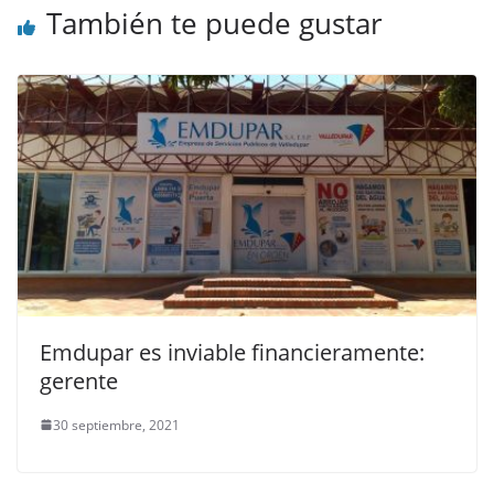
También te puede gustar
Emdupar es inviable financieramente:
gerente
30 septiembre, 2021