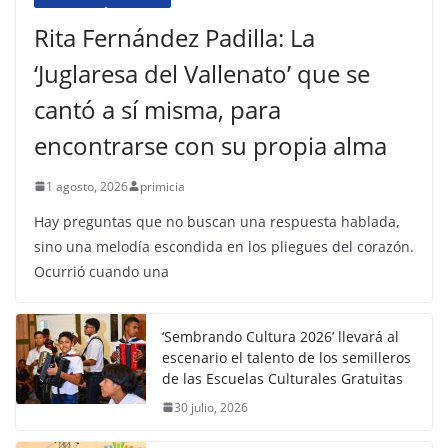
Rita Fernández Padilla: La
‘Juglaresa del Vallenato’ que se
cantó a sí misma, para
encontrarse con su propia alma
1 agosto, 2026
primicia
Hay preguntas que no buscan una respuesta hablada,
sino una melodía escondida en los pliegues del corazón.
Ocurrió cuando una
‘Sembrando Cultura 2026’ llevará al
escenario el talento de los semilleros
de las Escuelas Culturales Gratuitas
30 julio, 2026