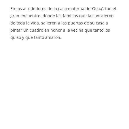
En los alrededores de la casa materna de ‘Ocha’, fue el
gran encuentro. donde las familias que la conocieron
de toda la vida, salieron a las puertas de su casa a
pintar un cuadro en honor a la vecina que tanto los
quiso y que tanto amaron.