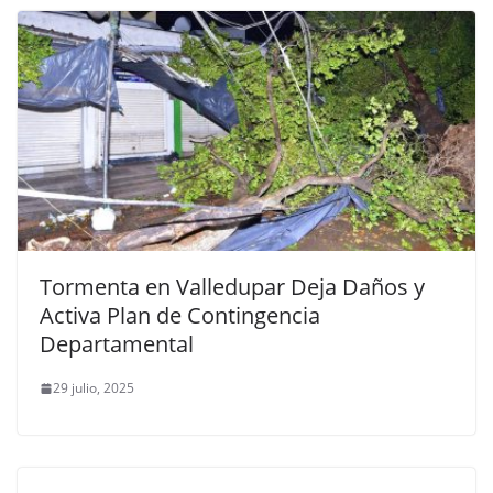
Tormenta en Valledupar Deja Daños y
Activa Plan de Contingencia
Departamental
29 julio, 2025