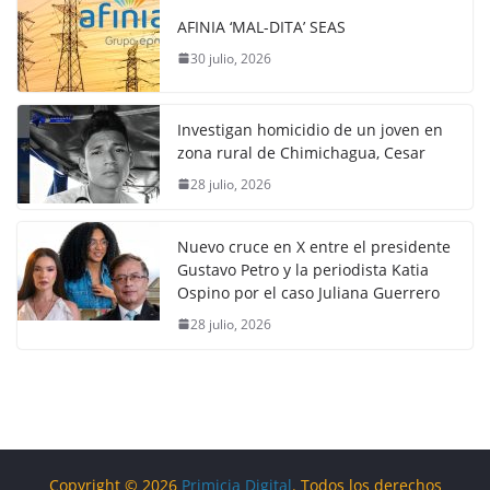
AFINIA ‘MAL-DITA’ SEAS
30 julio, 2026
Investigan homicidio de un joven en
zona rural de Chimichagua, Cesar
28 julio, 2026
Nuevo cruce en X entre el presidente
Gustavo Petro y la periodista Katia
Ospino por el caso Juliana Guerrero
28 julio, 2026
Copyright © 2026
Primicia Digital
. Todos los derechos