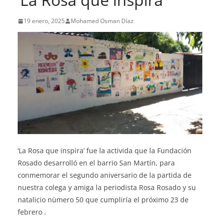
19 enero, 2025
Mohamed Osman Díaz
‘La Rosa que inspira’ fue la activida que la Fundación
Rosado desarrolló en el barrio San Martín, para
conmemorar el segundo aniversario de la partida de
nuestra colega y amiga la periodista Rosa Rosado y su
natalicio nùmero 50 que cumpliría el próximo 23 de
febrero .