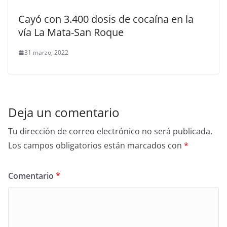
Cayó con 3.400 dosis de cocaína en la
vía La Mata-San Roque
31 marzo, 2022
Deja un comentario
Tu dirección de correo electrónico no será publicada.
Los campos obligatorios están marcados con
*
Comentario
*