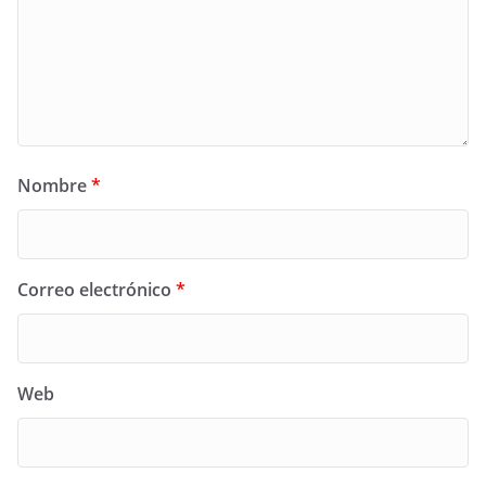
Nombre
*
Correo electrónico
*
Web