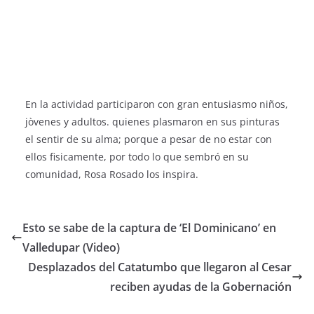
En la actividad participaron con gran entusiasmo niños,
jòvenes y adultos. quienes plasmaron en sus pinturas
el sentir de su alma; porque a pesar de no estar con
ellos fisicamente, por todo lo que sembró en su
comunidad, Rosa Rosado los inspira.
Esto se sabe de la captura de ‘El Dominicano’ en
Valledupar (Video)
Desplazados del Catatumbo que llegaron al Cesar
reciben ayudas de la Gobernación