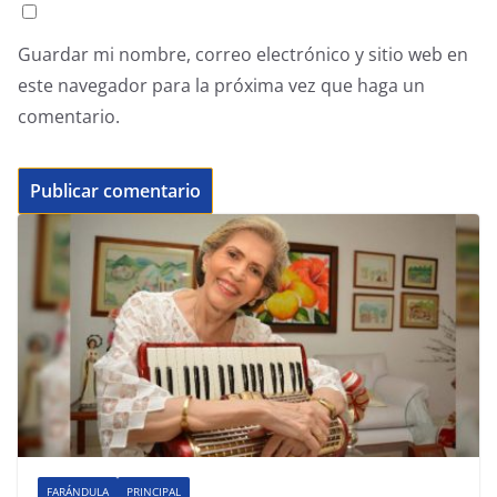
Guardar mi nombre, correo electrónico y sitio web en
este navegador para la próxima vez que haga un
comentario.
FARÁNDULA
PRINCIPAL