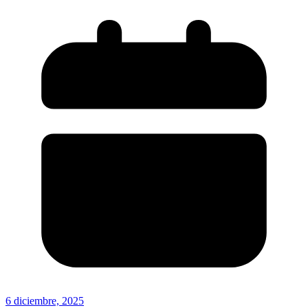
6 diciembre, 2025