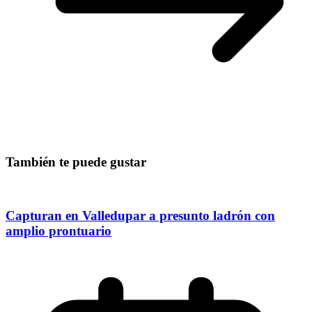
También te puede gustar
Capturan en Valledupar a presunto ladrón con
amplio prontuario