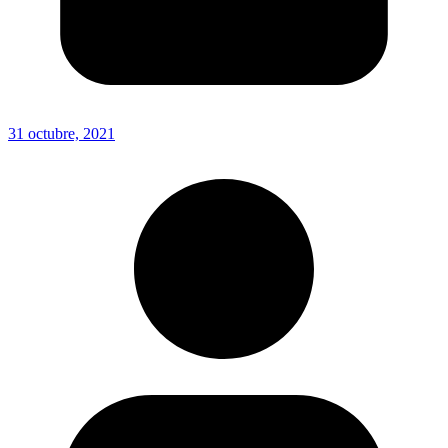
31 octubre, 2021