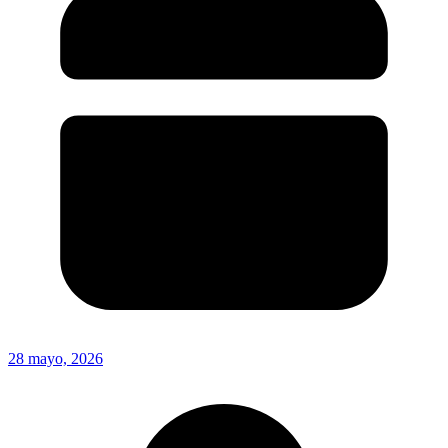
28 mayo, 2026