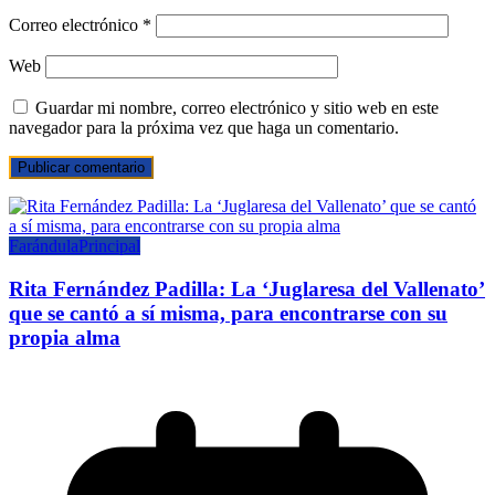
Correo electrónico
*
Web
Guardar mi nombre, correo electrónico y sitio web en este
navegador para la próxima vez que haga un comentario.
Farándula
Principal
Rita Fernández Padilla: La ‘Juglaresa del Vallenato’
que se cantó a sí misma, para encontrarse con su
propia alma