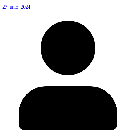
27 junio, 2024