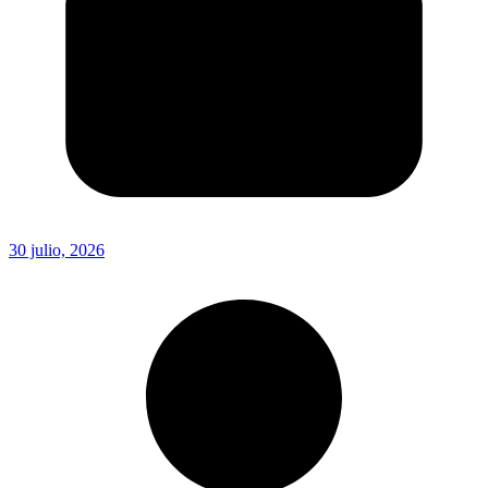
30 julio, 2026