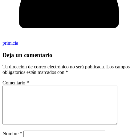
primicia
Deja un comentario
Tu dirección de correo electrónico no será publicada.
Los campos
obligatorios están marcados con
*
Comentario
*
Nombre
*