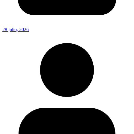
28 julio, 2026