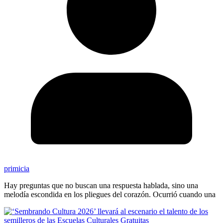
primicia
Hay preguntas que no buscan una respuesta hablada, sino una
melodía escondida en los pliegues del corazón. Ocurrió cuando una