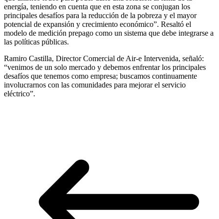
energía, teniendo en cuenta que en esta zona se conjugan los
principales desafíos para la reducción de la pobreza y el mayor
potencial de expansión y crecimiento económico”. Resaltó el
modelo de medición prepago como un sistema que debe integrarse a
las políticas públicas.
Ramiro Castilla, Director Comercial de Air-e Intervenida, señaló:
“venimos de un solo mercado y debemos enfrentar los principales
desafíos que tenemos como empresa; buscamos continuamente
involucrarnos con las comunidades para mejorar el servicio
eléctrico”.