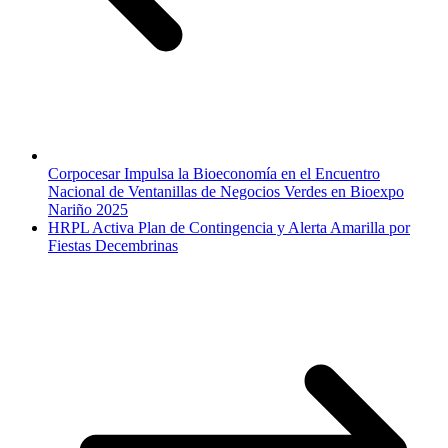
Corpocesar Impulsa la Bioeconomía en el Encuentro
Nacional de Ventanillas de Negocios Verdes en Bioexpo
Nariño 2025
HRPL Activa Plan de Contingencia y Alerta Amarilla por
Fiestas Decembrinas