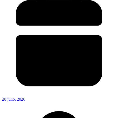
28 julio, 2026