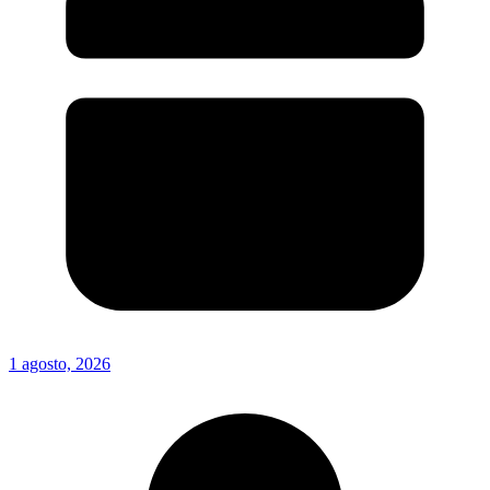
1 agosto, 2026