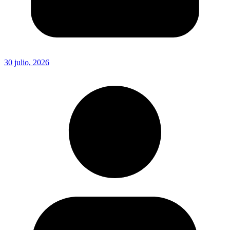
30 julio, 2026