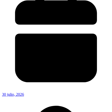
30 julio, 2026