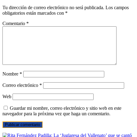
Tu dirección de correo electrónico no será publicada.
Los campos
obligatorios están marcados con
*
Comentario
*
Nombre
*
Correo electrónico
*
Web
Guardar mi nombre, correo electrónico y sitio web en este
navegador para la próxima vez que haga un comentario.