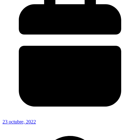
23 octubre, 2022