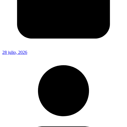
28 julio, 2026