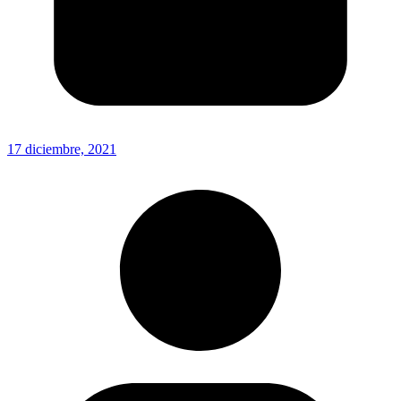
17 diciembre, 2021