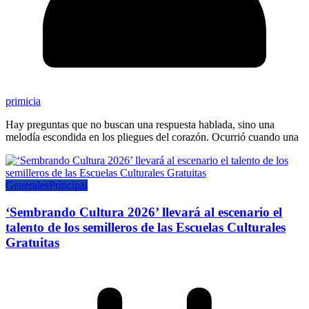
primicia
Hay preguntas que no buscan una respuesta hablada, sino una
melodía escondida en los pliegues del corazón. Ocurrió cuando una
Generales
Principal
‘Sembrando Cultura 2026’ llevará al escenario el
talento de los semilleros de las Escuelas Culturales
Gratuitas