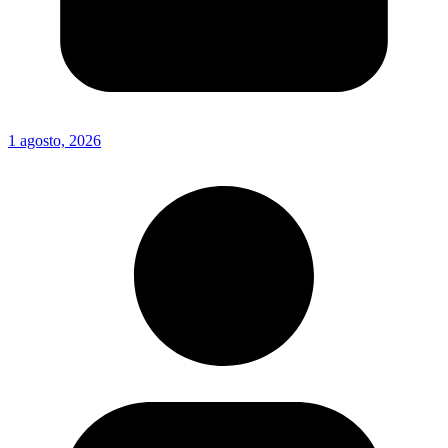
1 agosto, 2026