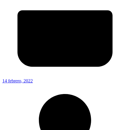
14 febrero, 2022