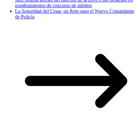
nombramientos de concurso de méritos
La Seguridad del Cesar, un Reto para el Nuevo Comandante
de Policía