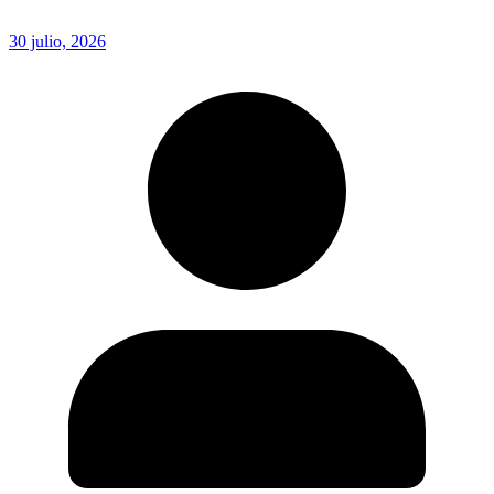
30 julio, 2026