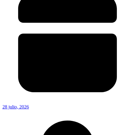
28 julio, 2026