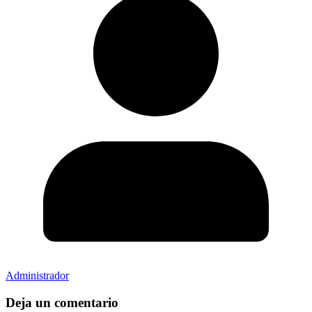
Administrador
Deja un comentario