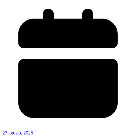
27 agosto, 2025