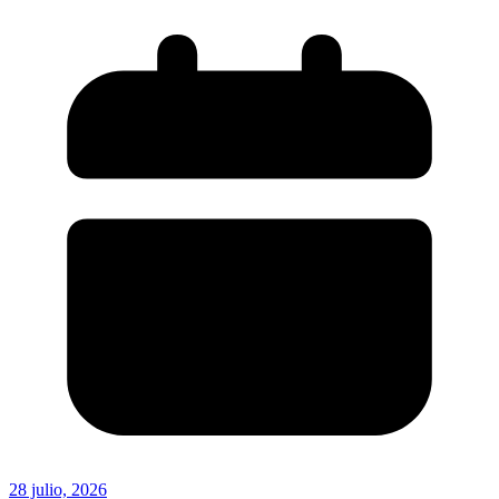
28 julio, 2026