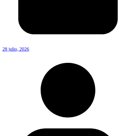
28 julio, 2026