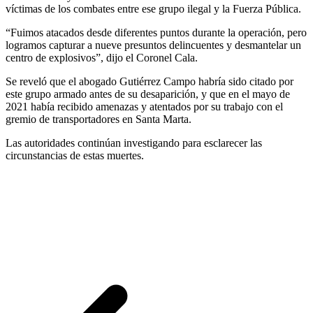
víctimas de los combates entre ese grupo ilegal y la Fuerza Pública.
“Fuimos atacados desde diferentes puntos durante la operación, pero
logramos capturar a nueve presuntos delincuentes y desmantelar un
centro de explosivos”, dijo el Coronel Cala.
Se reveló que el abogado Gutiérrez Campo habría sido citado por
este grupo armado antes de su desaparición, y que en el mayo de
2021 había recibido amenazas y atentados por su trabajo con el
gremio de transportadores en Santa Marta.
Las autoridades continúan investigando para esclarecer las
circunstancias de estas muertes.