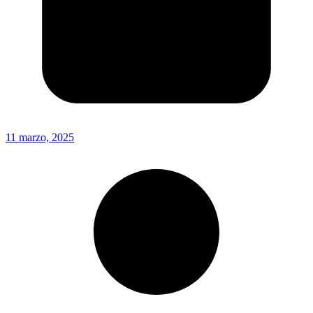
11 marzo, 2025