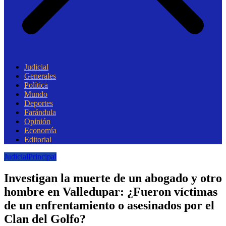
Judicial
Generales
Política
Mundo
Deportes
Farándula
Opinión
Economía
Editorial
Judicial
Principal
Investigan la muerte de un abogado y otro
hombre en Valledupar: ¿Fueron víctimas
de un enfrentamiento o asesinados por el
Clan del Golfo?