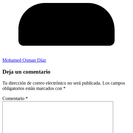
Mohamed Osman Díaz
Deja un comentario
Tu dirección de correo electrónico no será publicada.
Los campos
obligatorios están marcados con
*
Comentario
*