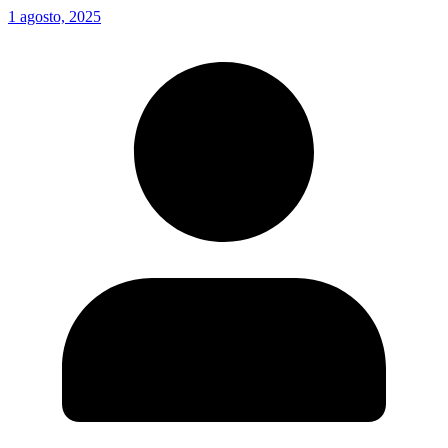
1 agosto, 2025