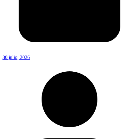
30 julio, 2026