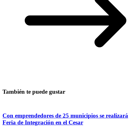
También te puede gustar
Con emprendedores de 25 municipios se realizará
Feria de Integración en el Cesar