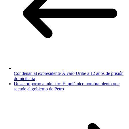
Condenan al expresidente Álvaro Uribe a 12 años de prisión
domiciliaria
De actor porno a ministro: El polémico nombramiento que
sacude al gobierno de Petro