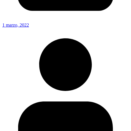
1 marzo, 2022