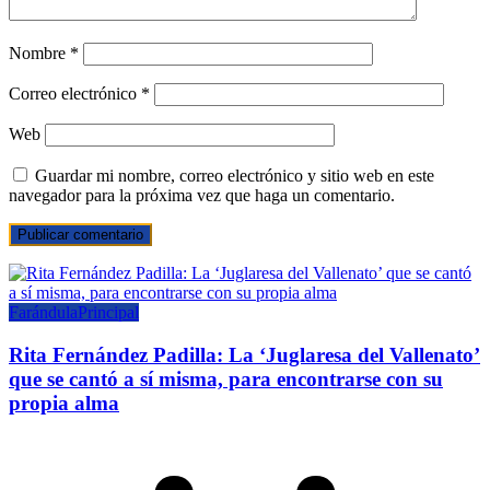
Nombre
*
Correo electrónico
*
Web
Guardar mi nombre, correo electrónico y sitio web en este
navegador para la próxima vez que haga un comentario.
Farándula
Principal
Rita Fernández Padilla: La ‘Juglaresa del Vallenato’
que se cantó a sí misma, para encontrarse con su
propia alma