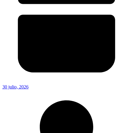
30 julio, 2026