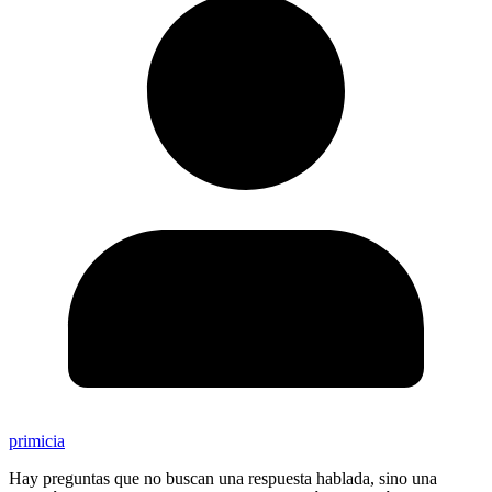
primicia
Hay preguntas que no buscan una respuesta hablada, sino una