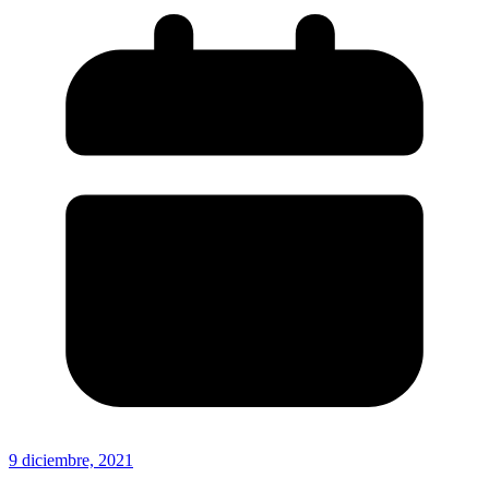
9 diciembre, 2021