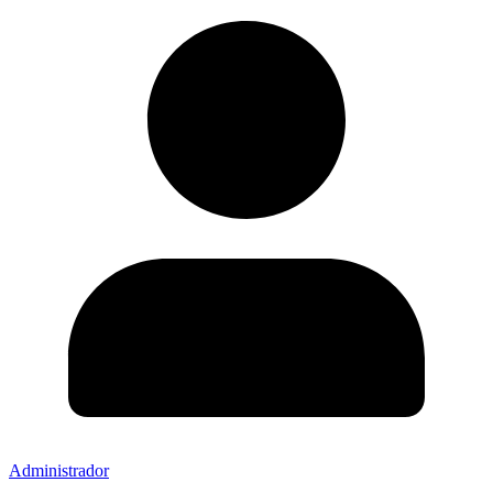
Administrador