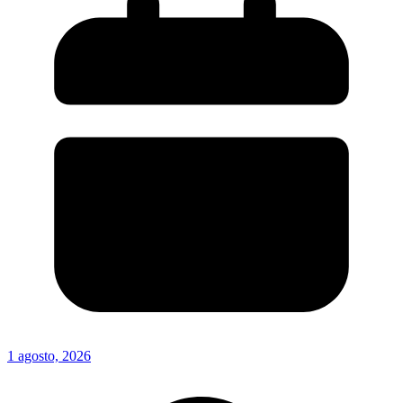
1 agosto, 2026