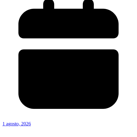
1 agosto, 2026