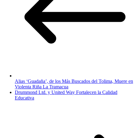
Alias ‘Guadaña’, de los Más Buscados del Tolima, Muere en
Violenta Riña La Tramacua
Drummond Ltd. y United Way Fortalecen la Calidad
Educativa