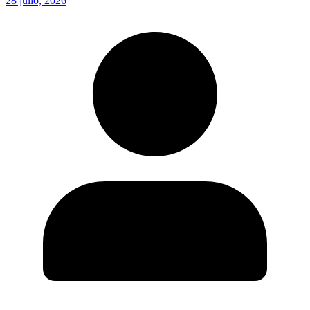
28 julio, 2026