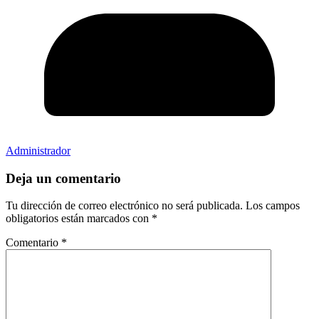
Administrador
Deja un comentario
Tu dirección de correo electrónico no será publicada.
Los campos
obligatorios están marcados con
*
Comentario
*