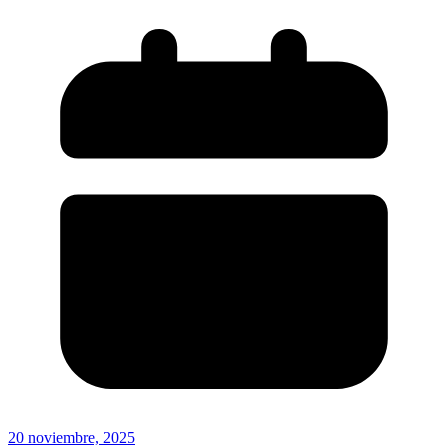
20 noviembre, 2025