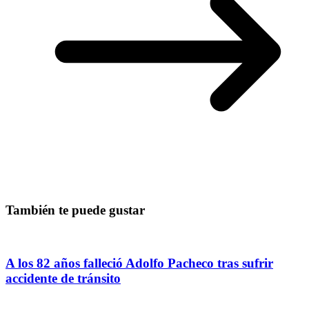
También te puede gustar
A los 82 años falleció Adolfo Pacheco tras sufrir
accidente de tránsito