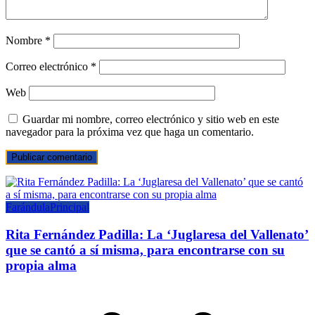
Nombre
*
Correo electrónico
*
Web
Guardar mi nombre, correo electrónico y sitio web en este
navegador para la próxima vez que haga un comentario.
Farándula
Principal
Rita Fernández Padilla: La ‘Juglaresa del Vallenato’
que se cantó a sí misma, para encontrarse con su
propia alma