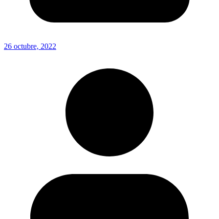
26 octubre, 2022