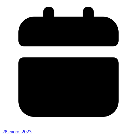
28 enero, 2023