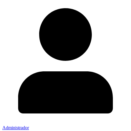
Administrador