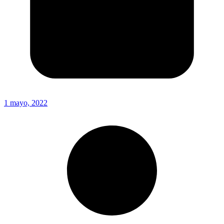
1 mayo, 2022