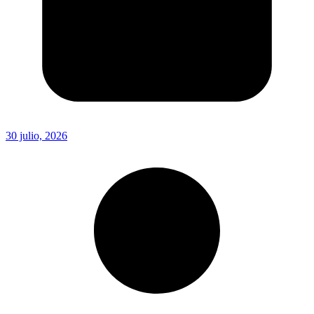
30 julio, 2026