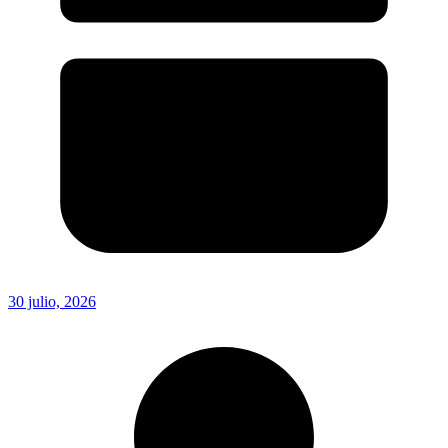
30 julio, 2026