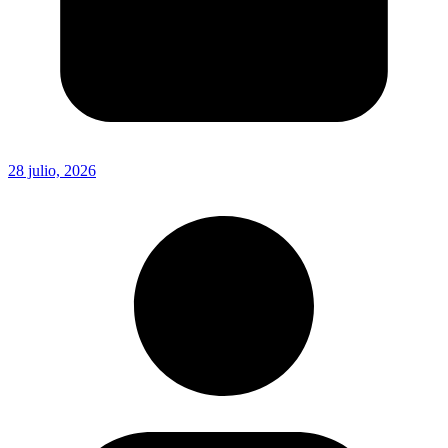
28 julio, 2026