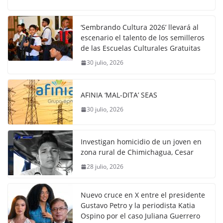
‘Sembrando Cultura 2026’ llevará al
escenario el talento de los semilleros
de las Escuelas Culturales Gratuitas
30 julio, 2026
AFINIA ‘MAL-DITA’ SEAS
30 julio, 2026
Investigan homicidio de un joven en
zona rural de Chimichagua, Cesar
28 julio, 2026
Nuevo cruce en X entre el presidente
Gustavo Petro y la periodista Katia
Ospino por el caso Juliana Guerrero