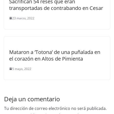
Sacrifican 54 reses que eran
transportadas de contrabando en Cesar
23 marzo, 2022
Mataron a ‘Totona’ de una puñalada en
el corazón en Altos de Pimienta
5 mayo, 2022
Deja un comentario
Tu dirección de correo electrónico no será publicada.