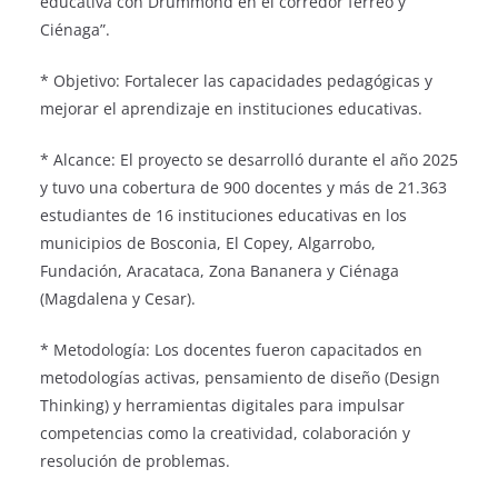
educativa con Drummond en el corredor férreo y
Ciénaga”.
* Objetivo: Fortalecer las capacidades pedagógicas y
mejorar el aprendizaje en instituciones educativas.
* Alcance: El proyecto se desarrolló durante el año 2025
y tuvo una cobertura de 900 docentes y más de 21.363
estudiantes de 16 instituciones educativas en los
municipios de Bosconia, El Copey, Algarrobo,
Fundación, Aracataca, Zona Bananera y Ciénaga
(Magdalena y Cesar).
* Metodología: Los docentes fueron capacitados en
metodologías activas, pensamiento de diseño (Design
Thinking) y herramientas digitales para impulsar
competencias como la creatividad, colaboración y
resolución de problemas.