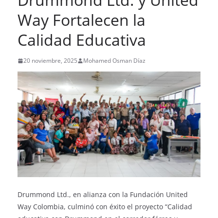
Way Fortalecen la
Calidad Educativa
20 noviembre, 2025
Mohamed Osman Díaz
Drummond Ltd., en alianza con la Fundación United
Way Colombia, culminó con éxito el proyecto “Calidad