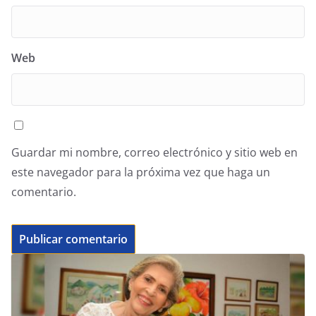
Web
Guardar mi nombre, correo electrónico y sitio web en
este navegador para la próxima vez que haga un
comentario.