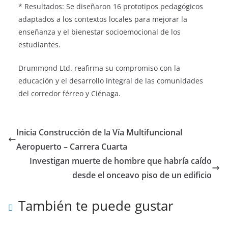
* Resultados: Se diseñaron 16 prototipos pedagógicos
adaptados a los contextos locales para mejorar la
enseñanza y el bienestar socioemocional de los
estudiantes.
Drummond Ltd. reafirma su compromiso con la
educación y el desarrollo integral de las comunidades
del corredor férreo y Ciénaga.
Inicia Construcción de la Vía Multifuncional
Aeropuerto – Carrera Cuarta
Investigan muerte de hombre que habría caído
desde el onceavo piso de un edificio
También te puede gustar