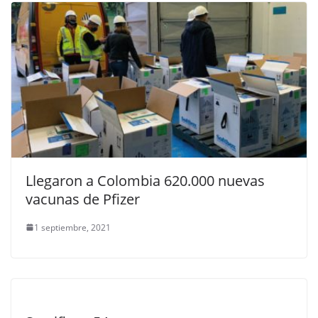
Llegaron a Colombia 620.000 nuevas
vacunas de Pfizer
1 septiembre, 2021