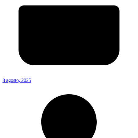
8 agosto, 2025