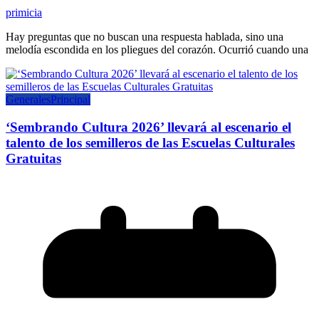
primicia
Hay preguntas que no buscan una respuesta hablada, sino una
melodía escondida en los pliegues del corazón. Ocurrió cuando una
Generales
Principal
‘Sembrando Cultura 2026’ llevará al escenario el
talento de los semilleros de las Escuelas Culturales
Gratuitas