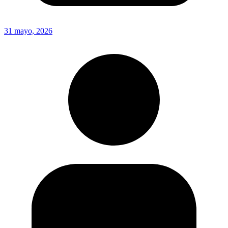
31 mayo, 2026