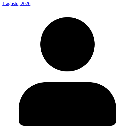
1 agosto, 2026