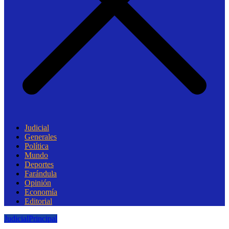
Judicial
Generales
Política
Mundo
Deportes
Farándula
Opinión
Economía
Editorial
Judicial
Principal