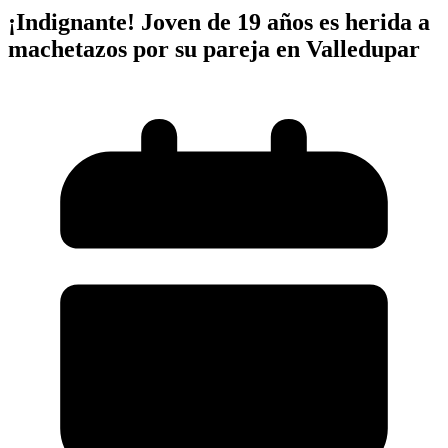
¡Indignante! Joven de 19 años es herida a
machetazos por su pareja en Valledupar