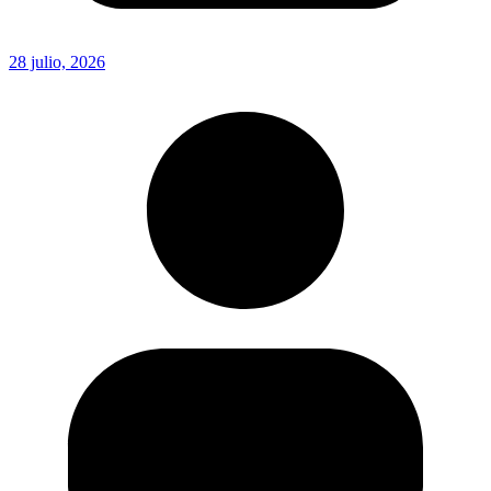
28 julio, 2026