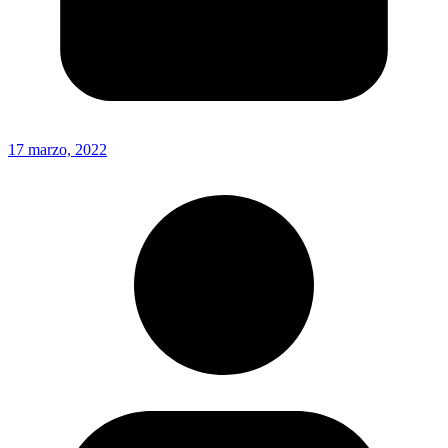
17 marzo, 2022