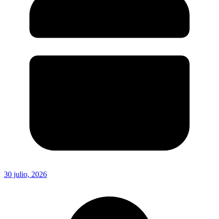
30 julio, 2026