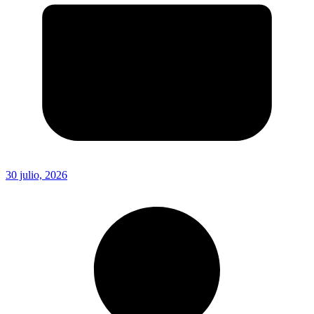
30 julio, 2026