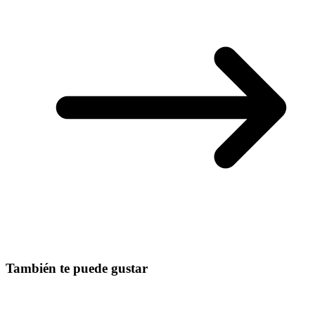
También te puede gustar