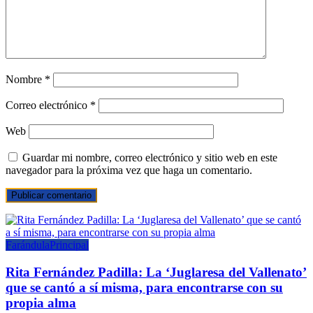
Nombre
*
Correo electrónico
*
Web
Guardar mi nombre, correo electrónico y sitio web en este
navegador para la próxima vez que haga un comentario.
Farándula
Principal
Rita Fernández Padilla: La ‘Juglaresa del Vallenato’
que se cantó a sí misma, para encontrarse con su
propia alma