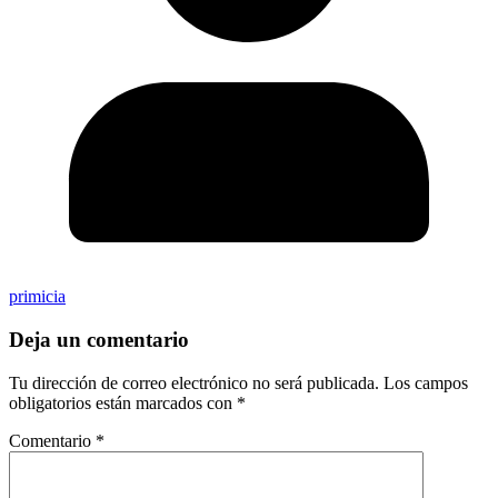
primicia
Deja un comentario
Tu dirección de correo electrónico no será publicada.
Los campos
obligatorios están marcados con
*
Comentario
*