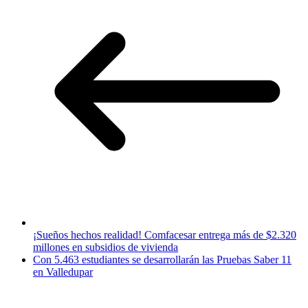
¡Sueños hechos realidad! Comfacesar entrega más de $2.320
millones en subsidios de vivienda
Con 5.463 estudiantes se desarrollarán las Pruebas Saber 11
en Valledupar