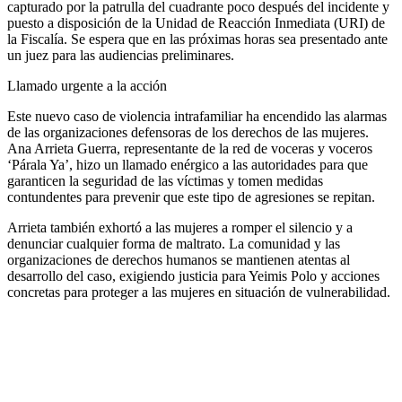
capturado por la patrulla del cuadrante poco después del incidente y
puesto a disposición de la Unidad de Reacción Inmediata (URI) de
la Fiscalía. Se espera que en las próximas horas sea presentado ante
un juez para las audiencias preliminares.
Llamado urgente a la acción
Este nuevo caso de violencia intrafamiliar ha encendido las alarmas
de las organizaciones defensoras de los derechos de las mujeres.
Ana Arrieta Guerra, representante de la red de voceras y voceros
‘Párala Ya’, hizo un llamado enérgico a las autoridades para que
garanticen la seguridad de las víctimas y tomen medidas
contundentes para prevenir que este tipo de agresiones se repitan.
Arrieta también exhortó a las mujeres a romper el silencio y a
denunciar cualquier forma de maltrato. La comunidad y las
organizaciones de derechos humanos se mantienen atentas al
desarrollo del caso, exigiendo justicia para Yeimis Polo y acciones
concretas para proteger a las mujeres en situación de vulnerabilidad.