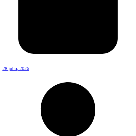
28 julio, 2026