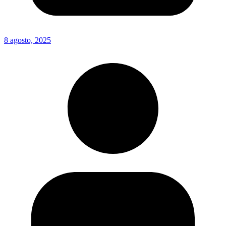
8 agosto, 2025