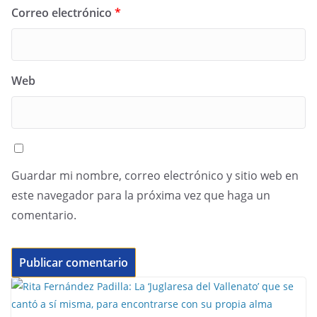
Correo electrónico
*
Web
Guardar mi nombre, correo electrónico y sitio web en
este navegador para la próxima vez que haga un
comentario.