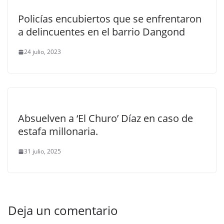
Policías encubiertos que se enfrentaron
a delincuentes en el barrio Dangond
24 julio, 2023
Absuelven a ‘El Churo’ Díaz en caso de
estafa millonaria.
31 julio, 2025
Deja un comentario