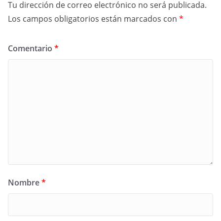
Tu dirección de correo electrónico no será publicada.
Los campos obligatorios están marcados con
*
Comentario
*
Nombre
*