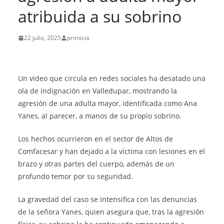
atribuida a su sobrino
22 julio, 2025
primicia
Un video que circula en redes sociales ha desatado una
ola de indignación en Valledupar, mostrando la
agresión de una adulta mayor, identificada como Ana
Yanes, al parecer, a manos de su propio sobrino.
Los hechos ocurrieron en el sector de Altos de
Comfacesar y han dejado a la víctima con lesiones en el
brazo y otras partes del cuerpo, además de un
profundo temor por su seguridad.
La gravedad del caso se intensifica con las denuncias
de la señora Yanes, quien asegura que, tras la agresión