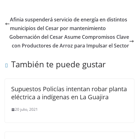
Afinia suspenderá servicio de energía en distintos
municipios del Cesar por mantenimiento
Gobernación del Cesar Asume Compromisos Clave
con Productores de Arroz para Impulsar el Sector
También te puede gustar
Supuestos Policías intentan robar planta
eléctrica a indígenas en La Guajira
20 julio, 2021