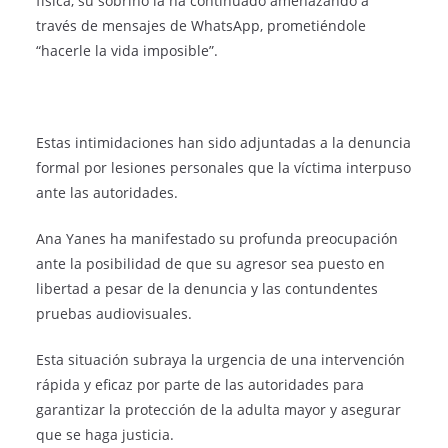
física, su sobrino la ha continuado amenazando a
través de mensajes de WhatsApp, prometiéndole
“hacerle la vida imposible”.
Estas intimidaciones han sido adjuntadas a la denuncia
formal por lesiones personales que la víctima interpuso
ante las autoridades.
Ana Yanes ha manifestado su profunda preocupación
ante la posibilidad de que su agresor sea puesto en
libertad a pesar de la denuncia y las contundentes
pruebas audiovisuales.
Esta situación subraya la urgencia de una intervención
rápida y eficaz por parte de las autoridades para
garantizar la protección de la adulta mayor y asegurar
que se haga justicia.