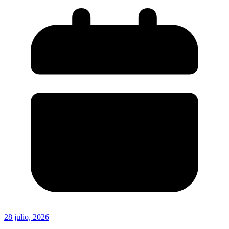
28 julio, 2026