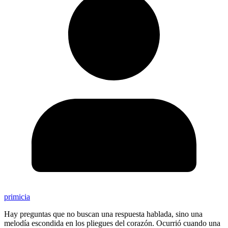
primicia
Hay preguntas que no buscan una respuesta hablada, sino una
melodía escondida en los pliegues del corazón. Ocurrió cuando una