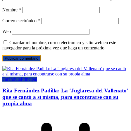
Nombre
*
Correo electrónico
*
Web
Guardar mi nombre, correo electrónico y sitio web en este
navegador para la próxima vez que haga un comentario.
Farándula
Principal
Rita Fernández Padilla: La ‘Juglaresa del Vallenato’
que se cantó a sí misma, para encontrarse con su
propia alma