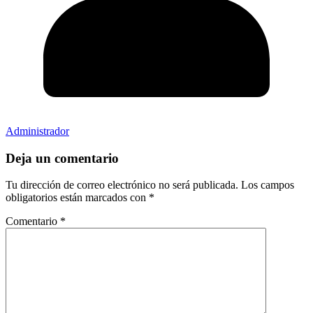
Administrador
Deja un comentario
Tu dirección de correo electrónico no será publicada.
Los campos
obligatorios están marcados con
*
Comentario
*