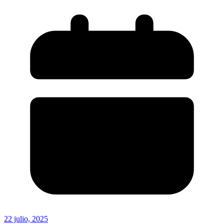
22 julio, 2025