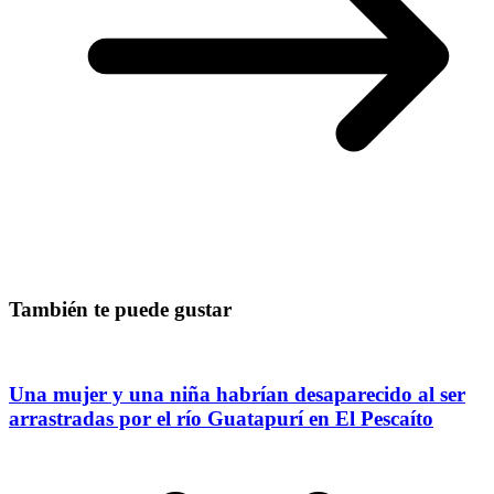
También te puede gustar
Una mujer y una niña habrían desaparecido al ser
arrastradas por el río Guatapurí en El Pescaíto