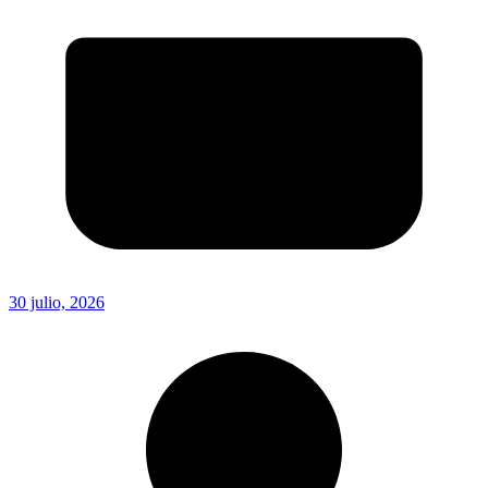
30 julio, 2026