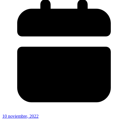
10 noviembre, 2022