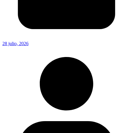
28 julio, 2026