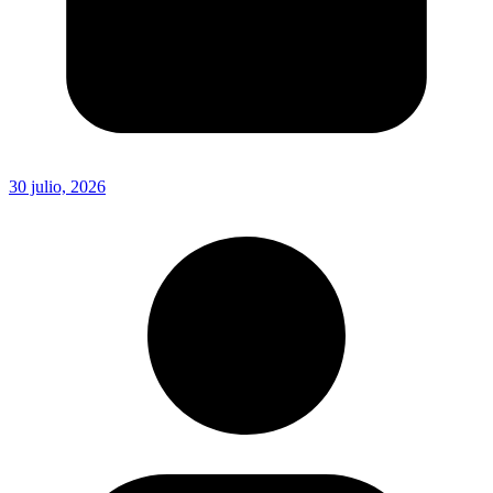
30 julio, 2026