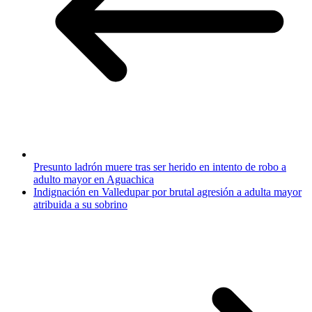
Presunto ladrón muere tras ser herido en intento de robo a
adulto mayor en Aguachica
Indignación en Valledupar por brutal agresión a adulta mayor
atribuida a su sobrino