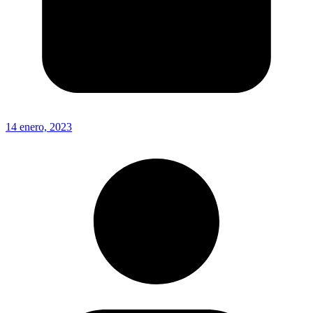
14 enero, 2023