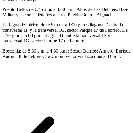
Pueblo Bello: de 6:45 a.m. a 3:00 p.m.: Altos de Las Delicias, Base
Militar y sectores aledaños a la vía Pueblo Bello – Alguacil.
La Jagua de Ibirico: de 9:30 a.m. a 1:00 p.m.: diagonal 7 entre la
transversal 1F y la transversal 1G, sector Parque 17 de Febrero. De
2:50 p.m. a 5:00 p.m.: diagonal 6 entre la transversal 1F y la
transversal 1G, sector Parque 17 de Febrero.
Bosconia: de 8:30 a.m. a 4:30 p.m.: Sector Barrios: Armero, Enrique
Aaron, 18 de Febrero, La Unión; sector vía Bosconia al Difícil.