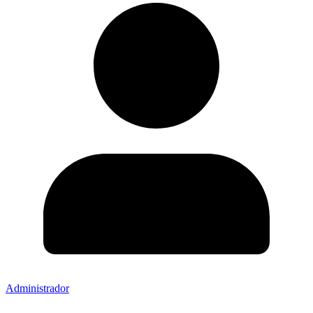
Administrador