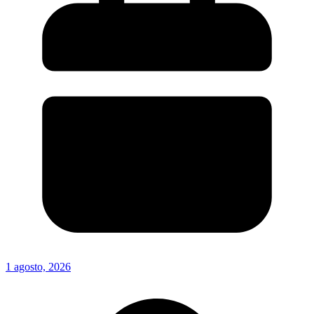
1 agosto, 2026