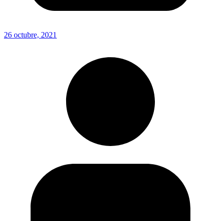
26 octubre, 2021