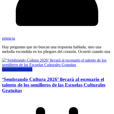
primicia
Hay preguntas que no buscan una respuesta hablada, sino una
melodía escondida en los pliegues del corazón. Ocurrió cuando una
Generales
Principal
‘Sembrando Cultura 2026’ llevará al escenario el
talento de los semilleros de las Escuelas Culturales
Gratuitas