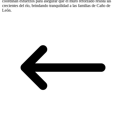
coordinan esfuerzos para asegurar que el muro reforzado resista las
crecientes del río, brindando tranquilidad a las familias de Caño de
León.