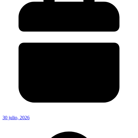
30 julio, 2026