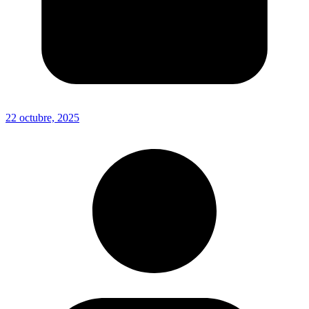
22 octubre, 2025