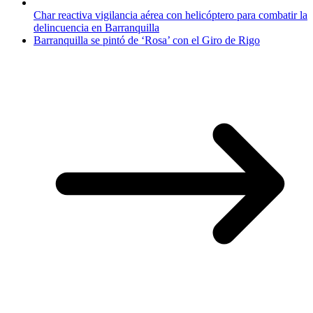
Char reactiva vigilancia aérea con helicóptero para combatir la
delincuencia en Barranquilla
Barranquilla se pintó de ‘Rosa’ con el Giro de Rigo