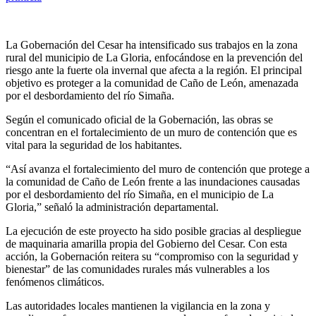
La Gobernación del Cesar ha intensificado sus trabajos en la zona
rural del municipio de La Gloria, enfocándose en la prevención del
riesgo ante la fuerte ola invernal que afecta a la región. El principal
objetivo es proteger a la comunidad de Caño de León, amenazada
por el desbordamiento del río Simaña.
Según el comunicado oficial de la Gobernación, las obras se
concentran en el fortalecimiento de un muro de contención que es
vital para la seguridad de los habitantes.
“Así avanza el fortalecimiento del muro de contención que protege a
la comunidad de Caño de León frente a las inundaciones causadas
por el desbordamiento del río Simaña, en el municipio de La
Gloria,” señaló la administración departamental.
La ejecución de este proyecto ha sido posible gracias al despliegue
de maquinaria amarilla propia del Gobierno del Cesar. Con esta
acción, la Gobernación reitera su “compromiso con la seguridad y
bienestar” de las comunidades rurales más vulnerables a los
fenómenos climáticos.
Las autoridades locales mantienen la vigilancia en la zona y