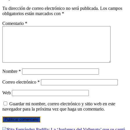
Tu dirección de correo electrónico no será publicada.
Los campos
obligatorios están marcados con
*
Comentario
*
Nombre
*
Correo electrónico
*
Web
Guardar mi nombre, correo electrónico y sitio web en este
navegador para la próxima vez que haga un comentario.