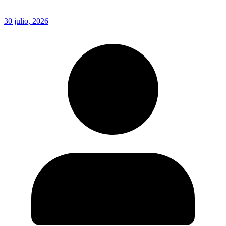
30 julio, 2026