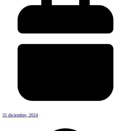
31 diciembre, 2024