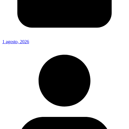
1 agosto, 2026