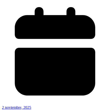
2 noviembre, 2025