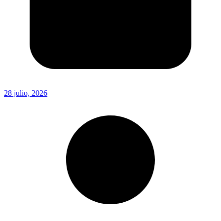
28 julio, 2026