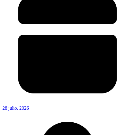
28 julio, 2026