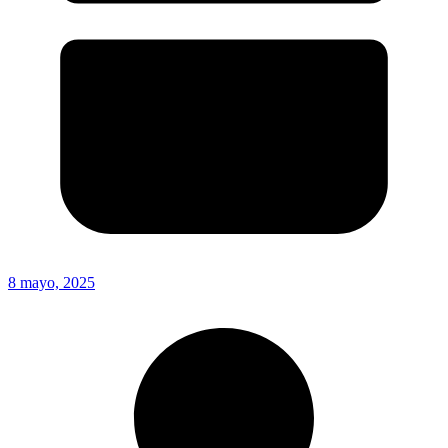
8 mayo, 2025