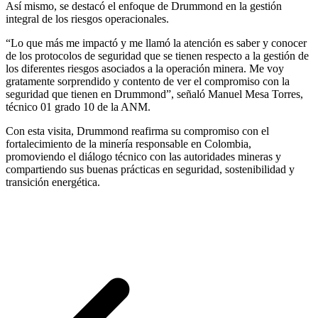
Así mismo, se destacó el enfoque de Drummond en la gestión
integral de los riesgos operacionales.
“Lo que más me impactó y me llamó la atención es saber y conocer
de los protocolos de seguridad que se tienen respecto a la gestión de
los diferentes riesgos asociados a la operación minera. Me voy
gratamente sorprendido y contento de ver el compromiso con la
seguridad que tienen en Drummond”, señaló Manuel Mesa Torres,
técnico 01 grado 10 de la ANM.
Con esta visita, Drummond reafirma su compromiso con el
fortalecimiento de la minería responsable en Colombia,
promoviendo el diálogo técnico con las autoridades mineras y
compartiendo sus buenas prácticas en seguridad, sostenibilidad y
transición energética.