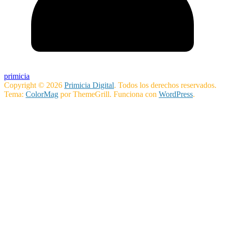
primicia
Copyright © 2026
Primicia Digital
. Todos los derechos reservados.
Tema:
ColorMag
por ThemeGrill. Funciona con
WordPress
.