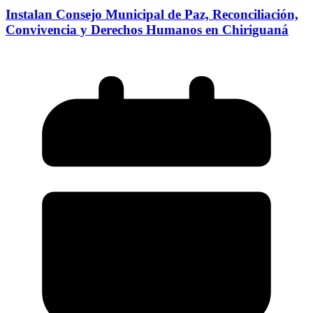
Instalan Consejo Municipal de Paz, Reconciliación,
Convivencia y Derechos Humanos en Chiriguaná