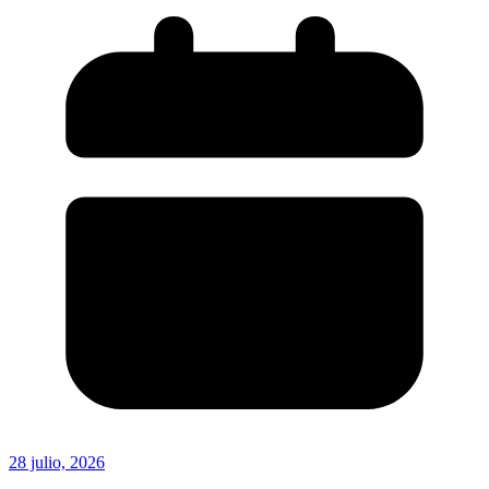
28 julio, 2026