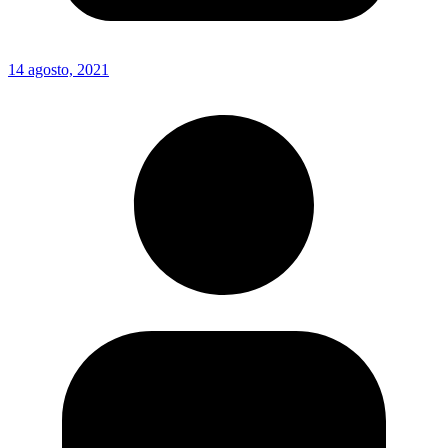
14 agosto, 2021