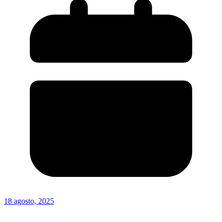
18 agosto, 2025