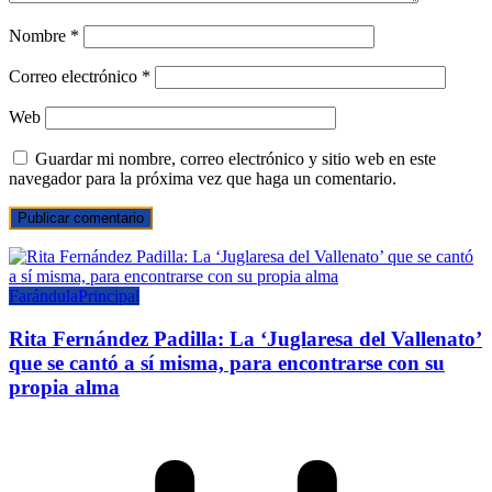
Nombre
*
Correo electrónico
*
Web
Guardar mi nombre, correo electrónico y sitio web en este
navegador para la próxima vez que haga un comentario.
Farándula
Principal
Rita Fernández Padilla: La ‘Juglaresa del Vallenato’
que se cantó a sí misma, para encontrarse con su
propia alma