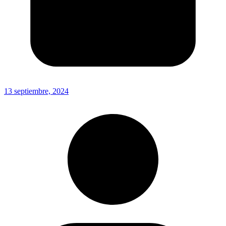
13 septiembre, 2024