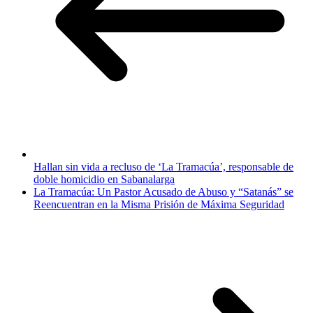
Hallan sin vida a recluso de ‘La Tramacúa’, responsable de
doble homicidio en Sabanalarga
La Tramacúa: Un Pastor Acusado de Abuso y “Satanás” se
Reencuentran en la Misma Prisión de Máxima Seguridad