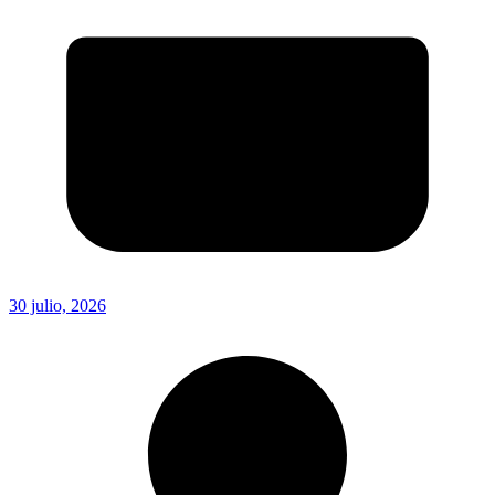
30 julio, 2026