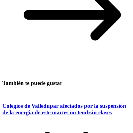
También te puede gustar
Colegios de Valledupar afectados por la suspensión
de la energía de este martes no tendrán clases