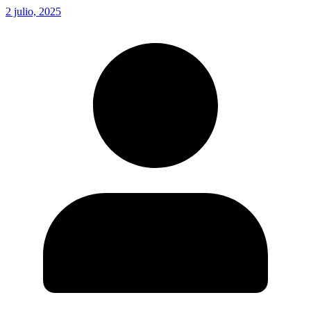
2 julio, 2025