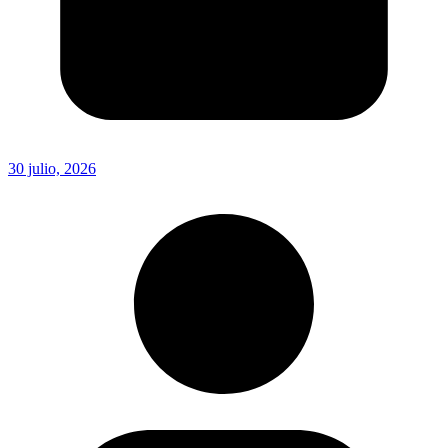
30 julio, 2026