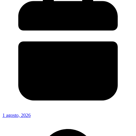
1 agosto, 2026