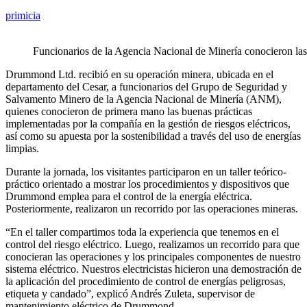
primicia
Funcionarios de la Agencia Nacional de Minería conocieron las
Drummond Ltd. recibió en su operación minera, ubicada en el
departamento del Cesar, a funcionarios del Grupo de Seguridad y
Salvamento Minero de la Agencia Nacional de Minería (ANM),
quienes conocieron de primera mano las buenas prácticas
implementadas por la compañía en la gestión de riesgos eléctricos,
así como su apuesta por la sostenibilidad a través del uso de energías
limpias.
Durante la jornada, los visitantes participaron en un taller teórico-
práctico orientado a mostrar los procedimientos y dispositivos que
Drummond emplea para el control de la energía eléctrica.
Posteriormente, realizaron un recorrido por las operaciones mineras.
“En el taller compartimos toda la experiencia que tenemos en el
control del riesgo eléctrico. Luego, realizamos un recorrido para que
conocieran las operaciones y los principales componentes de nuestro
sistema eléctrico. Nuestros electricistas hicieron una demostración de
la aplicación del procedimiento de control de energías peligrosas,
etiqueta y candado”, explicó Andrés Zuleta, supervisor de
mantenimiento eléctrico de Drummond.