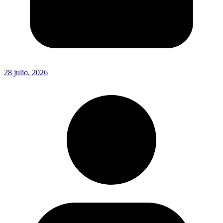
28 julio, 2026