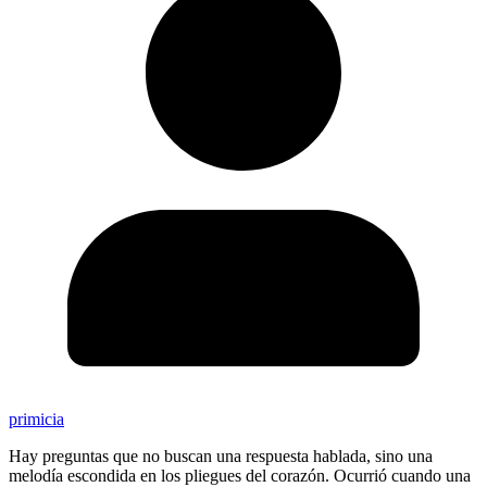
primicia
Hay preguntas que no buscan una respuesta hablada, sino una
melodía escondida en los pliegues del corazón. Ocurrió cuando una