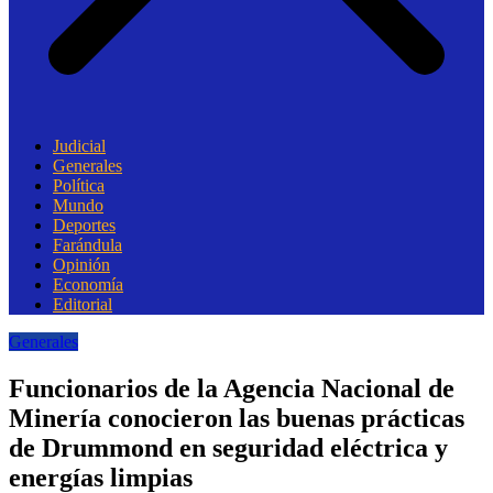
Judicial
Generales
Política
Mundo
Deportes
Farándula
Opinión
Economía
Editorial
Generales
Funcionarios de la Agencia Nacional de
Minería conocieron las buenas prácticas
de Drummond en seguridad eléctrica y
energías limpias