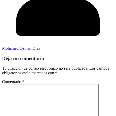
Mohamed Osman Díaz
Deja un comentario
Tu dirección de correo electrónico no será publicada.
Los campos
obligatorios están marcados con
*
Comentario
*