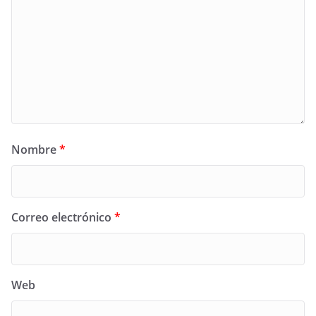
Nombre
*
Correo electrónico
*
Web