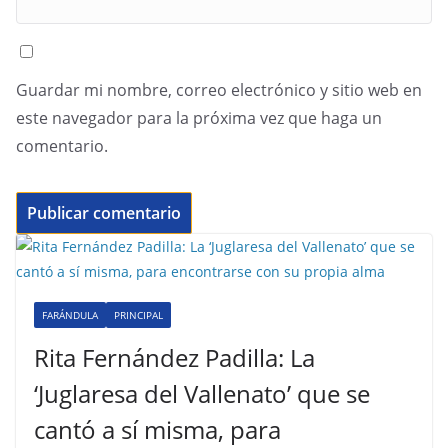
Guardar mi nombre, correo electrónico y sitio web en
este navegador para la próxima vez que haga un
comentario.
FARÁNDULA
PRINCIPAL
Rita Fernández Padilla: La
‘Juglaresa del Vallenato’ que se
cantó a sí misma, para