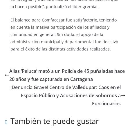
lo hacen posible”, puntualizó el líder gremial.
El balance para Comfacesar fue satisfactorio, teniendo
en cuenta la masiva participación de los afiliados y
comunidad en general. Sin duda, el apoyo de la
administración municipal y departamental fue decisivo
para el éxito de las distintas actividades realizadas.
Alias ‘Peluca’ mató a un Policía de 45 puñaladas hace
20 años y fue capturada en Cartagena
¡Denuncia Grave! Centro de Valledupar: Caos en el
Espacio Público y Acusaciones de Sobornos a
Funcionarios
También te puede gustar