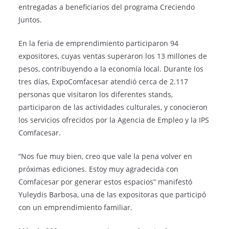
entregadas a beneficiarios del programa Creciendo
Juntos.
En la feria de emprendimiento participaron 94
expositores, cuyas ventas superaron los 13 millones de
pesos, contribuyendo a la economía local. Durante los
tres días, ExpoComfacesar atendió cerca de 2.117
personas que visitaron los diferentes stands,
participaron de las actividades culturales, y conocieron
los servicios ofrecidos por la Agencia de Empleo y la IPS
Comfacesar.
“Nos fue muy bien, creo que vale la pena volver en
próximas ediciones. Estoy muy agradecida con
Comfacesar por generar estos espacios” manifestó
Yuleydis Barbosa, una de las expositoras que participó
con un emprendimiento familiar.