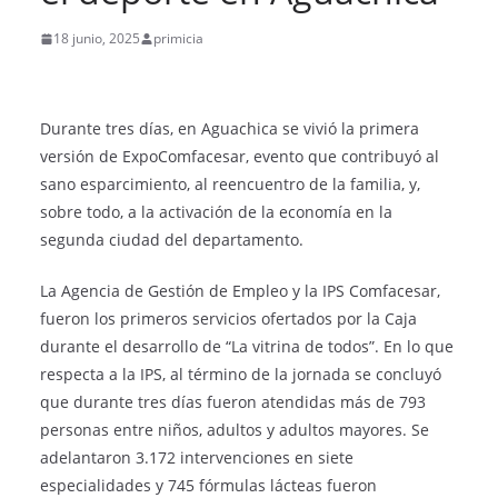
18 junio, 2025
primicia
Durante tres días, en Aguachica se vivió la primera
versión de ExpoComfacesar, evento que contribuyó al
sano esparcimiento, al reencuentro de la familia, y,
sobre todo, a la activación de la economía en la
segunda ciudad del departamento.
La Agencia de Gestión de Empleo y la IPS Comfacesar,
fueron los primeros servicios ofertados por la Caja
durante el desarrollo de “La vitrina de todos”. En lo que
respecta a la IPS, al término de la jornada se concluyó
que durante tres días fueron atendidas más de 793
personas entre niños, adultos y adultos mayores. Se
adelantaron 3.172 intervenciones en siete
especialidades y 745 fórmulas lácteas fueron