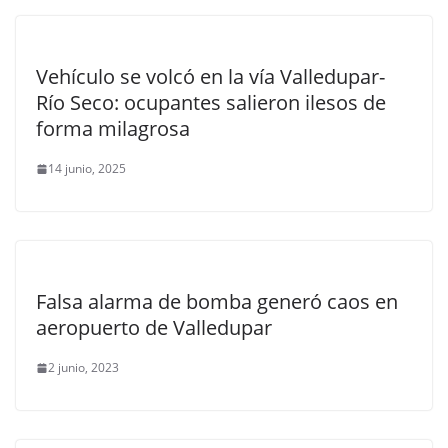
Vehículo se volcó en la vía Valledupar-
Río Seco: ocupantes salieron ilesos de
forma milagrosa
14 junio, 2025
Falsa alarma de bomba generó caos en
aeropuerto de Valledupar
2 junio, 2023