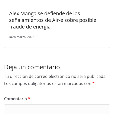
Alex Manga se defiende de los
señalamientos de Air-e sobre posible
fraude de energía
28 marzo, 2023
Deja un comentario
Tu dirección de correo electrónico no será publicada.
Los campos obligatorios están marcados con
*
Comentario
*