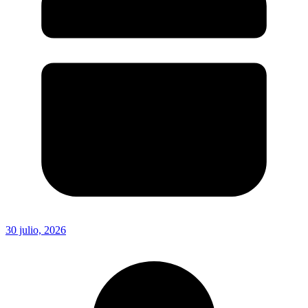
30 julio, 2026