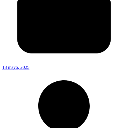
13 mayo, 2025