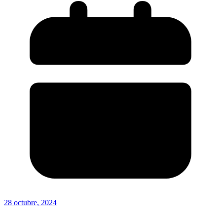
28 octubre, 2024