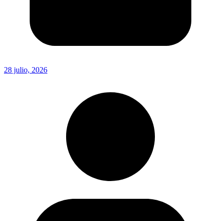
28 julio, 2026