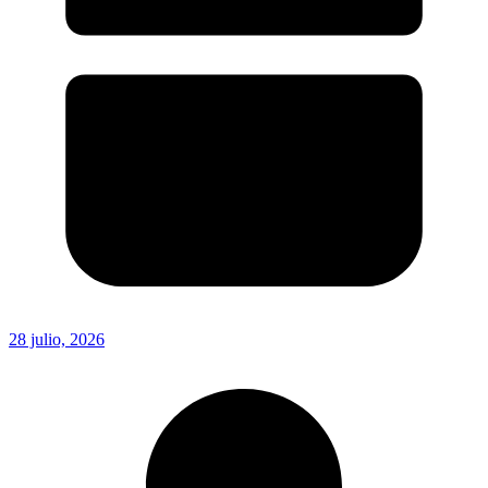
28 julio, 2026