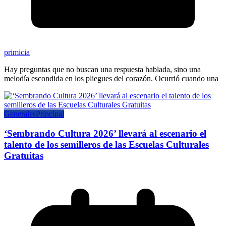
primicia
Hay preguntas que no buscan una respuesta hablada, sino una
melodía escondida en los pliegues del corazón. Ocurrió cuando una
Generales
Principal
‘Sembrando Cultura 2026’ llevará al escenario el
talento de los semilleros de las Escuelas Culturales
Gratuitas