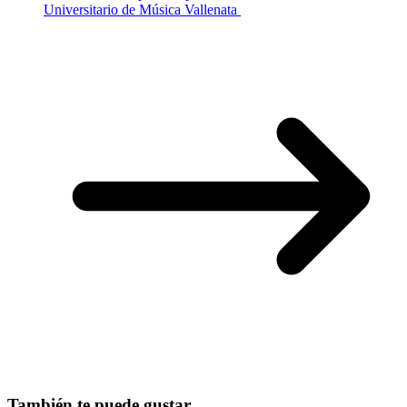
Universitario de Música Vallenata
También te puede gustar