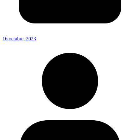
16 octubre, 2023