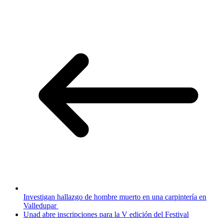
Investigan hallazgo de hombre muerto en una carpintería en
Valledupar
Unad abre inscripciones para la V edición del Festival