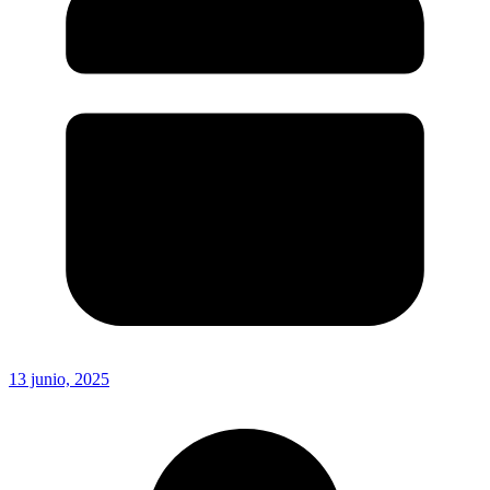
13 junio, 2025