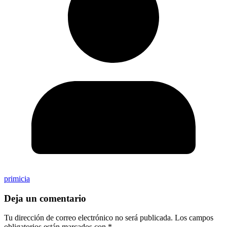
primicia
Deja un comentario
Tu dirección de correo electrónico no será publicada.
Los campos
obligatorios están marcados con
*