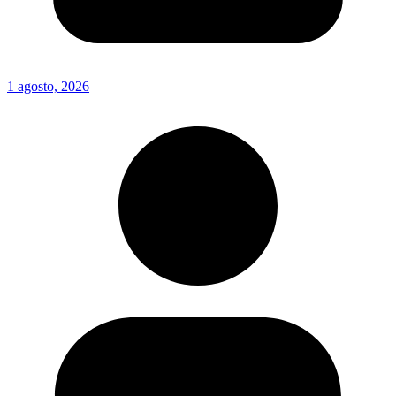
1 agosto, 2026