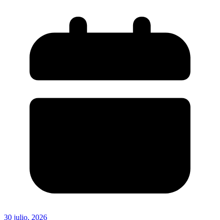
30 julio, 2026