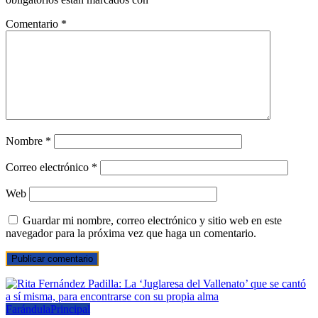
Comentario
*
Nombre
*
Correo electrónico
*
Web
Guardar mi nombre, correo electrónico y sitio web en este
navegador para la próxima vez que haga un comentario.
Farándula
Principal