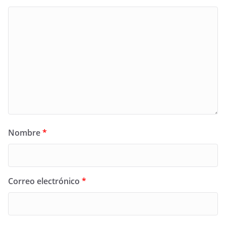
Nombre
*
Correo electrónico
*