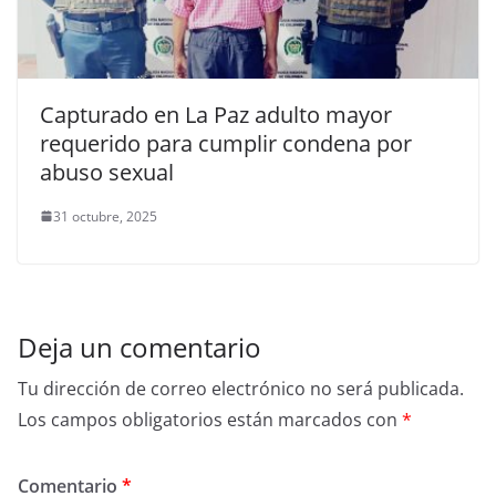
Capturado en La Paz adulto mayor
requerido para cumplir condena por
abuso sexual
31 octubre, 2025
Deja un comentario
Tu dirección de correo electrónico no será publicada.
Los campos obligatorios están marcados con
*
Comentario
*