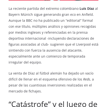
La reciente partida del extremo colombiano
Luis Díaz
al
Bayern Múnich sigue generando gran eco en Anfield.
Aunque la BBC no ha publicado un “editorial” formal
con ese título, múltiples análisis y opiniones recogidas
por medios ingleses y referenciadas en la prensa
deportiva internacional -incluyendo declaraciones de
figuras asociadas al club- sugieren que el Liverpool está
sintiendo con fuerza la ausencia del atacante,
especialmente ante un comienzo de temporada
irregular del equipo.
La venta de Díaz al fútbol alemán ha dejado un vacío
difícil de llenar en el esquema ofensivo de los
Reds
, a
pesar de las cuantiosas inversiones realizadas en el
mercado de fichajes.
“Catástrofe” y el Juego de