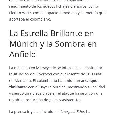
rendimiento de los nuevos fichajes ofensivos, como
Florian Wirtz, con el impacto inmediato y la energía que
aportaba el colombiano.
La Estrella Brillante en
Múnich y la Sombra en
Anfield
La nostalgia en Merseyside se intensifica al contrastar
la situación del Liverpool con el presente de Luis Díaz
en Alemania. El colombiano ha tenido un
arranque
“brillante”
con el Bayern Múnich, mostrando su calidad
y siendo una pieza clave en el ataque bávaro, con una
notable producción de goles y asistencias.
La prensa inglesa, incluido el
Liverpool Echo
, ha