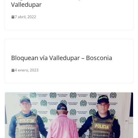
Valledupar
7 abril, 2022
Bloquean vía Valledupar – Bosconia
4 enero, 2023