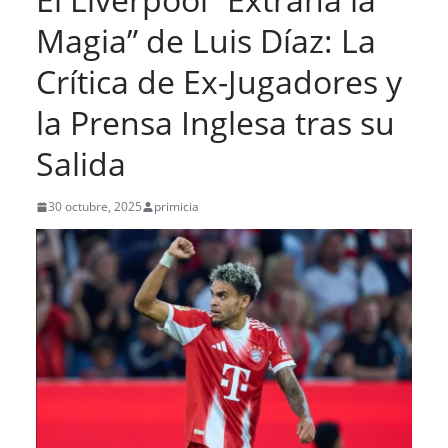
Magia” de Luis Díaz: La
Crítica de Ex-Jugadores y
la Prensa Inglesa tras su
Salida
30 octubre, 2025
primicia