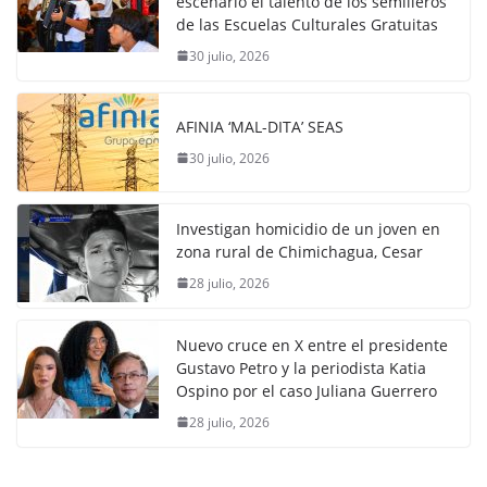
escenario el talento de los semilleros
de las Escuelas Culturales Gratuitas
30 julio, 2026
AFINIA ‘MAL-DITA’ SEAS
30 julio, 2026
Investigan homicidio de un joven en
zona rural de Chimichagua, Cesar
28 julio, 2026
Nuevo cruce en X entre el presidente
Gustavo Petro y la periodista Katia
Ospino por el caso Juliana Guerrero
28 julio, 2026