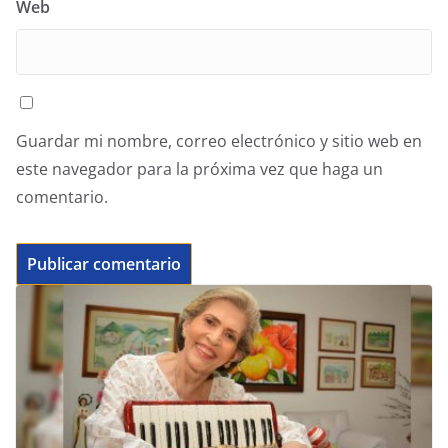
Web
Guardar mi nombre, correo electrónico y sitio web en
este navegador para la próxima vez que haga un
comentario.