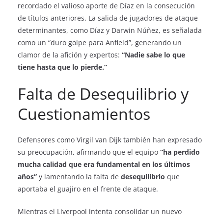
recordado el valioso aporte de Díaz en la consecución
de títulos anteriores. La salida de jugadores de ataque
determinantes, como Díaz y Darwin Núñez, es señalada
como un “duro golpe para Anfield”, generando un
clamor de la afición y expertos:
“Nadie sabe lo que
tiene hasta que lo pierde.”
Falta de Desequilibrio y
Cuestionamientos
Defensores como Virgil van Dijk también han expresado
su preocupación, afirmando que el equipo
“ha perdido
mucha calidad que era fundamental en los últimos
años”
y lamentando la falta de
desequilibrio
que
aportaba el guajiro en el frente de ataque.
Mientras el Liverpool intenta consolidar un nuevo