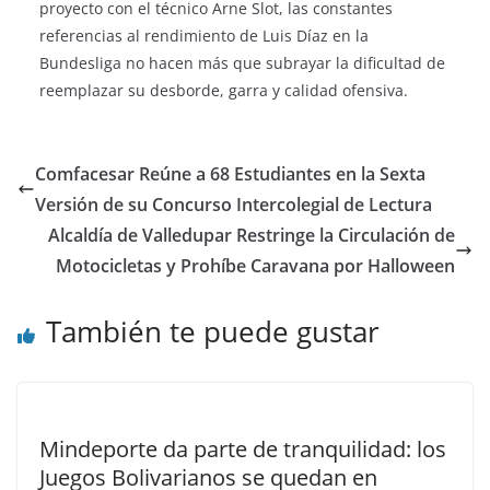
proyecto con el técnico Arne Slot, las constantes
referencias al rendimiento de Luis Díaz en la
Bundesliga no hacen más que subrayar la dificultad de
reemplazar su desborde, garra y calidad ofensiva.
Comfacesar Reúne a 68 Estudiantes en la Sexta
Versión de su Concurso Intercolegial de Lectura
Alcaldía de Valledupar Restringe la Circulación de
Motocicletas y Prohíbe Caravana por Halloween
También te puede gustar
Mindeporte da parte de tranquilidad: los
Juegos Bolivarianos se quedan en