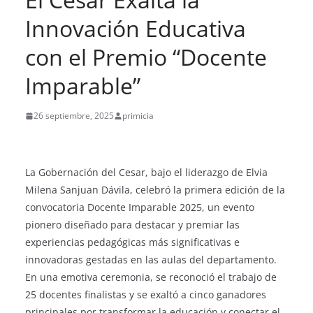
Innovación Educativa
con el Premio “Docente
Imparable”
26 septiembre, 2025
primicia
La Gobernación del Cesar, bajo el liderazgo de Elvia
Milena Sanjuan Dávila, celebró la primera edición de la
convocatoria Docente Imparable 2025, un evento
pionero diseñado para destacar y premiar las
experiencias pedagógicas más significativas e
innovadoras gestadas en las aulas del departamento.
En una emotiva ceremonia, se reconoció el trabajo de
25 docentes finalistas y se exaltó a cinco ganadores
principales por transformar la educación y conectar el