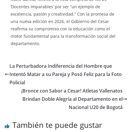
‘Docentes Imparables’ por ser “un ejemplo de
excelencia, pasión y creatividad.” Con la promesa de
una nueva edición en 2026, el Gobierno del Cesar
reafirma su compromiso con la educación como el
motor fundamental para la transformación social del
departamento.
La Perturbadora Indiferencia del Hombre que
Intentó Matar a su Pareja y Posó Feliz para la Foto
Policial
¡Bronce con Sabor a Cesar! Atletas Vallenatos
Brindan Doble Alegría al Departamento en el
Nacional U20 de Bogotá
También te puede gustar