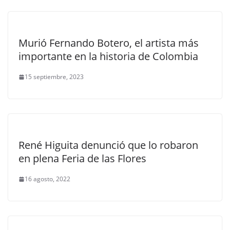
Murió Fernando Botero, el artista más
importante en la historia de Colombia
15 septiembre, 2023
René Higuita denunció que lo robaron
en plena Feria de las Flores
16 agosto, 2022