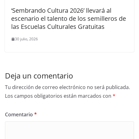
‘Sembrando Cultura 2026’ llevará al
escenario el talento de los semilleros de
las Escuelas Culturales Gratuitas
30 julio, 2026
Deja un comentario
Tu dirección de correo electrónico no será publicada.
Los campos obligatorios están marcados con
*
Comentario
*