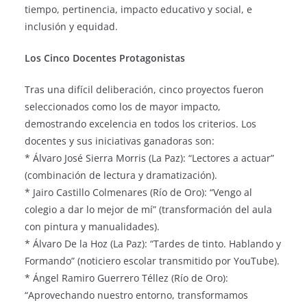
tiempo, pertinencia, impacto educativo y social, e
inclusión y equidad.
Los Cinco Docentes Protagonistas
Tras una difícil deliberación, cinco proyectos fueron
seleccionados como los de mayor impacto,
demostrando excelencia en todos los criterios. Los
docentes y sus iniciativas ganadoras son:
* Álvaro José Sierra Morris (La Paz): “Lectores a actuar”
(combinación de lectura y dramatización).
* Jairo Castillo Colmenares (Río de Oro): “Vengo al
colegio a dar lo mejor de mí” (transformación del aula
con pintura y manualidades).
* Álvaro De la Hoz (La Paz): “Tardes de tinto. Hablando y
Formando” (noticiero escolar transmitido por YouTube).
* Ángel Ramiro Guerrero Téllez (Río de Oro):
“Aprovechando nuestro entorno, transformamos