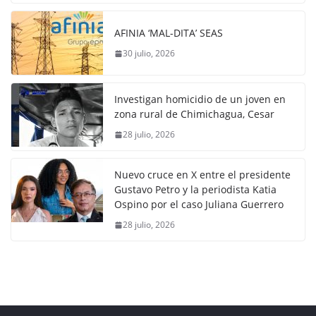
AFINIA ‘MAL-DITA’ SEAS
30 julio, 2026
Investigan homicidio de un joven en
zona rural de Chimichagua, Cesar
28 julio, 2026
Nuevo cruce en X entre el presidente
Gustavo Petro y la periodista Katia
Ospino por el caso Juliana Guerrero
28 julio, 2026