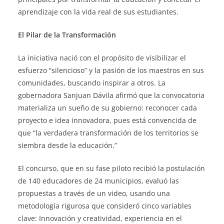
aprendizaje con la vida real de sus estudiantes.
El Pilar de la Transformación
La iniciativa nació con el propósito de visibilizar el
esfuerzo “silencioso” y la pasión de los maestros en sus
comunidades, buscando inspirar a otros. La
gobernadora Sanjuan Dávila afirmó que la convocatoria
materializa un sueño de su gobierno: reconocer cada
proyecto e idea innovadora, pues está convencida de
que “la verdadera transformación de los territorios se
siembra desde la educación.”
El concurso, que en su fase piloto recibió la postulación
de 140 educadores de 24 municipios, evaluó las
propuestas a través de un video, usando una
metodología rigurosa que consideró cinco variables
clave: Innovación y creatividad, experiencia en el