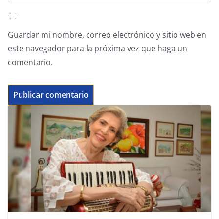
Guardar mi nombre, correo electrónico y sitio web en
este navegador para la próxima vez que haga un
comentario.