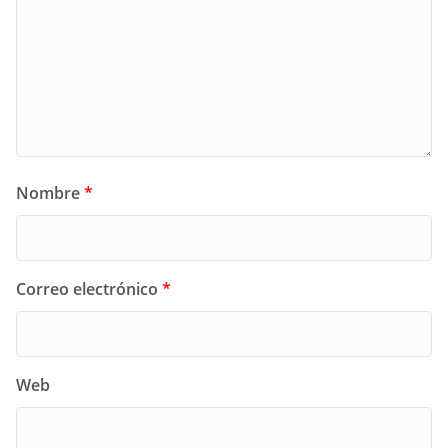
Nombre
*
Correo electrónico
*
Web