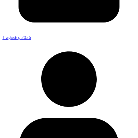
1 agosto, 2026