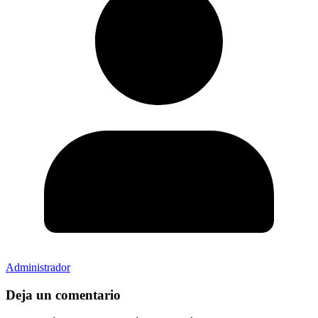
Administrador
Deja un comentario