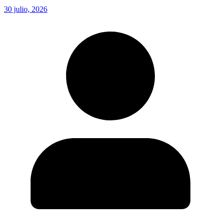
30 julio, 2026