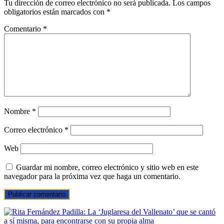
Tu dirección de correo electrónico no será publicada.
Los campos
obligatorios están marcados con
*
Comentario
*
Nombre
*
Correo electrónico
*
Web
Guardar mi nombre, correo electrónico y sitio web en este
navegador para la próxima vez que haga un comentario.