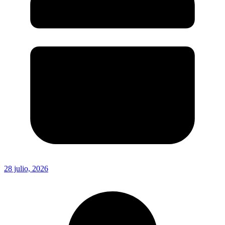
28 julio, 2026