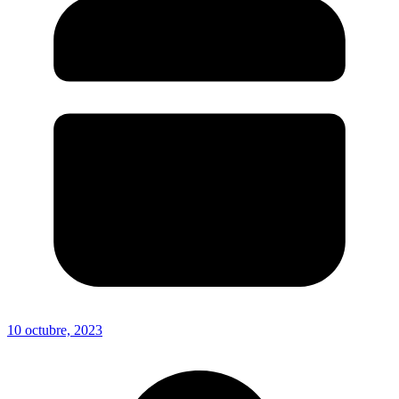
10 octubre, 2023