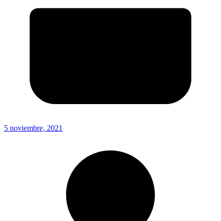
5 noviembre, 2021