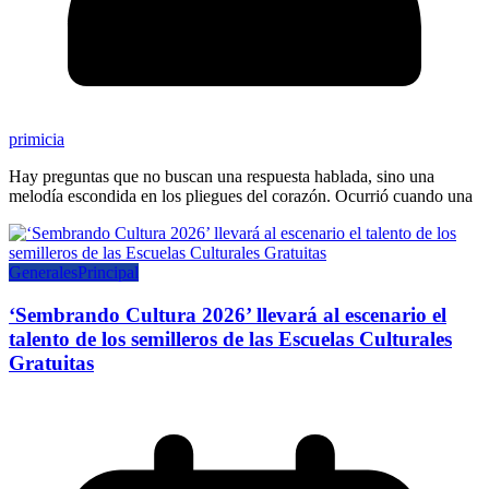
primicia
Hay preguntas que no buscan una respuesta hablada, sino una
melodía escondida en los pliegues del corazón. Ocurrió cuando una
Generales
Principal
‘Sembrando Cultura 2026’ llevará al escenario el
talento de los semilleros de las Escuelas Culturales
Gratuitas