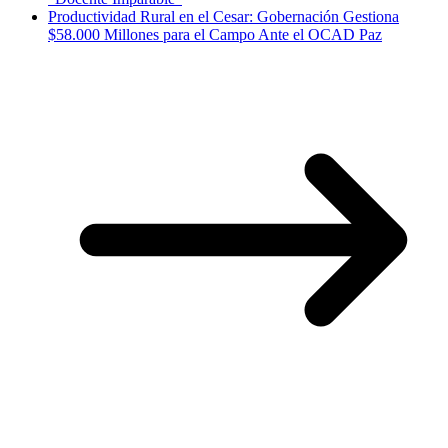
Productividad Rural en el Cesar: Gobernación Gestiona
$58.000 Millones para el Campo Ante el OCAD Paz