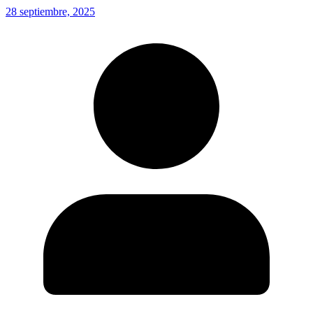
28 septiembre, 2025