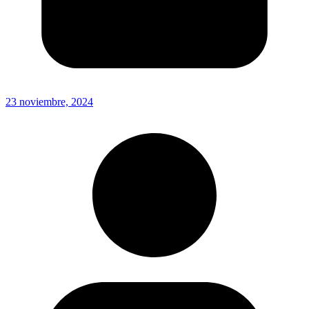
23 noviembre, 2024