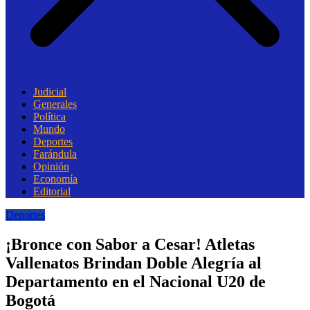
Judicial
Generales
Política
Mundo
Deportes
Farándula
Opinión
Economía
Editorial
Deportes
¡Bronce con Sabor a Cesar! Atletas
Vallenatos Brindan Doble Alegría al
Departamento en el Nacional U20 de
Bogotá