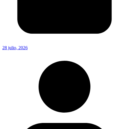
28 julio, 2026