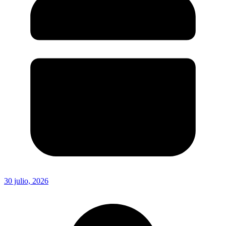
30 julio, 2026