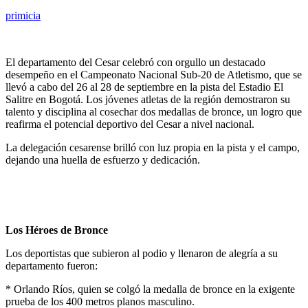
primicia
El departamento del Cesar celebró con orgullo un destacado
desempeño en el Campeonato Nacional Sub-20 de Atletismo, que se
llevó a cabo del 26 al 28 de septiembre en la pista del Estadio El
Salitre en Bogotá. Los jóvenes atletas de la región demostraron su
talento y disciplina al cosechar dos medallas de bronce, un logro que
reafirma el potencial deportivo del Cesar a nivel nacional.
La delegación cesarense brilló con luz propia en la pista y el campo,
dejando una huella de esfuerzo y dedicación.
Los Héroes de Bronce
Los deportistas que subieron al podio y llenaron de alegría a su
departamento fueron:
* Orlando Ríos, quien se colgó la medalla de bronce en la exigente
prueba de los 400 metros planos masculino.