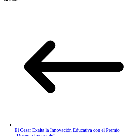
El Cesar Exalta la Innovación Educativa con el Premio
“Docente Imparable”