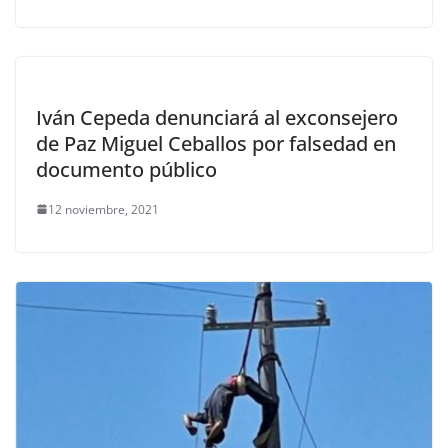
Iván Cepeda denunciará al exconsejero
de Paz Miguel Ceballos por falsedad en
documento público
12 noviembre, 2021