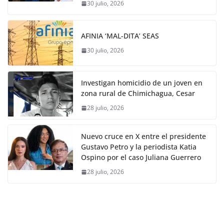
30 julio, 2026
AFINIA ‘MAL-DITA’ SEAS
30 julio, 2026
Investigan homicidio de un joven en
zona rural de Chimichagua, Cesar
28 julio, 2026
Nuevo cruce en X entre el presidente
Gustavo Petro y la periodista Katia
Ospino por el caso Juliana Guerrero
28 julio, 2026