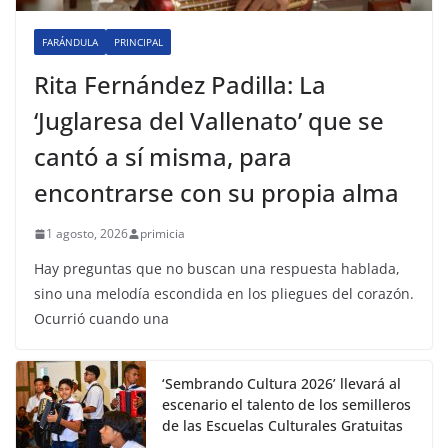
FARÁNDULA
PRINCIPAL
Rita Fernández Padilla: La
‘Juglaresa del Vallenato’ que se
cantó a sí misma, para
encontrarse con su propia alma
1 agosto, 2026
primicia
Hay preguntas que no buscan una respuesta hablada,
sino una melodía escondida en los pliegues del corazón.
Ocurrió cuando una
‘Sembrando Cultura 2026’ llevará al
escenario el talento de los semilleros
de las Escuelas Culturales Gratuitas