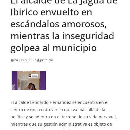
Ibirico envuelto en
escándalos amorosos,
mientras la inseguridad
golpea al municipio
24 junio, 2025
primicia
El alcalde Leonardo Hernández se encuentra en el
centro de una controversia que va más allá de la
política y se adentra en el terreno de su vida personal,
mientras que su gestión administrativa es objeto de