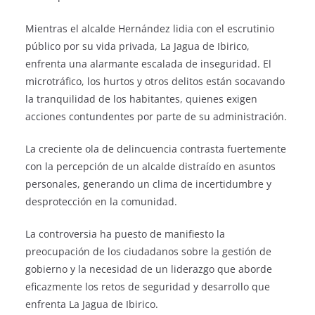
Mientras el alcalde Hernández lidia con el escrutinio
público por su vida privada, La Jagua de Ibirico,
enfrenta una alarmante escalada de inseguridad. El
microtráfico, los hurtos y otros delitos están socavando
la tranquilidad de los habitantes, quienes exigen
acciones contundentes por parte de su administración.
La creciente ola de delincuencia contrasta fuertemente
con la percepción de un alcalde distraído en asuntos
personales, generando un clima de incertidumbre y
desprotección en la comunidad.
La controversia ha puesto de manifiesto la
preocupación de los ciudadanos sobre la gestión de
gobierno y la necesidad de un liderazgo que aborde
eficazmente los retos de seguridad y desarrollo que
enfrenta La Jagua de Ibirico.