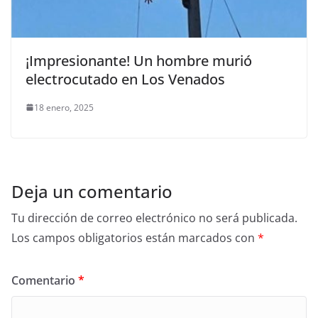
¡Impresionante! Un hombre murió
electrocutado en Los Venados
18 enero, 2025
Deja un comentario
Tu dirección de correo electrónico no será publicada.
Los campos obligatorios están marcados con
*
Comentario
*