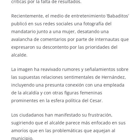
críticas por la falta de resultados.
Recientemente, el medio de entretenimiento ‘Babaditos’
publicó en sus redes sociales una fotografía del
mandatario junto a una mujer, desatando una
avalancha de comentarios por parte de internautas que
expresaron su descontento por las prioridades del
alcalde.
La imagen ha reavivado rumores y señalamientos sobre
las supuestas relaciones sentimentales de Hernández,
incluyendo una presunta conexión con una empleada
de la alcaldía y con otras figuras femeninas
prominentes en la esfera política del Cesar.
Los ciudadanos han manifestado su frustración,
sugiriendo que el alcalde parece más enfocado en sus
amoríos que en las problemáticas que aquejan al
municipio.