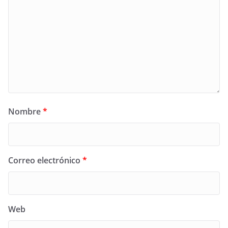
Nombre
*
Correo electrónico
*
Web