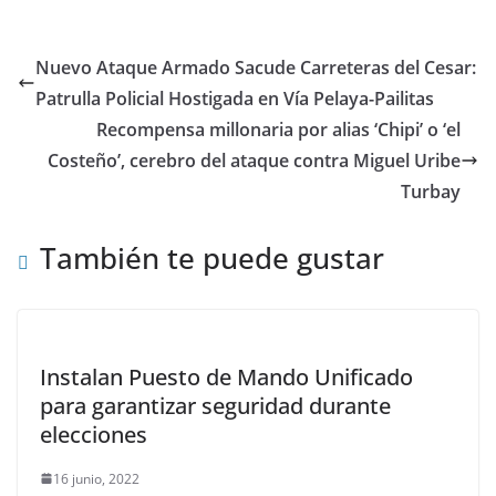
Nuevo Ataque Armado Sacude Carreteras del Cesar:
Patrulla Policial Hostigada en Vía Pelaya-Pailitas
Recompensa millonaria por alias ‘Chipi’ o ‘el
Costeño’, cerebro del ataque contra Miguel Uribe
Turbay
También te puede gustar
Instalan Puesto de Mando Unificado
para garantizar seguridad durante
elecciones
16 junio, 2022