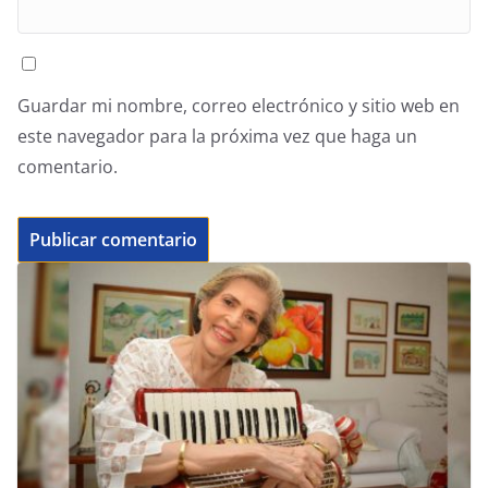
Guardar mi nombre, correo electrónico y sitio web en
este navegador para la próxima vez que haga un
comentario.