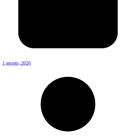
1 agosto, 2026