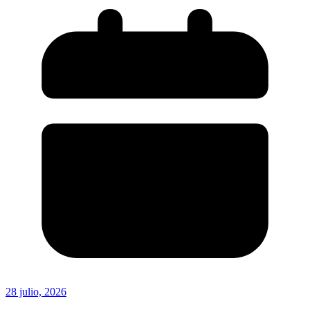
28 julio, 2026