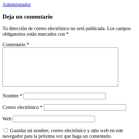
Administrador
Deja un comentario
Tu dirección de correo electrónico no será publicada.
Los campos
obligatorios están marcados con
*
Comentario
*
Nombre
*
Correo electrónico
*
Web
Guardar mi nombre, correo electrónico y sitio web en este
navegador para la próxima vez que haga un comentario.