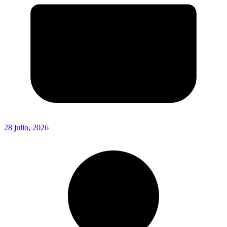
28 julio, 2026