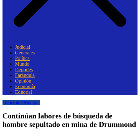
Judicial
Generales
Política
Mundo
Deportes
Farándula
Opinión
Economía
Editorial
Generales
Principal
Continúan labores de búsqueda de
hombre sepultado en mina de Drummond