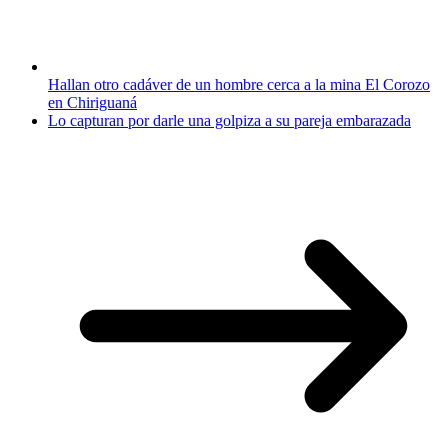
Hallan otro cadáver de un hombre cerca a la mina El Corozo
en Chiriguaná
Lo capturan por darle una golpiza a su pareja embarazada