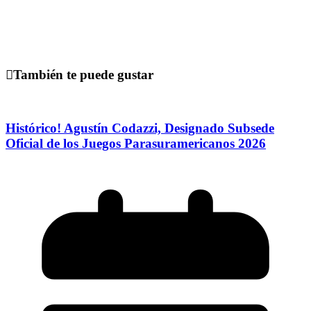
También te puede gustar
Histórico! Agustín Codazzi, Designado Subsede
Oficial de los Juegos Parasuramericanos 2026