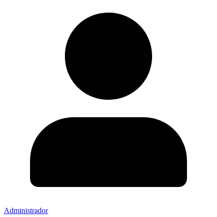
Administrador