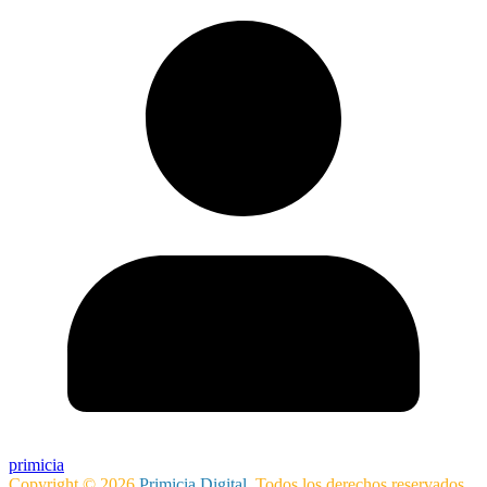
primicia
Copyright © 2026
Primicia Digital
. Todos los derechos reservados.