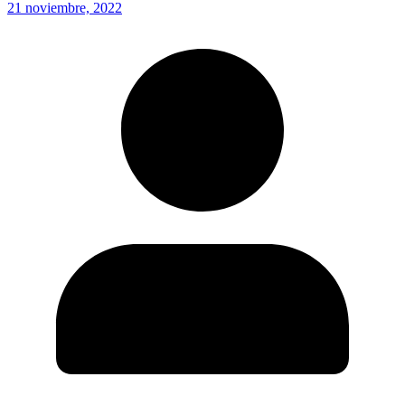
21 noviembre, 2022