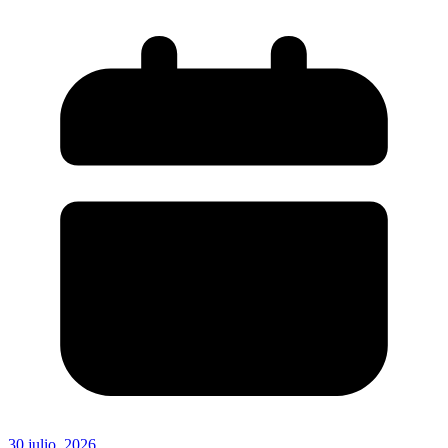
30 julio, 2026