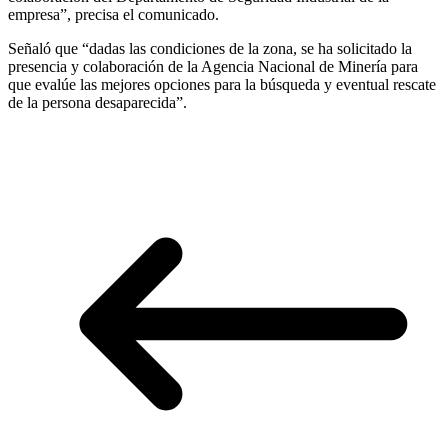
empresa”, precisa el comunicado.
Señaló que “dadas las condiciones de la zona, se ha solicitado la
presencia y colaboración de la Agencia Nacional de Minería para
que evalúe las mejores opciones para la búsqueda y eventual rescate
de la persona desaparecida”.