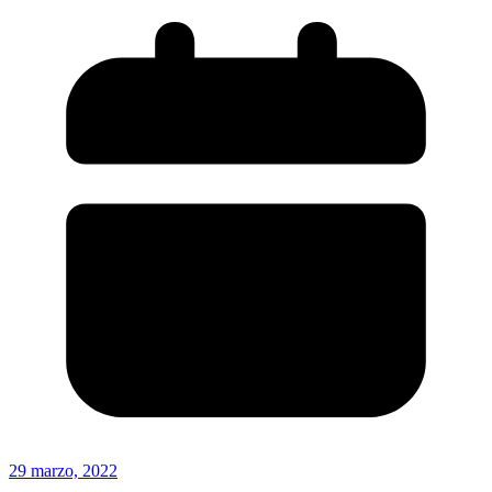
29 marzo, 2022