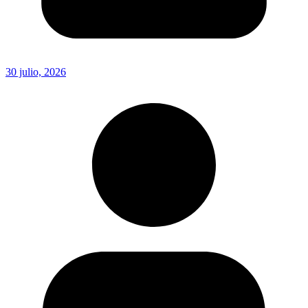
30 julio, 2026