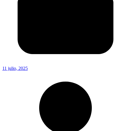
11 julio, 2025