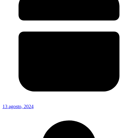
13 agosto, 2024