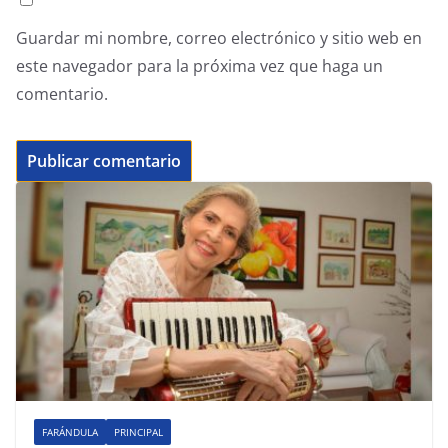
Guardar mi nombre, correo electrónico y sitio web en
este navegador para la próxima vez que haga un
comentario.
FARÁNDULA
PRINCIPAL