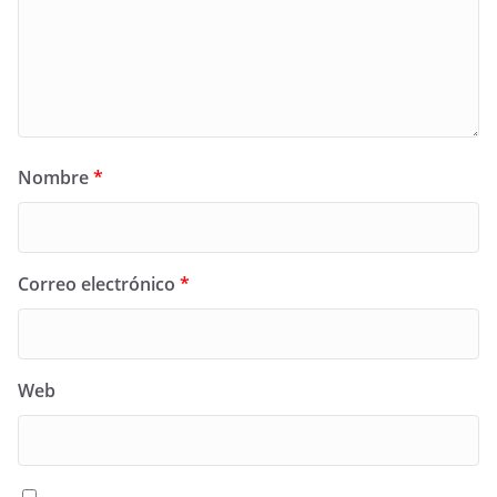
Nombre
*
Correo electrónico
*
Web