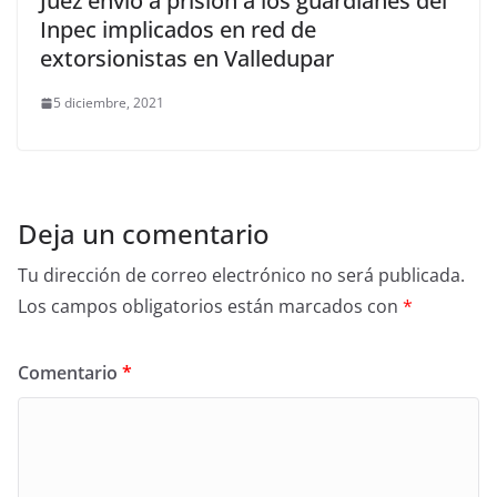
Juez envió a prisión a los guardianes del
Inpec implicados en red de
extorsionistas en Valledupar
5 diciembre, 2021
Deja un comentario
Tu dirección de correo electrónico no será publicada.
Los campos obligatorios están marcados con
*
Comentario
*