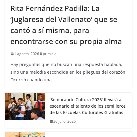
Rita Fernández Padilla: La
‘Juglaresa del Vallenato’ que se
cantó a sí misma, para
encontrarse con su propia alma
1 agosto, 2026
primicia
Hay preguntas que no buscan una respuesta hablada,
sino una melodía escondida en los pliegues del corazón.
Ocurrió cuando una
‘Sembrando Cultura 2026’ llevará al
escenario el talento de los semilleros
de las Escuelas Culturales Gratuitas
30 julio, 2026