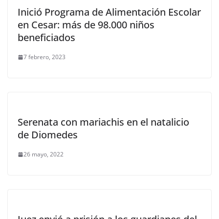
Inició Programa de Alimentación Escolar
en Cesar: más de 98.000 niños
beneficiados
7 febrero, 2023
Serenata con mariachis en el natalicio
de Diomedes
26 mayo, 2022