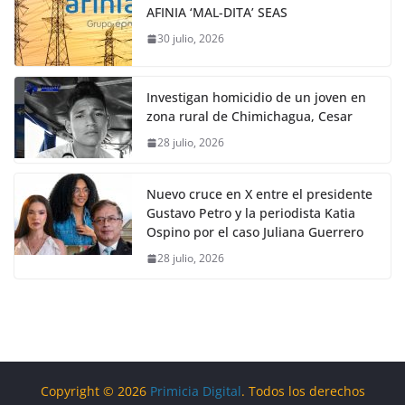
AFINIA ‘MAL-DITA’ SEAS
30 julio, 2026
Investigan homicidio de un joven en
zona rural de Chimichagua, Cesar
28 julio, 2026
Nuevo cruce en X entre el presidente
Gustavo Petro y la periodista Katia
Ospino por el caso Juliana Guerrero
28 julio, 2026
Copyright © 2026
Primicia Digital
. Todos los derechos