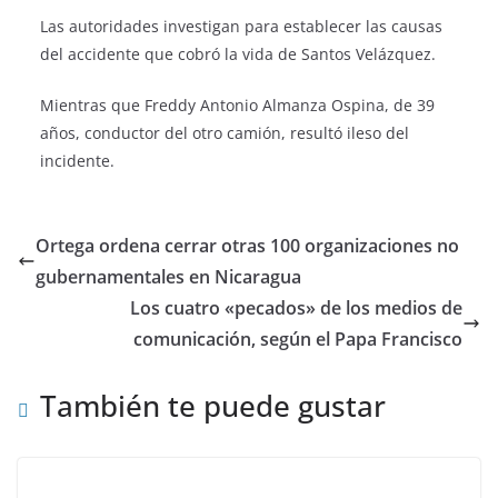
Las autoridades investigan para establecer las causas
del accidente que cobró la vida de Santos Velázquez.
Mientras que Freddy Antonio Almanza Ospina, de 39
años, conductor del otro camión, resultó ileso del
incidente.
Ortega ordena cerrar otras 100 organizaciones no
gubernamentales en Nicaragua
Los cuatro «pecados» de los medios de
comunicación, según el Papa Francisco
También te puede gustar