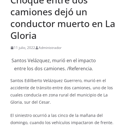
camiones dejó un
conductor muerto en La
Gloria
11 julio, 2022
Administrador
Santos Velázquez, murió en el impacto
entre los dos camiones. /Referencia.
Santos Edilberto Velázquez Guerrero, murió en el
accidente de tránsito entre dos camiones, uno de los
cuales conducía en zona rural del municipio de La
Gloria, sur del Cesar.
El siniestro ocurrió a las cinco de la mañana del
domingo, cuando los vehículos impactaron de frente.