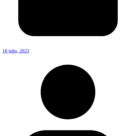
18 julio, 2023