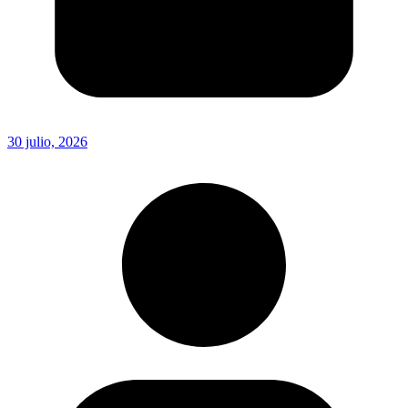
30 julio, 2026