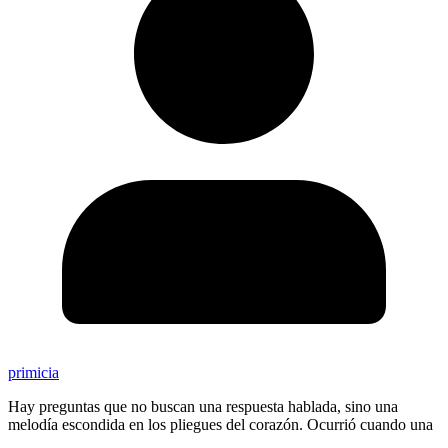
primicia
Hay preguntas que no buscan una respuesta hablada, sino una
melodía escondida en los pliegues del corazón. Ocurrió cuando una