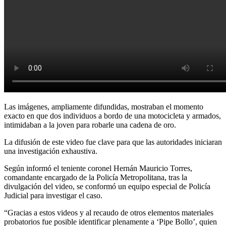
Las imágenes, ampliamente difundidas, mostraban el momento
exacto en que dos individuos a bordo de una motocicleta y armados,
intimidaban a la joven para robarle una cadena de oro.
La difusión de este video fue clave para que las autoridades iniciaran
una investigación exhaustiva.
Según informó el teniente coronel Hernán Mauricio Torres,
comandante encargado de la Policía Metropolitana, tras la
divulgación del video, se conformó un equipo especial de Policía
Judicial para investigar el caso.
“Gracias a estos videos y al recaudo de otros elementos materiales
probatorios fue posible identificar plenamente a ‘Pipe Bollo’, quien