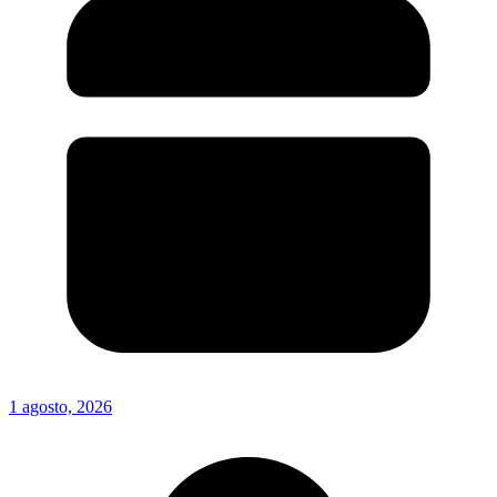
1 agosto, 2026