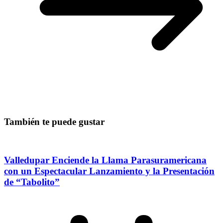
También te puede gustar
Valledupar Enciende la Llama Parasuramericana
con un Espectacular Lanzamiento y la Presentación
de “Tabolito”