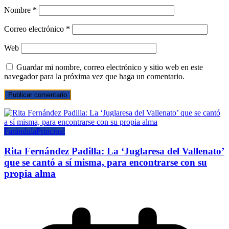
Nombre
*
Correo electrónico
*
Web
Guardar mi nombre, correo electrónico y sitio web en este
navegador para la próxima vez que haga un comentario.
Farándula
Principal
Rita Fernández Padilla: La ‘Juglaresa del Vallenato’
que se cantó a sí misma, para encontrarse con su
propia alma