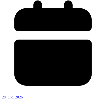
28 julio, 2026