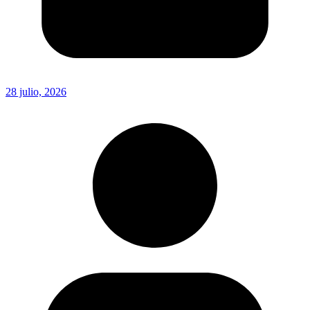
28 julio, 2026