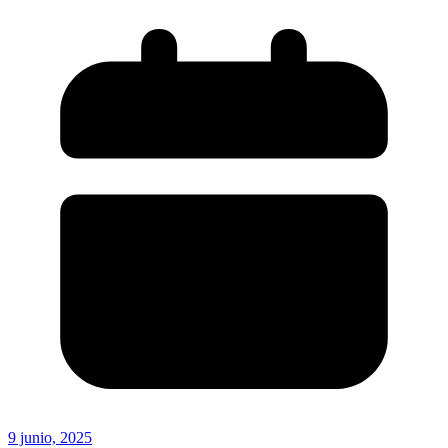
9 junio, 2025