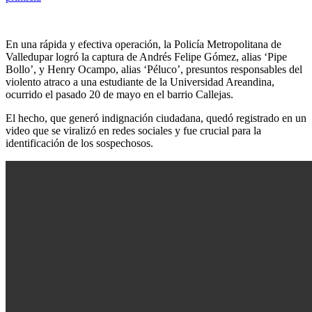
En una rápida y efectiva operación, la Policía Metropolitana de
Valledupar logró la captura de Andrés Felipe Gómez, alias ‘Pipe
Bollo’, y Henry Ocampo, alias ‘Péluco’, presuntos responsables del
violento atraco a una estudiante de la Universidad Areandina,
ocurrido el pasado 20 de mayo en el barrio Callejas.
El hecho, que generó indignación ciudadana, quedó registrado en un
video que se viralizó en redes sociales y fue crucial para la
identificación de los sospechosos.