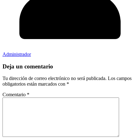
Administrador
Deja un comentario
Tu dirección de correo electrónico no será publicada.
Los campos
obligatorios están marcados con
*
Comentario
*