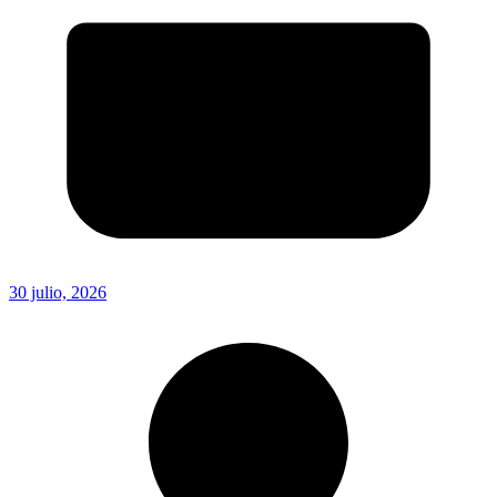
30 julio, 2026