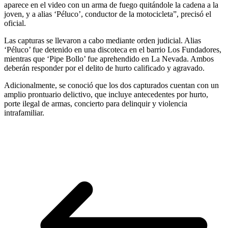
aparece en el video con un arma de fuego quitándole la cadena a la
joven, y a alias ‘Péluco’, conductor de la motocicleta”, precisó el
oficial.
Las capturas se llevaron a cabo mediante orden judicial. Alias
‘Péluco’ fue detenido en una discoteca en el barrio Los Fundadores,
mientras que ‘Pipe Bollo’ fue aprehendido en La Nevada. Ambos
deberán responder por el delito de hurto calificado y agravado.
Adicionalmente, se conoció que los dos capturados cuentan con un
amplio prontuario delictivo, que incluye antecedentes por hurto,
porte ilegal de armas, concierto para delinquir y violencia
intrafamiliar.