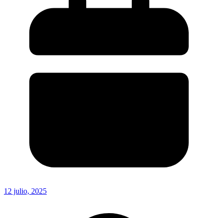
12 julio, 2025