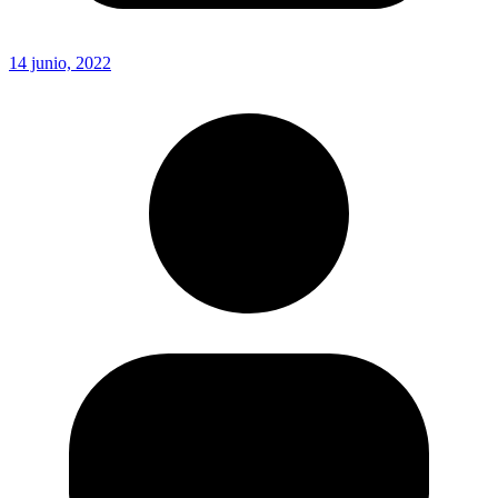
14 junio, 2022