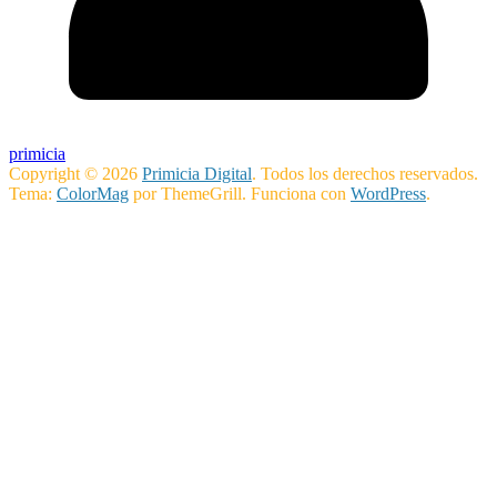
primicia
Copyright © 2026
Primicia Digital
. Todos los derechos reservados.
Tema:
ColorMag
por ThemeGrill. Funciona con
WordPress
.