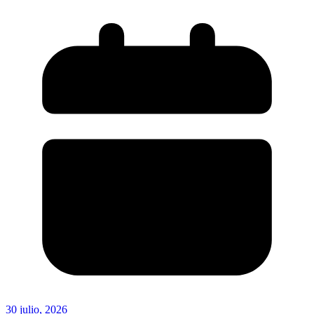
30 julio, 2026