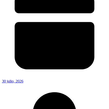
30 julio, 2026