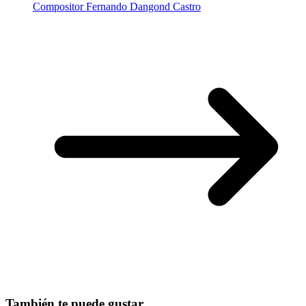
Compositor Fernando Dangond Castro
También te puede gustar