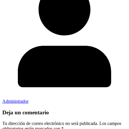
Administrador
Deja un comentario
Tu dirección de correo electrónico no será publicada.
Los campos
obligatorios están marcados con
*