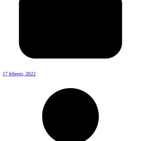
17 febrero, 2022