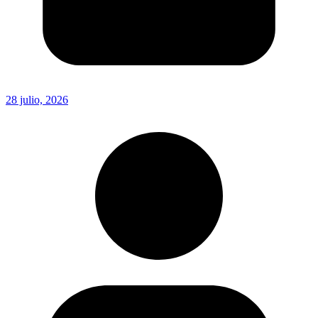
28 julio, 2026