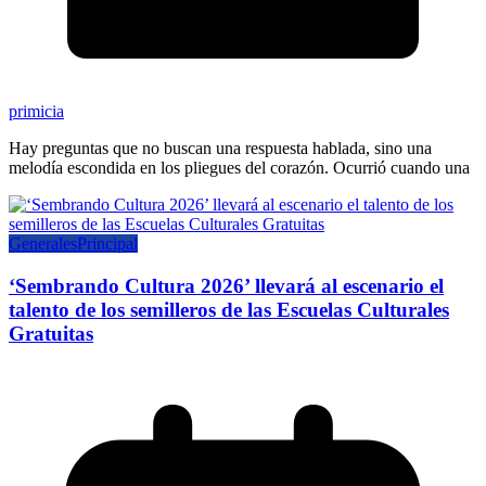
primicia
Hay preguntas que no buscan una respuesta hablada, sino una
melodía escondida en los pliegues del corazón. Ocurrió cuando una
Generales
Principal
‘Sembrando Cultura 2026’ llevará al escenario el
talento de los semilleros de las Escuelas Culturales
Gratuitas