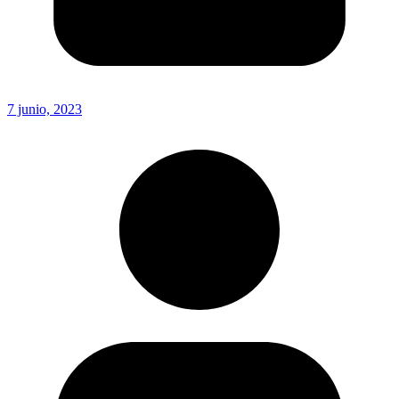
7 junio, 2023