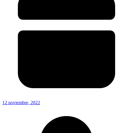
12 noviembre, 2022