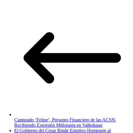
Capturado ‘Felipe’, Presunto Financiero de las ACSN,
Recibiendo Extorsión Millonaria en Valledupar
El Gobierno del Cesar Rinde Emotivo Homenaje al