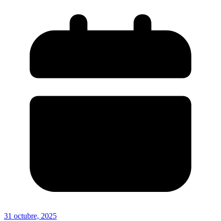
31 octubre, 2025