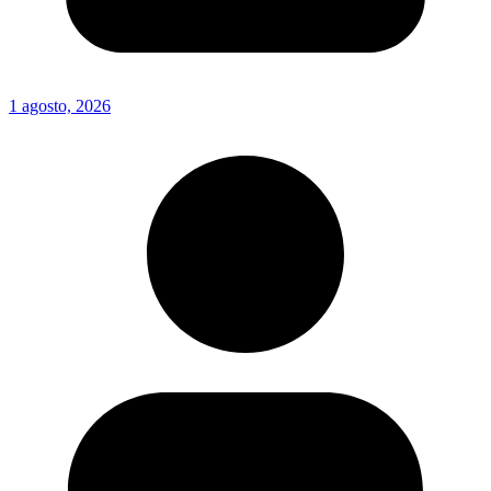
1 agosto, 2026