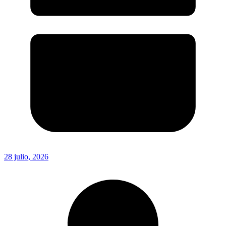
28 julio, 2026