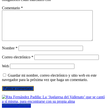
Comentario
*
Nombre
*
Correo electrónico
*
Web
Guardar mi nombre, correo electrónico y sitio web en este
navegador para la próxima vez que haga un comentario.
Farándula
Principal