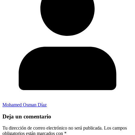
Mohamed Osman Díaz
Deja un comentario
Tu dirección de correo electrónico no será publicada.
Los campos
obligatorios están marcados con
*