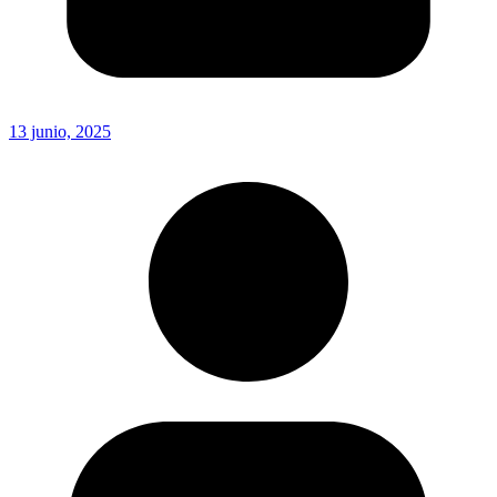
13 junio, 2025