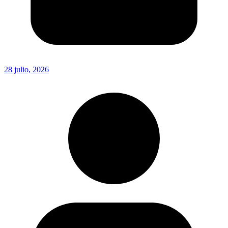
28 julio, 2026