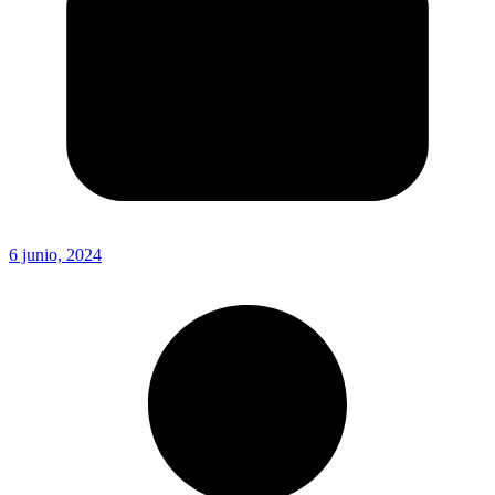
6 junio, 2024