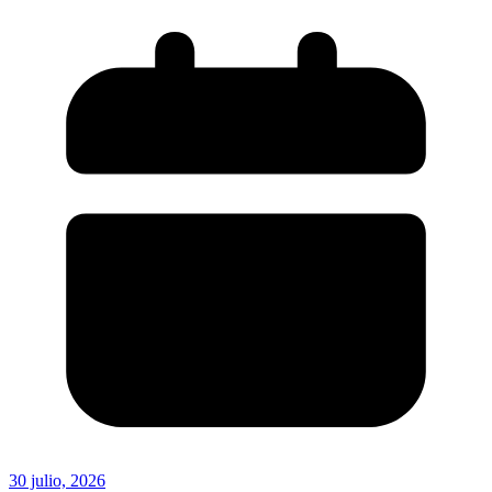
30 julio, 2026