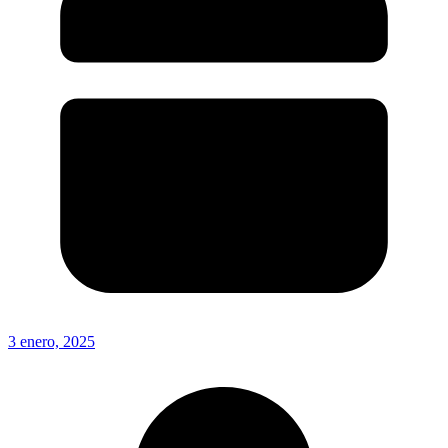
3 enero, 2025