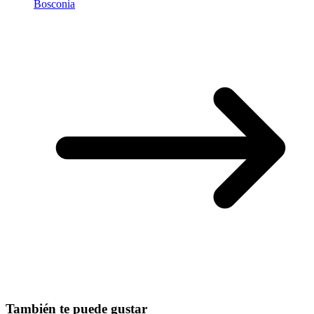
Bosconia
También te puede gustar