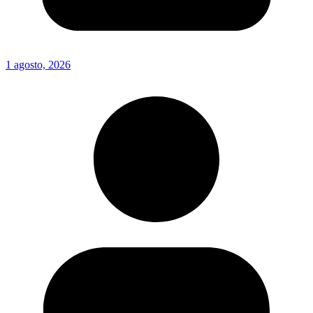
1 agosto, 2026