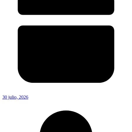
30 julio, 2026