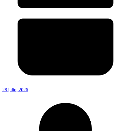
28 julio, 2026