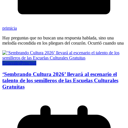
primicia
Hay preguntas que no buscan una respuesta hablada, sino una
melodía escondida en los pliegues del corazón. Ocurrió cuando una
Generales
Principal
‘Sembrando Cultura 2026’ llevará al escenario el
talento de los semilleros de las Escuelas Culturales
Gratuitas