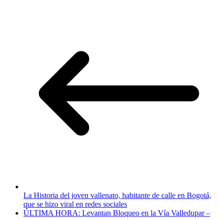
La Historia del joven vallenato, habitante de calle en Bogotá,
que se hizo viral en redes sociales
ÚLTIMA HORA: Levantan Bloqueo en la Vía Valledupar –