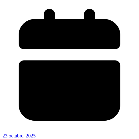
23 octubre, 2025