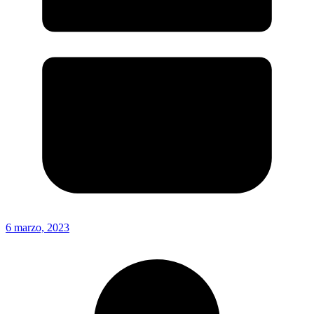
6 marzo, 2023