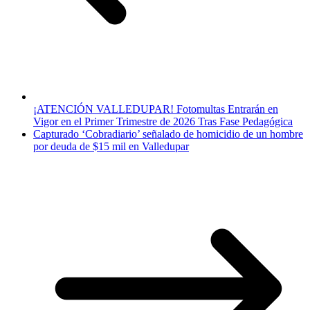
¡ATENCIÓN VALLEDUPAR! Fotomultas Entrarán en
Vigor en el Primer Trimestre de 2026 Tras Fase Pedagógica
Capturado ‘Cobradiario’ señalado de homicidio de un hombre
por deuda de $15 mil en Valledupar