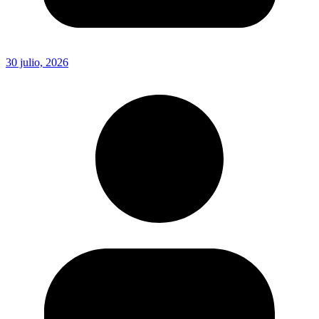
30 julio, 2026