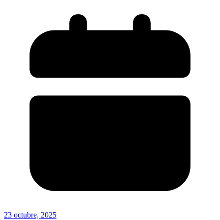
23 octubre, 2025