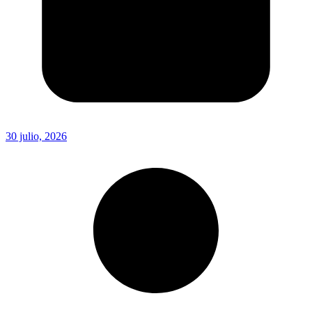
30 julio, 2026