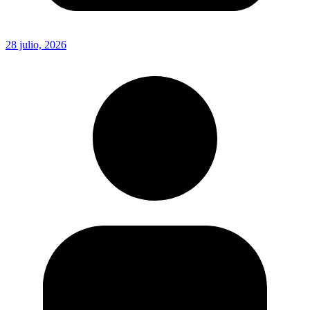
28 julio, 2026