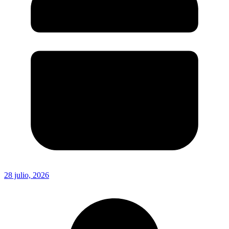
28 julio, 2026