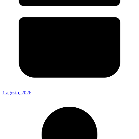
1 agosto, 2026