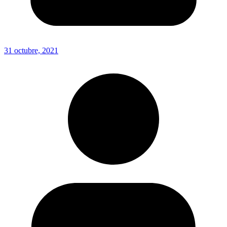
31 octubre, 2021