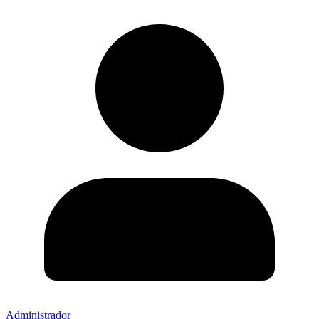
Administrador