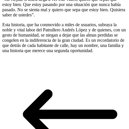
estoy bien. Que estoy pasando por una situación que nunca había
pasado. No se sienta mal y quiero que sepa que estoy bien. Quisiera
saber de ustedes”.
Esta historia, que ha conmovido a miles de usuarios, subraya la
noble y vital labor del Patrullero Andrés López y de quienes, con un
gesto de humanidad, se niegan a dejar que las almas perdidas se
congelen en la indiferencia de la gran ciudad. Es un recordatorio de
que detrás de cada habitante de calle, hay un nombre, una familia y
una historia que merece una segunda oportunidad.