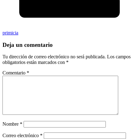
primicia
Deja un comentario
Tu dirección de correo electrónico no será publicada.
Los campos
obligatorios están marcados con
*
Comentario
*
Nombre
*
Correo electrónico
*