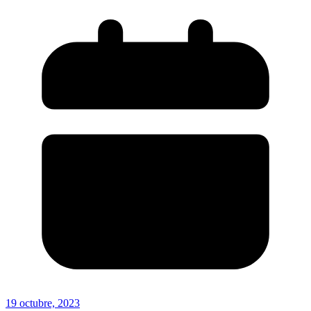
19 octubre, 2023