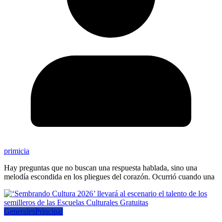
primicia
Hay preguntas que no buscan una respuesta hablada, sino una
melodía escondida en los pliegues del corazón. Ocurrió cuando una
Generales
Principal