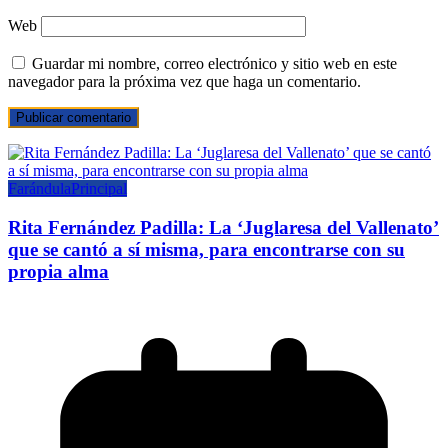
Web
Guardar mi nombre, correo electrónico y sitio web en este
navegador para la próxima vez que haga un comentario.
Farándula
Principal
Rita Fernández Padilla: La ‘Juglaresa del Vallenato’
que se cantó a sí misma, para encontrarse con su
propia alma