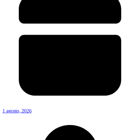
1 agosto, 2026