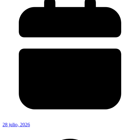
28 julio, 2026