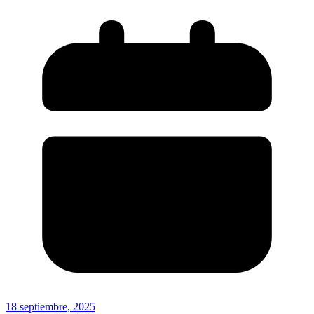
18 septiembre, 2025