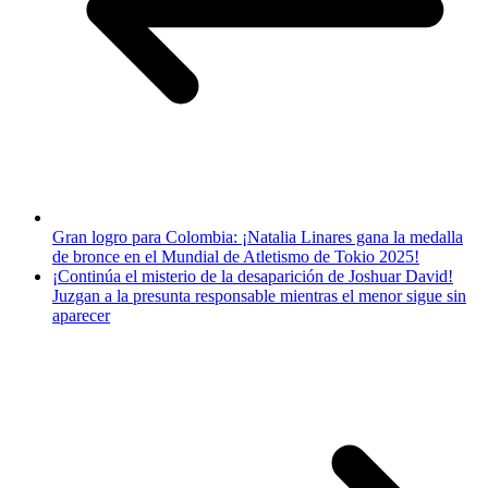
Gran logro para Colombia: ¡Natalia Linares gana la medalla
de bronce en el Mundial de Atletismo de Tokio 2025!
¡Continúa el misterio de la desaparición de Joshuar David!
Juzgan a la presunta responsable mientras el menor sigue sin
aparecer