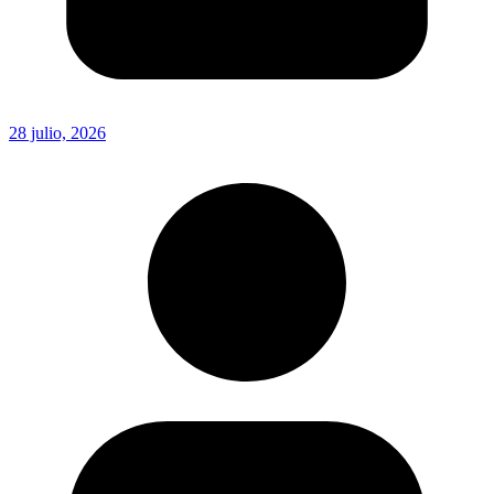
28 julio, 2026