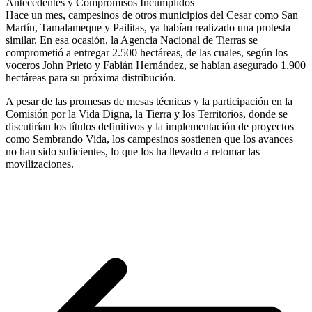
Antecedentes y Compromisos Incumplidos
Hace un mes, campesinos de otros municipios del Cesar como San
Martín, Tamalameque y Pailitas, ya habían realizado una protesta
similar. En esa ocasión, la Agencia Nacional de Tierras se
comprometió a entregar 2.500 hectáreas, de las cuales, según los
voceros John Prieto y Fabián Hernández, se habían asegurado 1.900
hectáreas para su próxima distribución.
A pesar de las promesas de mesas técnicas y la participación en la
Comisión por la Vida Digna, la Tierra y los Territorios, donde se
discutirían los títulos definitivos y la implementación de proyectos
como Sembrando Vida, los campesinos sostienen que los avances
no han sido suficientes, lo que los ha llevado a retomar las
movilizaciones.