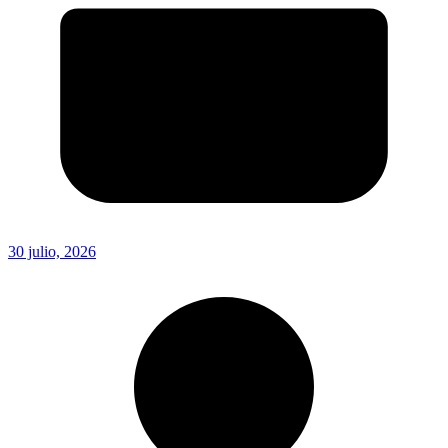
30 julio, 2026