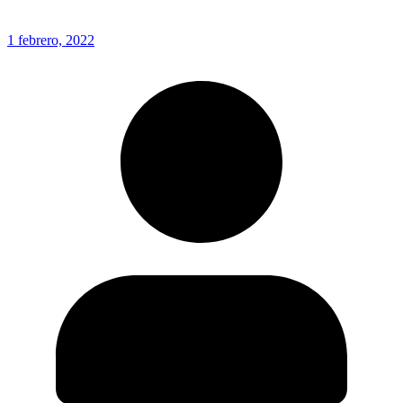
1 febrero, 2022