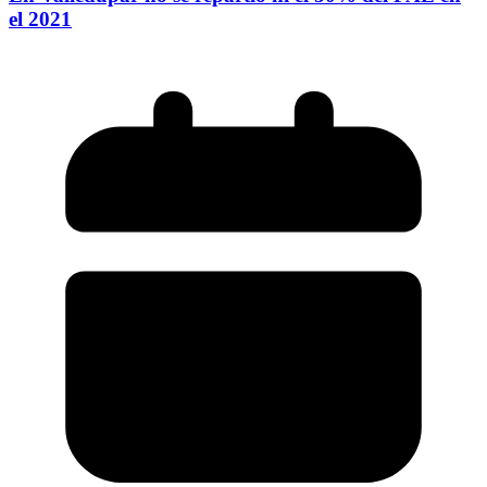
el 2021