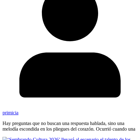
primicia
Hay preguntas que no buscan una respuesta hablada, sino una
melodía escondida en los pliegues del corazón. Ocurrió cuando una