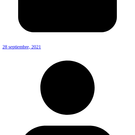
28 septiembre, 2021