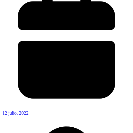
12 julio, 2022