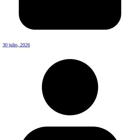
30 julio, 2026