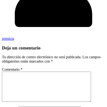
primicia
Deja un comentario
Tu dirección de correo electrónico no será publicada.
Los campos
obligatorios están marcados con
*
Comentario
*