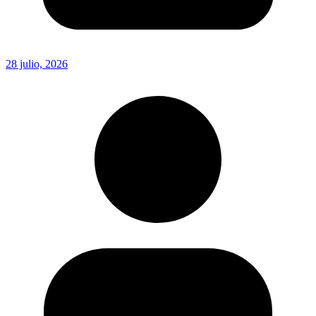
28 julio, 2026