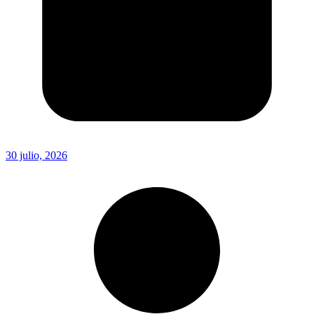
30 julio, 2026