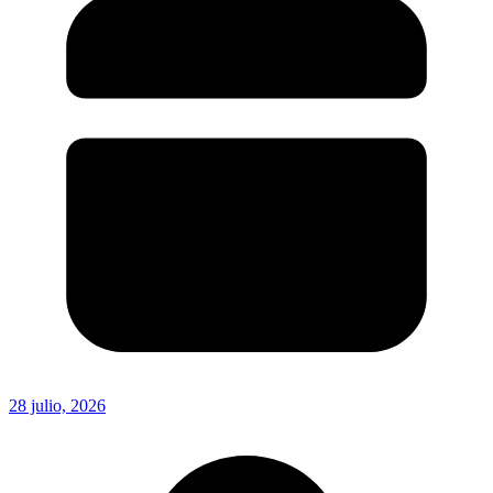
28 julio, 2026