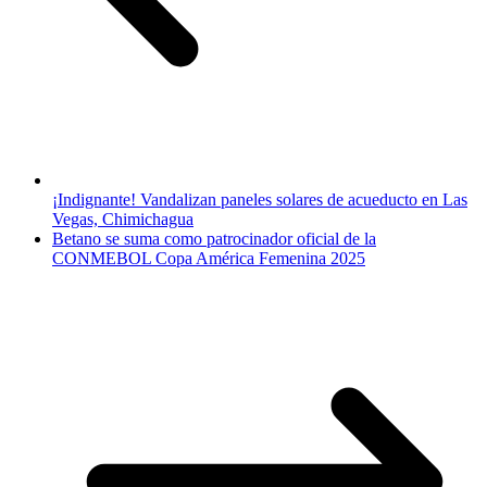
¡Indignante! Vandalizan paneles solares de acueducto en Las
Vegas, Chimichagua
Betano se suma como patrocinador oficial de la
CONMEBOL Copa América Femenina 2025