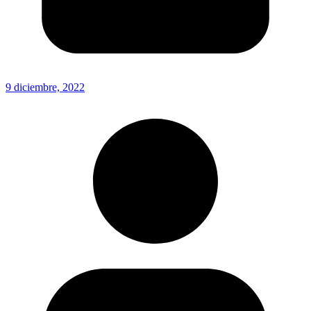
9 diciembre, 2022