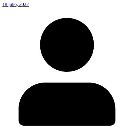
18 julio, 2022