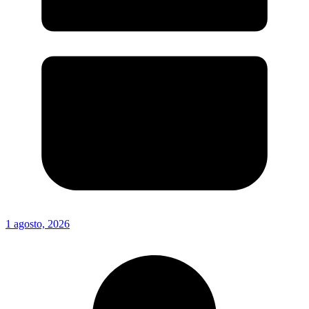
1 agosto, 2026