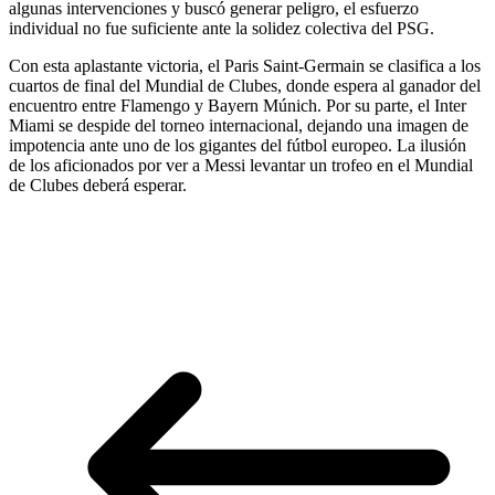
algunas intervenciones y buscó generar peligro, el esfuerzo
individual no fue suficiente ante la solidez colectiva del PSG.
Con esta aplastante victoria, el Paris Saint-Germain se clasifica a los
cuartos de final del Mundial de Clubes, donde espera al ganador del
encuentro entre Flamengo y Bayern Múnich. Por su parte, el Inter
Miami se despide del torneo internacional, dejando una imagen de
impotencia ante uno de los gigantes del fútbol europeo. La ilusión
de los aficionados por ver a Messi levantar un trofeo en el Mundial
de Clubes deberá esperar.