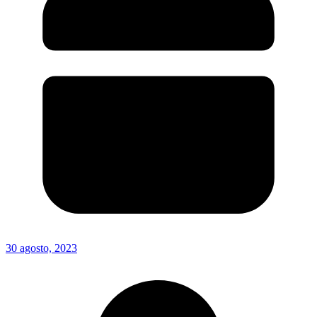
30 agosto, 2023