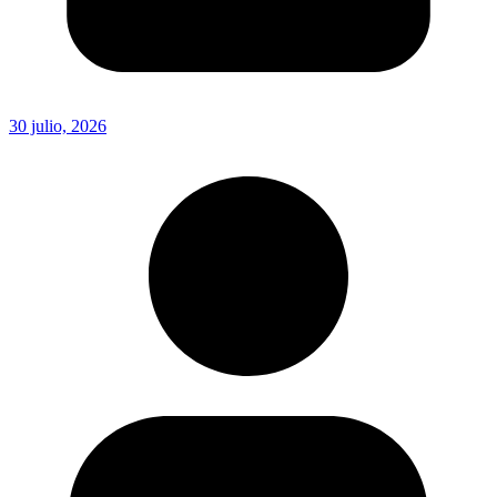
30 julio, 2026