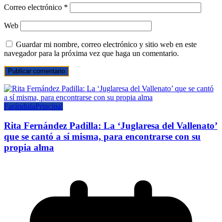
Correo electrónico
*
Web
Guardar mi nombre, correo electrónico y sitio web en este
navegador para la próxima vez que haga un comentario.
Farándula
Principal
Rita Fernández Padilla: La ‘Juglaresa del Vallenato’
que se cantó a sí misma, para encontrarse con su
propia alma