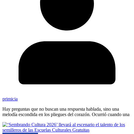
primicia
Hay preguntas que no buscan una respuesta hablada, sino una
melodía escondida en los pliegues del corazón. Ocurrió cuando una