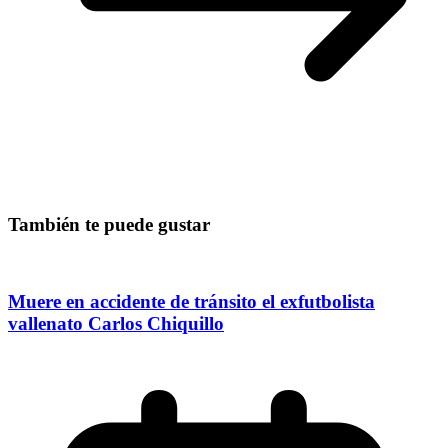
También te puede gustar
Muere en accidente de tránsito el exfutbolista
vallenato Carlos Chiquillo