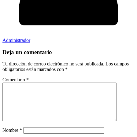
Administrador
Deja un comentario
Tu dirección de correo electrónico no será publicada.
Los campos
obligatorios están marcados con
*
Comentario
*
Nombre
*