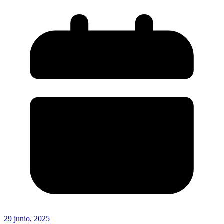
29 junio, 2025