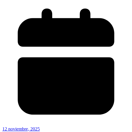
12 noviembre, 2025