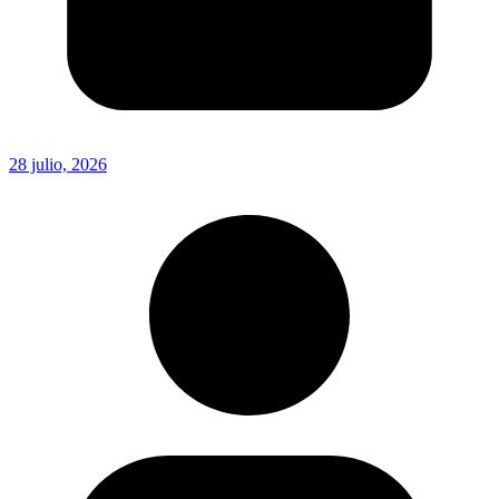
28 julio, 2026