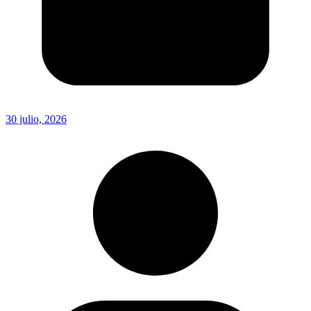
30 julio, 2026