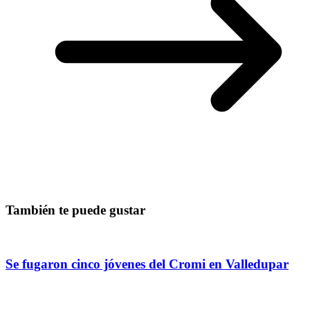
También te puede gustar
Se fugaron cinco jóvenes del Cromi en Valledupar