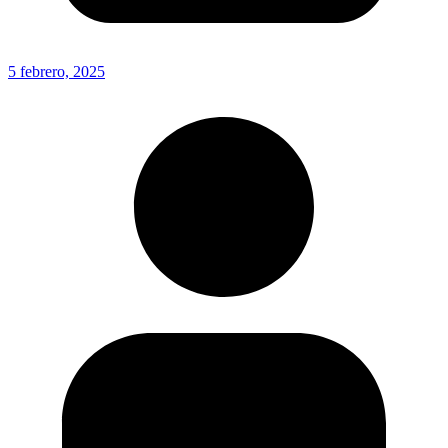
5 febrero, 2025