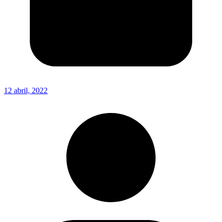
12 abril, 2022