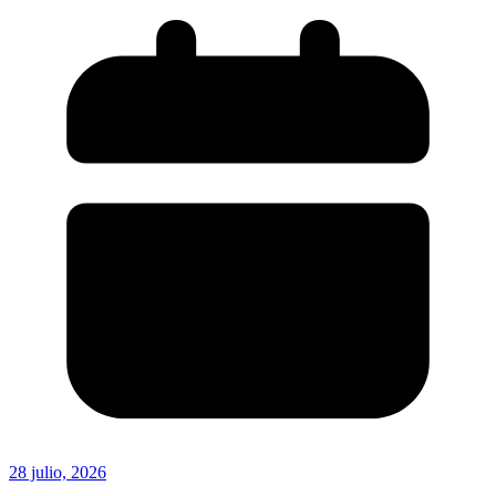
28 julio, 2026