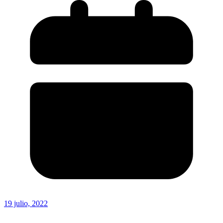
19 julio, 2022