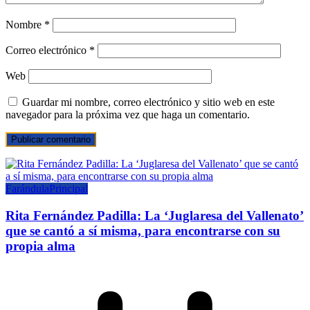
Nombre
*
Correo electrónico
*
Web
Guardar mi nombre, correo electrónico y sitio web en este
navegador para la próxima vez que haga un comentario.
Farándula
Principal
Rita Fernández Padilla: La ‘Juglaresa del Vallenato’
que se cantó a sí misma, para encontrarse con su
propia alma