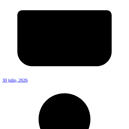
30 julio, 2026