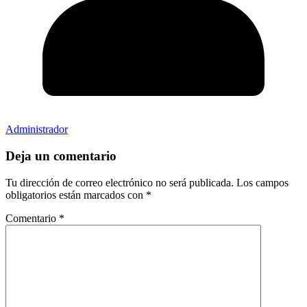
Administrador
Deja un comentario
Tu dirección de correo electrónico no será publicada.
Los campos
obligatorios están marcados con
*
Comentario
*