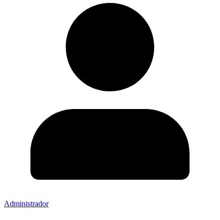
Administrador