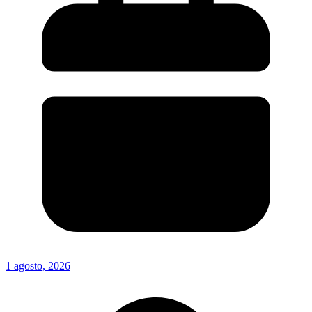
1 agosto, 2026