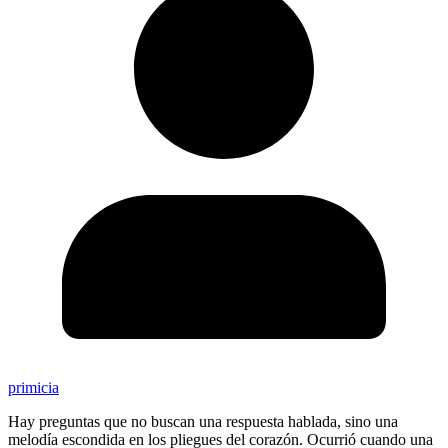
primicia
Hay preguntas que no buscan una respuesta hablada, sino una
melodía escondida en los pliegues del corazón. Ocurrió cuando una