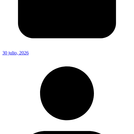
30 julio, 2026