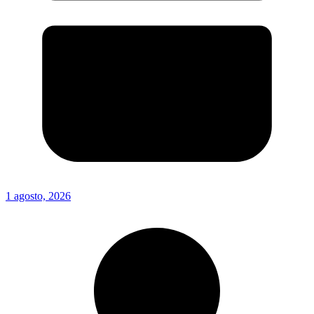
1 agosto, 2026