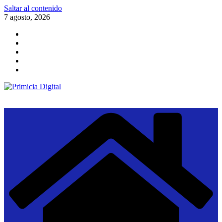
Saltar al contenido
7 agosto, 2026