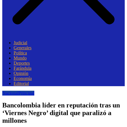
Judicial
Generales
Política
Mundo
Deportes
Farándula
Opinión
Economía
Editorial
Nacional
Principal
Bancolombia líder en reputación tras un
‘Viernes Negro’ digital que paralizó a
millones