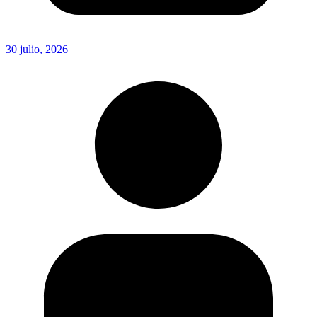
30 julio, 2026