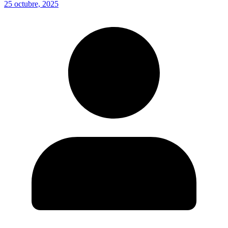
25 octubre, 2025