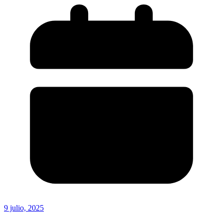
9 julio, 2025