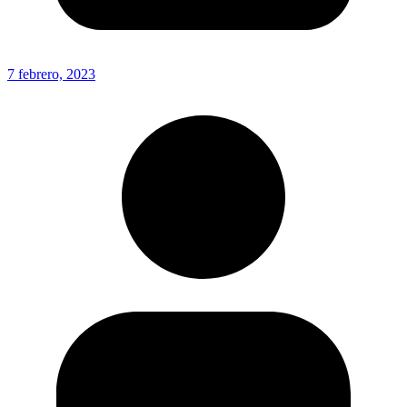
7 febrero, 2023