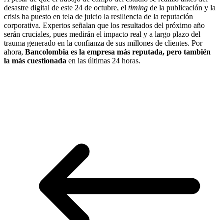
desastre digital de este 24 de octubre, el
timing
de la publicación y la
crisis ha puesto en tela de juicio la resiliencia de la reputación
corporativa. Expertos señalan que los resultados del próximo año
serán cruciales, pues medirán el impacto real y a largo plazo del
trauma generado en la confianza de sus millones de clientes. Por
ahora,
Bancolombia es la empresa más reputada, pero también
la más cuestionada
en las últimas 24 horas.