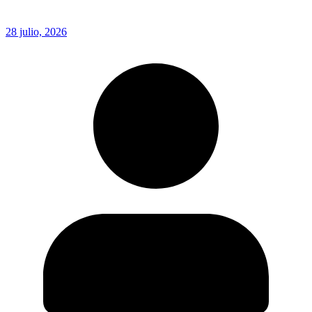
28 julio, 2026