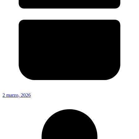
2 marzo, 2026