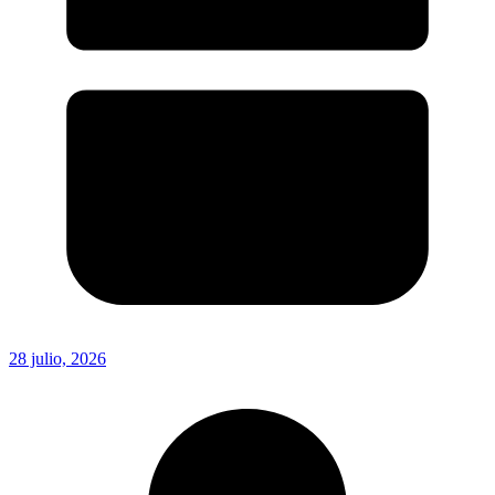
28 julio, 2026