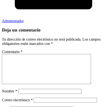
Administrador
Deja un comentario
Tu dirección de correo electrónico no será publicada.
Los campos
obligatorios están marcados con
*
Comentario
*
Nombre
*
Correo electrónico
*