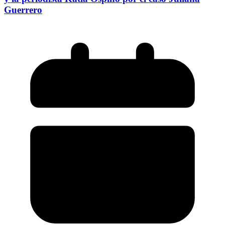
Guerrero