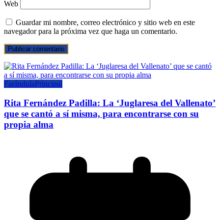
Web
Guardar mi nombre, correo electrónico y sitio web en este
navegador para la próxima vez que haga un comentario.
Farándula
Principal
Rita Fernández Padilla: La ‘Juglaresa del Vallenato’
que se cantó a sí misma, para encontrarse con su
propia alma