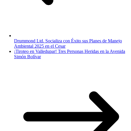
Drummond Ltd. Socializa con Éxito sus Planes de Manejo
Ambiental 2025 en el Cesar
¡Tiroteo en Valledupar! Tres Personas Heridas en la Avenida
Simón Bolívar