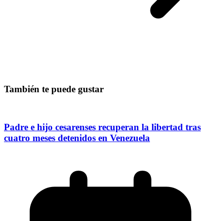
También te puede gustar
Padre e hijo cesarenses recuperan la libertad tras
cuatro meses detenidos en Venezuela