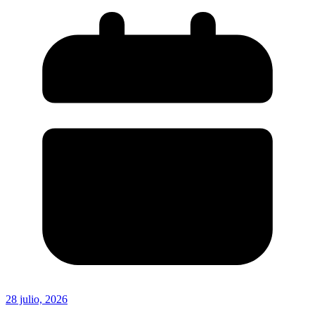
28 julio, 2026