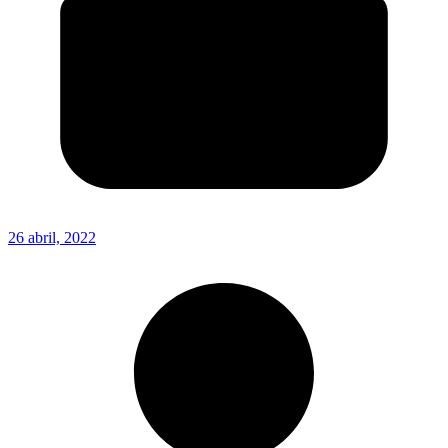
26 abril, 2022