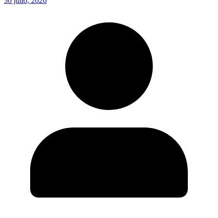
30 julio, 2026