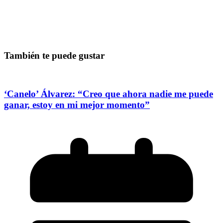
También te puede gustar
‘Canelo’ Álvarez: “Creo que ahora nadie me puede
ganar, estoy en mi mejor momento”