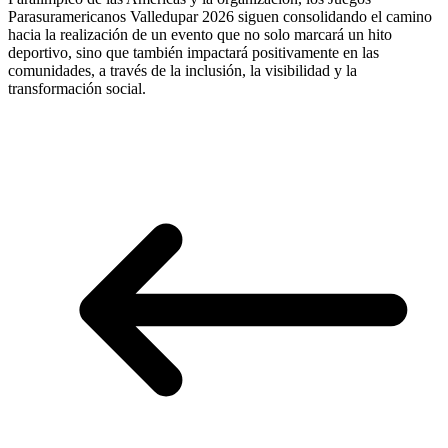
Parasuramericanos Valledupar 2026 siguen consolidando el camino
hacia la realización de un evento que no solo marcará un hito
deportivo, sino que también impactará positivamente en las
comunidades, a través de la inclusión, la visibilidad y la
transformación social.