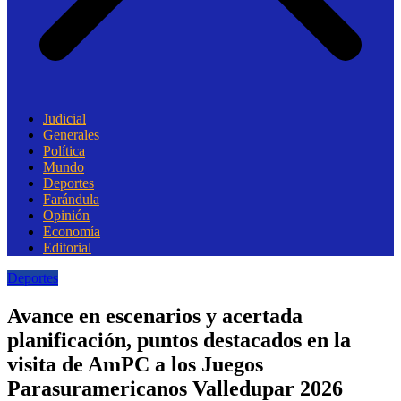
Judicial
Generales
Política
Mundo
Deportes
Farándula
Opinión
Economía
Editorial
Deportes
Avance en escenarios y acertada
planificación, puntos destacados en la
visita de AmPC a los Juegos
Parasuramericanos Valledupar 2026