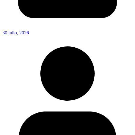
30 julio, 2026