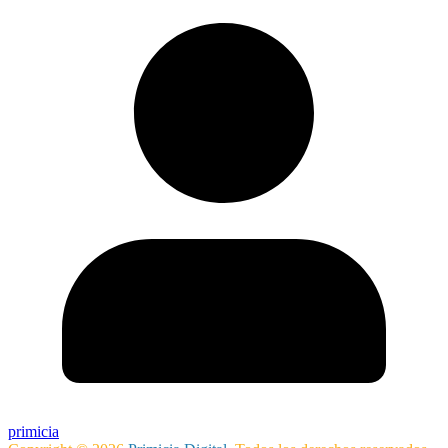
primicia