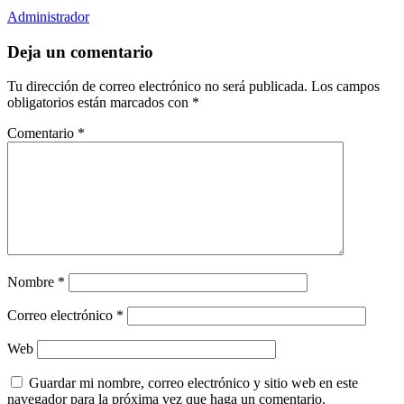
Administrador
Deja un comentario
Tu dirección de correo electrónico no será publicada.
Los campos
obligatorios están marcados con
*
Comentario
*
Nombre
*
Correo electrónico
*
Web
Guardar mi nombre, correo electrónico y sitio web en este
navegador para la próxima vez que haga un comentario.