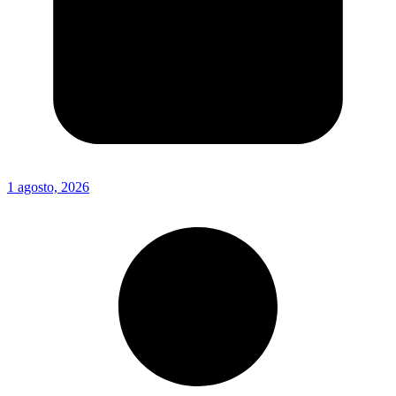
1 agosto, 2026