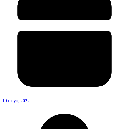
19 mayo, 2022