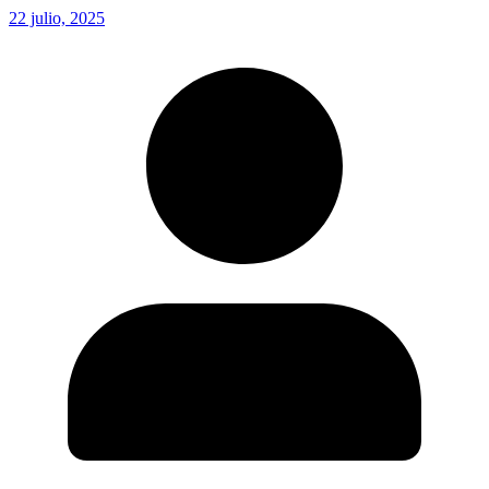
22 julio, 2025