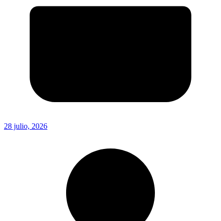
28 julio, 2026