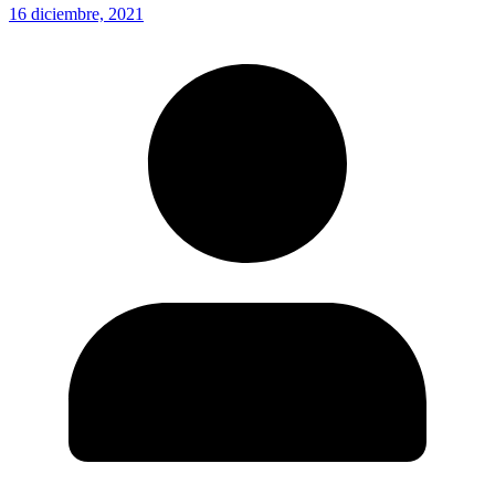
16 diciembre, 2021