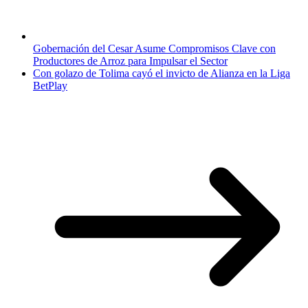
Gobernación del Cesar Asume Compromisos Clave con
Productores de Arroz para Impulsar el Sector
Con golazo de Tolima cayó el invicto de Alianza en la Liga
BetPlay