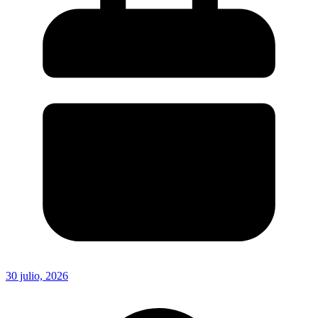
30 julio, 2026