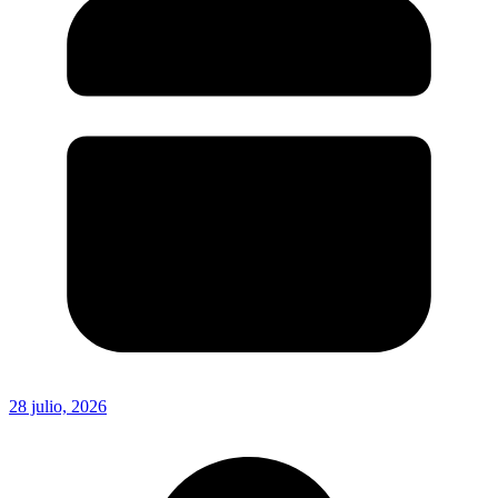
28 julio, 2026