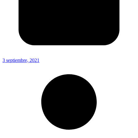
3 septiembre, 2021