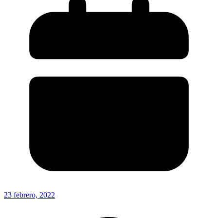
23 febrero, 2022