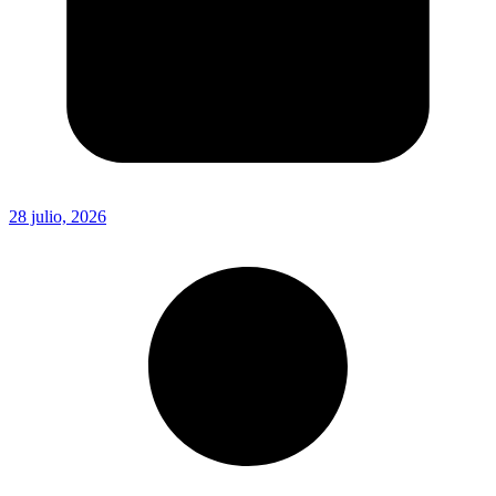
28 julio, 2026