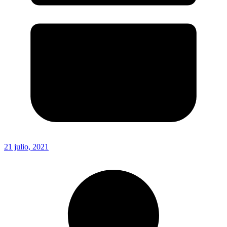
21 julio, 2021