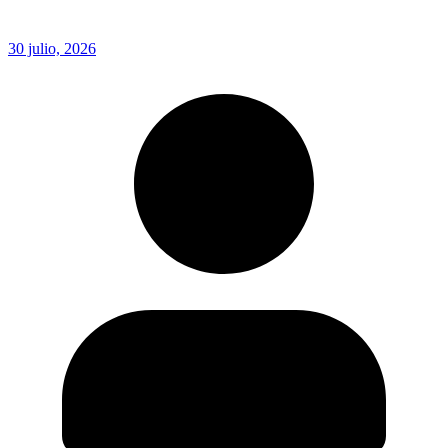
30 julio, 2026