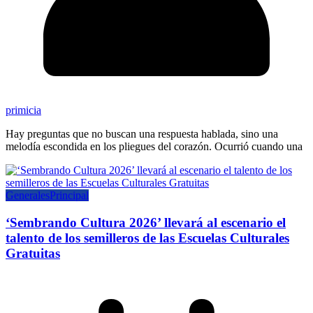
primicia
Hay preguntas que no buscan una respuesta hablada, sino una
melodía escondida en los pliegues del corazón. Ocurrió cuando una
Generales
Principal
‘Sembrando Cultura 2026’ llevará al escenario el
talento de los semilleros de las Escuelas Culturales
Gratuitas