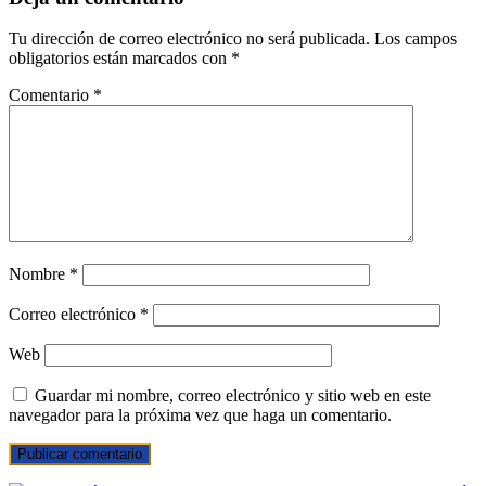
Tu dirección de correo electrónico no será publicada.
Los campos
obligatorios están marcados con
*
Comentario
*
Nombre
*
Correo electrónico
*
Web
Guardar mi nombre, correo electrónico y sitio web en este
navegador para la próxima vez que haga un comentario.