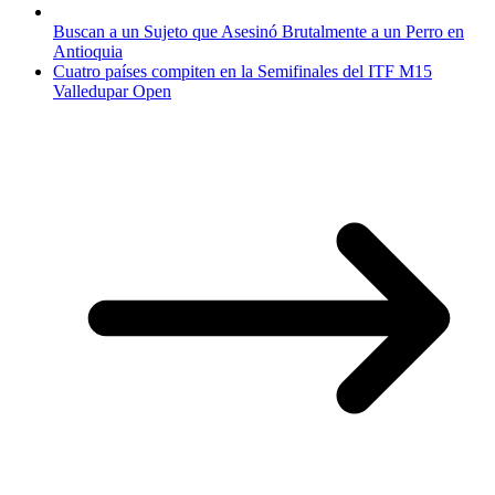
Buscan a un Sujeto que Asesinó Brutalmente a un Perro en
Antioquia
Cuatro países compiten en la Semifinales del ITF M15
Valledupar Open