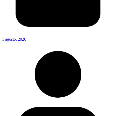
1 agosto, 2026