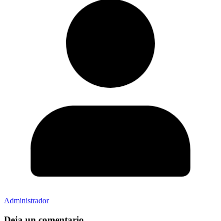
Administrador
Deja un comentario