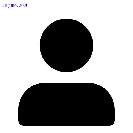
28 julio, 2026