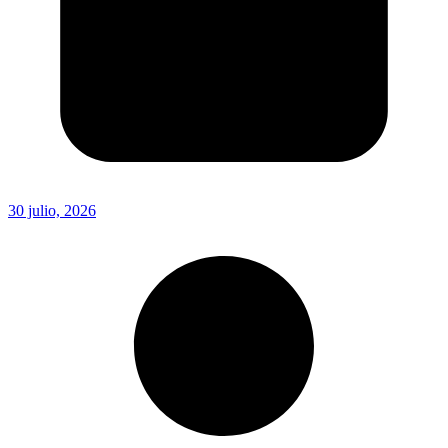
30 julio, 2026