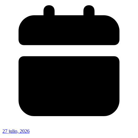
27 julio, 2026