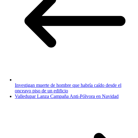
Investigan muerte de hombre que habría caído desde el
onceavo piso de un edificio
Valledupar Lanza Campaña Anti-Pólvora en Navidad