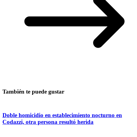
También te puede gustar
Doble homicidio en establecimiento nocturno en
Codazzi, otra persona resultó herida