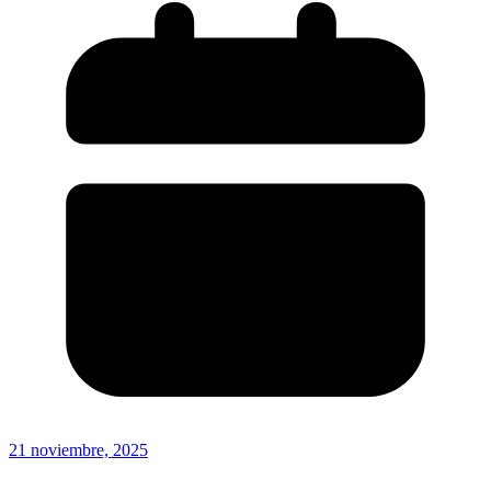
21 noviembre, 2025