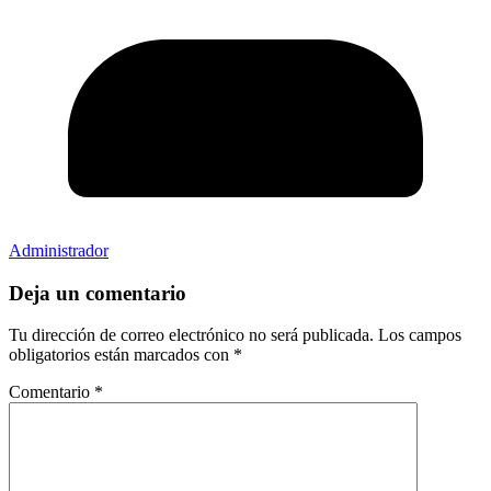
Administrador
Deja un comentario
Tu dirección de correo electrónico no será publicada.
Los campos
obligatorios están marcados con
*
Comentario
*