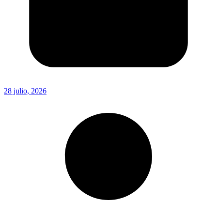
28 julio, 2026