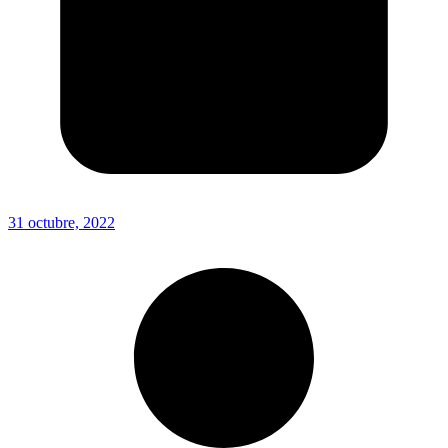
31 octubre, 2022