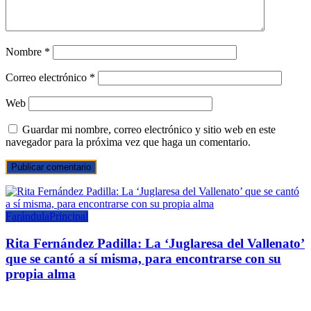
Nombre
*
Correo electrónico
*
Web
Guardar mi nombre, correo electrónico y sitio web en este
navegador para la próxima vez que haga un comentario.
Farándula
Principal
Rita Fernández Padilla: La ‘Juglaresa del Vallenato’
que se cantó a sí misma, para encontrarse con su
propia alma