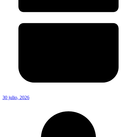
30 julio, 2026