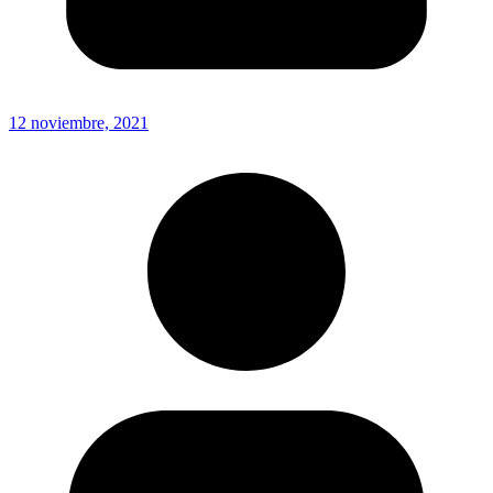
12 noviembre, 2021