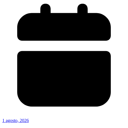
1 agosto, 2026