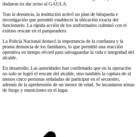
dudaron en dar aviso al GAULA.
Tras la denuncia, la institución activó un plan de búsqueda e
investigación que permitió establecer la ubicación exacta del
funcionario. La rápida acción de los uniformados culminó con el
exitoso rescate en el parqueadero.
La Policía Nacional destacó la importancia de la confianza y la
pronta denuncia de los familiares, lo que permitió una reacción
operativa en tiempo récord para salvaguardar la vida e integridad del
alcalde.
En desarrollo: Las autoridades han confirmado que en la operación
no solo se logró el rescate del alcalde, sino también la captura de al
menos cinco personas señaladas de participar en el secuestro,
además de la aprehensión de un menor de edad. Se incautaron armas
de fuego y municiones en el lugar.