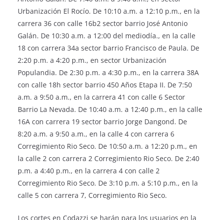
Urbanización El Rocío. De 10:10 a.m. a 12:10 p.m., en la
carrera 36 con calle 16b2 sector barrio José Antonio
Galán. De 10:30 a.m. a 12:00 del mediodía., en la calle
18 con carrera 34a sector barrio Francisco de Paula. De
2:20 p.m. a 4:20 p.m., en sector Urbanización
Populandia. De 2:30 p.m. a 4:30 p.m., en la carrera 38A
con calle 18h sector barrio 450 Años Etapa II. De 7:50
a.m. a 9:50 a.m., en la carrera 41 con calle 6 Sector
Barrio La Nevada. De 10:40 a.m. a 12:40 p.m., en la calle
16A con carrera 19 sector barrio Jorge Dangond. De
8:20 a.m. a 9:50 a.m., en la calle 4 con carrera 6
Corregimiento Rio Seco. De 10:50 a.m. a 12:20 p.m., en
la calle 2 con carrera 2 Corregimiento Rio Seco. De 2:40
p.m. a 4:40 p.m., en la carrera 4 con calle 2
Corregimiento Rio Seco. De 3:10 p.m. a 5:10 p.m., en la
calle 5 con carrera 7, Corregimiento Rio Seco.
Los cortes en Codazzi se harán para los usuarios en la