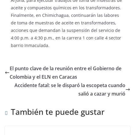
Arjona, para ejecutar trabajos de toma de muestras de
aceite y compuestos químicos en los transformadores.
Finalmente, en Chimichagua, continuarán las labores
de toma de muestras de aceite en transformadores,
acciones que demandan la suspensión del servicio de
4:00 p.m. a 4:30 p.m., en la carrera 1 con calle 4 sector
barrio Inmaculada.
El punto clave de la reunión entre el Gobierno de
Colombia y el ELN en Caracas
Accidente fatal: se le disparó la escopeta cuando
salió a cazar y murió
También te puede gustar