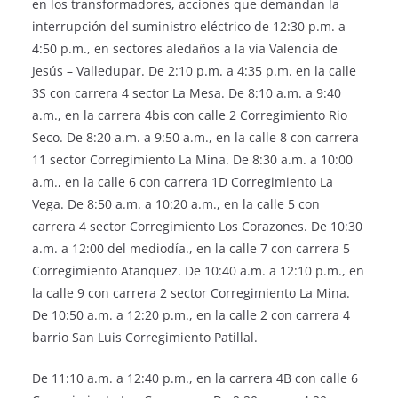
en los transformadores, acciones que demandan la
interrupción del suministro eléctrico de 12:30 p.m. a
4:50 p.m., en sectores aledaños a la vía Valencia de
Jesús – Valledupar. De 2:10 p.m. a 4:35 p.m. en la calle
3S con carrera 4 sector La Mesa. De 8:10 a.m. a 9:40
a.m., en la carrera 4bis con calle 2 Corregimiento Rio
Seco. De 8:20 a.m. a 9:50 a.m., en la calle 8 con carrera
11 sector Corregimiento La Mina. De 8:30 a.m. a 10:00
a.m., en la calle 6 con carrera 1D Corregimiento La
Vega. De 8:50 a.m. a 10:20 a.m., en la calle 5 con
carrera 4 sector Corregimiento Los Corazones. De 10:30
a.m. a 12:00 del mediodía., en la calle 7 con carrera 5
Corregimiento Atanquez. De 10:40 a.m. a 12:10 p.m., en
la calle 9 con carrera 2 sector Corregimiento La Mina.
De 10:50 a.m. a 12:20 p.m., en la calle 2 con carrera 4
barrio San Luis Corregimiento Patillal.
De 11:10 a.m. a 12:40 p.m., en la carrera 4B con calle 6