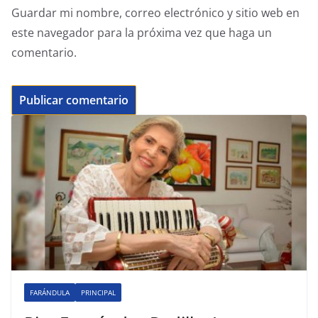
Guardar mi nombre, correo electrónico y sitio web en
este navegador para la próxima vez que haga un
comentario.
FARÁNDULA
PRINCIPAL