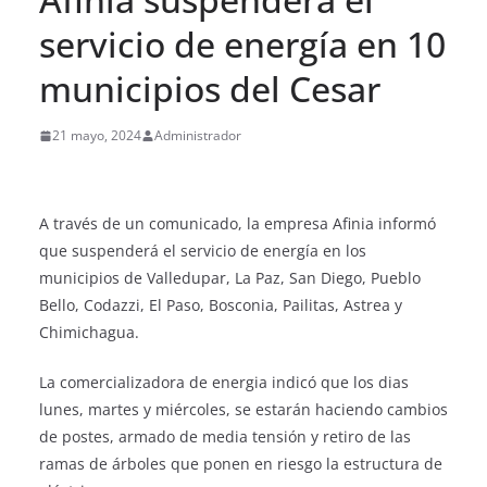
servicio de energía en 10
municipios del Cesar
21 mayo, 2024
Administrador
A través de un comunicado, la empresa Afinia informó
que suspenderá el servicio de energía en los
municipios de Valledupar, La Paz, San Diego, Pueblo
Bello, Codazzi, El Paso, Bosconia, Pailitas, Astrea y
Chimichagua.
La comercializadora de energia indicó que los dias
lunes, martes y miércoles, se estarán haciendo cambios
de postes, armado de media tensión y retiro de las
ramas de árboles que ponen en riesgo la estructura de