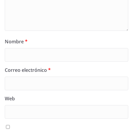
Nombre
*
Correo electrónico
*
Web