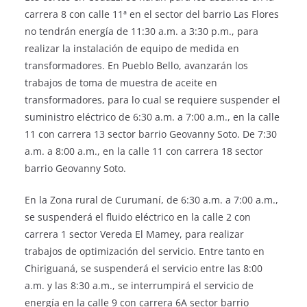
carrera 8 con calle 11ª en el sector del barrio Las Flores
no tendrán energía de 11:30 a.m. a 3:30 p.m., para
realizar la instalación de equipo de medida en
transformadores. En Pueblo Bello, avanzarán los
trabajos de toma de muestra de aceite en
transformadores, para lo cual se requiere suspender el
suministro eléctrico de 6:30 a.m. a 7:00 a.m., en la calle
11 con carrera 13 sector barrio Geovanny Soto. De 7:30
a.m. a 8:00 a.m., en la calle 11 con carrera 18 sector
barrio Geovanny Soto.
En la Zona rural de Curumaní, de 6:30 a.m. a 7:00 a.m.,
se suspenderá el fluido eléctrico en la calle 2 con
carrera 1 sector Vereda El Mamey, para realizar
trabajos de optimización del servicio. Entre tanto en
Chiriguaná, se suspenderá el servicio entre las 8:00
a.m. y las 8:30 a.m., se interrumpirá el servicio de
energía en la calle 9 con carrera 6A sector barrio