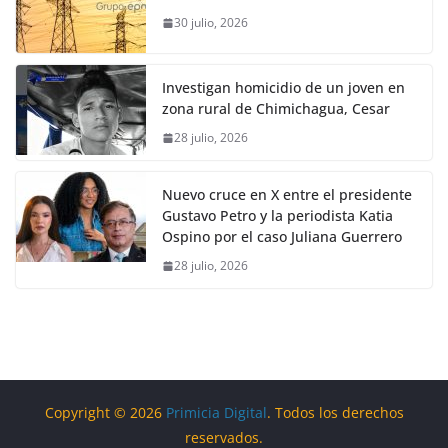
30 julio, 2026
Investigan homicidio de un joven en
zona rural de Chimichagua, Cesar
28 julio, 2026
Nuevo cruce en X entre el presidente
Gustavo Petro y la periodista Katia
Ospino por el caso Juliana Guerrero
28 julio, 2026
Copyright © 2026
Primicia Digital
. Todos los derechos
reservados.