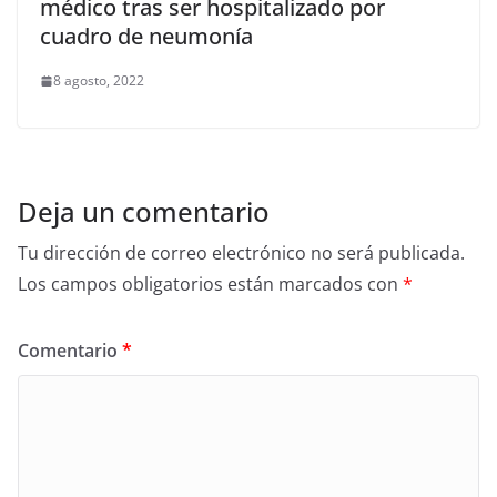
médico tras ser hospitalizado por
cuadro de neumonía
8 agosto, 2022
Deja un comentario
Tu dirección de correo electrónico no será publicada.
Los campos obligatorios están marcados con
*
Comentario
*