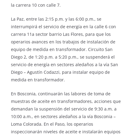
la carrera 10 con calle 7.
La Paz, entre las 2:15 p.m. y las 6:00 p.m., se
interrumpirá el servicio de energía en la calle 6 con
carrera 11a sector barrio Las Flores, para que los
operarios avances en los trabajos de instalación de
equipo de medida en transformador. Circuito San
Diego 2, de 1:20 p.m. a 5:20 p.m., se suspenderá el
servicio de energía en sectores aledaños a la vía San
Diego – Agustín Codazzi, para instalar equipo de
medida en transformador.
En Bosconia, continuarán las labores de toma de
muestras de aceite en transformadores, acciones que
demandan la suspensión del servicio de 9:30 a.m. a
10:00 a.m., en sectores aledaños a la vía Bosconia –
Loma Colorada. En el Paso, los operarios
inspeccionarán niveles de aceite e instalarán equipos