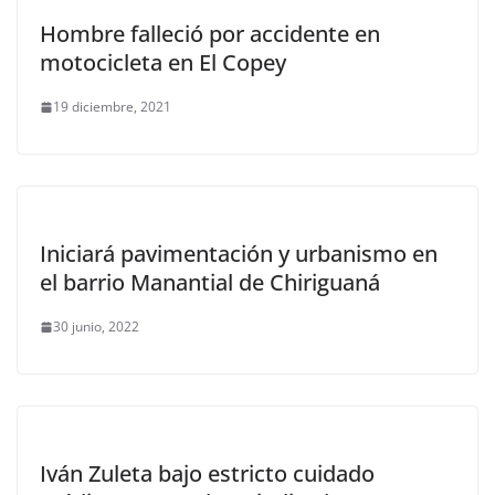
Hombre falleció por accidente en
motocicleta en El Copey
19 diciembre, 2021
Iniciará pavimentación y urbanismo en
el barrio Manantial de Chiriguaná
30 junio, 2022
Iván Zuleta bajo estricto cuidado