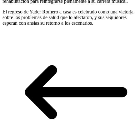
rehabilitación para reintegrarse plenamente a su carrera musical.
El regreso de Yader Romero a casa es celebrado como una victoria
sobre los problemas de salud que lo afectaron, y sus seguidores
esperan con ansias su retorno a los escenarios.