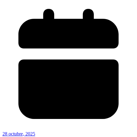
28 octubre, 2025