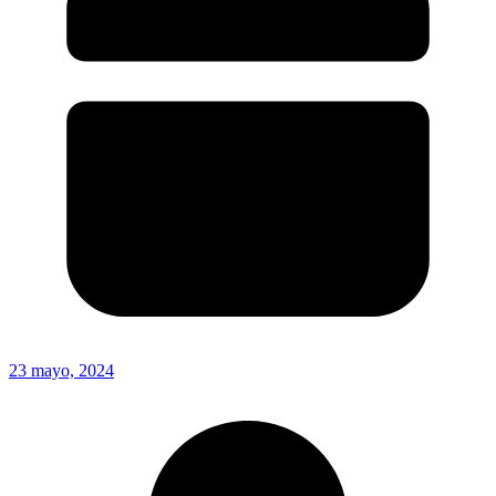
23 mayo, 2024