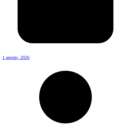
1 agosto, 2026