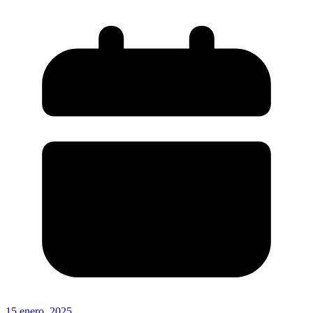
15 enero, 2025