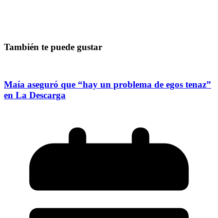
También te puede gustar
Maía aseguró que “hay un problema de egos tenaz”
en La Descarga