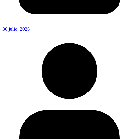
30 julio, 2026