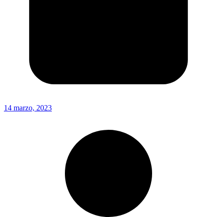
14 marzo, 2023