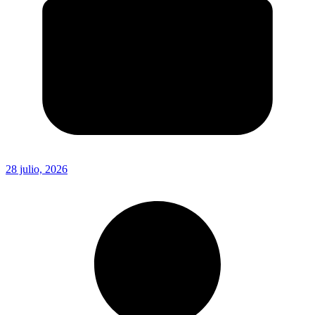
28 julio, 2026