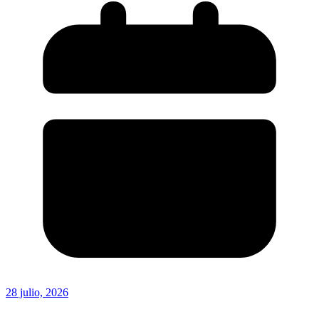
28 julio, 2026