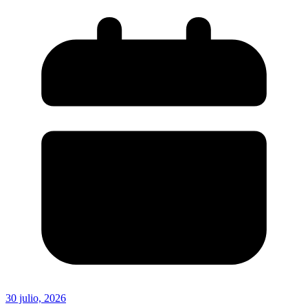
30 julio, 2026