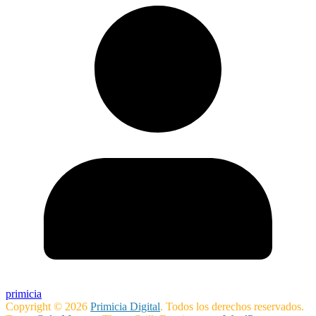
primicia
Copyright © 2026
Primicia Digital
. Todos los derechos reservados.