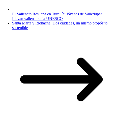
El Vallenato Resuena en Turquía: Jóvenes de Valledupar
Llevan vallenato a la UNESCO
Santa Marta y Riohacha: Dos ciudades, un mismo propósito
sostenible