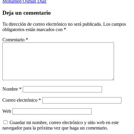
Mohamed Osman Díaz
Deja un comentario
Tu dirección de correo electrónico no será publicada.
Los campos
obligatorios están marcados con
*
Comentario
*
Nombre
*
Correo electrónico
*
Web
Guardar mi nombre, correo electrónico y sitio web en este
navegador para la próxima vez que haga un comentario.