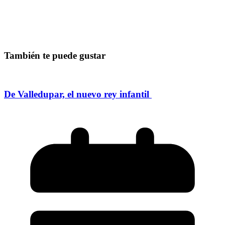
También te puede gustar
De Valledupar, el nuevo rey infantil