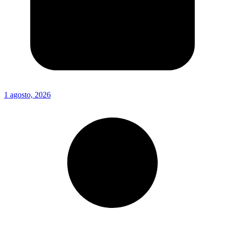
1 agosto, 2026