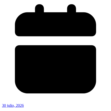
30 julio, 2026