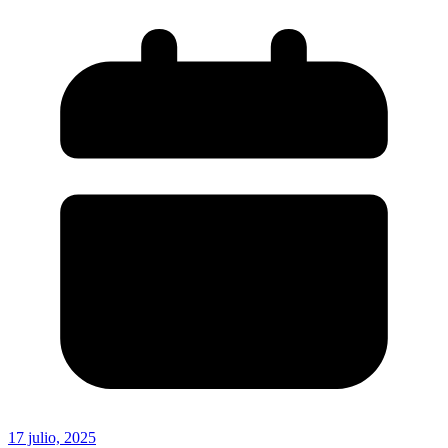
17 julio, 2025