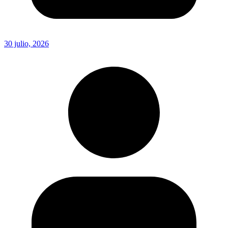
30 julio, 2026