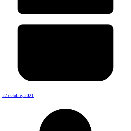
27 octubre, 2021