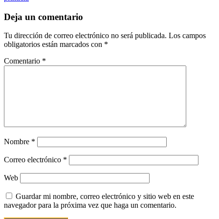
Deja un comentario
Tu dirección de correo electrónico no será publicada.
Los campos
obligatorios están marcados con
*
Comentario
*
Nombre
*
Correo electrónico
*
Web
Guardar mi nombre, correo electrónico y sitio web en este
navegador para la próxima vez que haga un comentario.