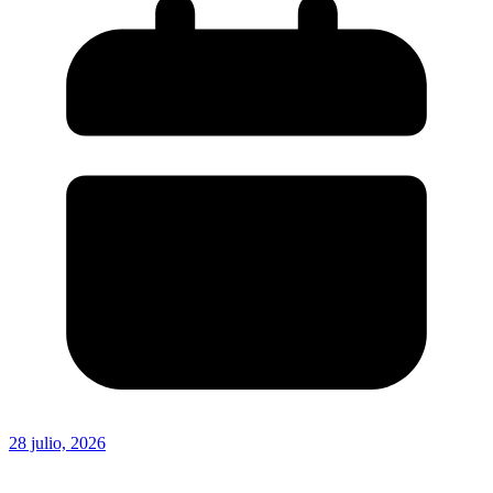
28 julio, 2026