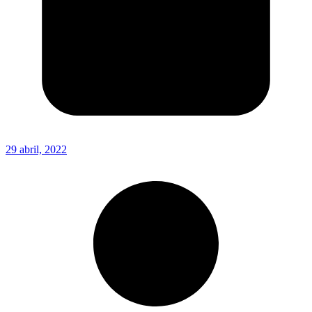
29 abril, 2022