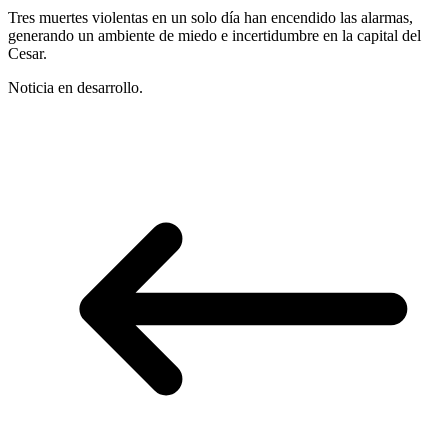
Tres muertes violentas en un solo día han encendido las alarmas,
generando un ambiente de miedo e incertidumbre en la capital del
Cesar.
Noticia en desarrollo.