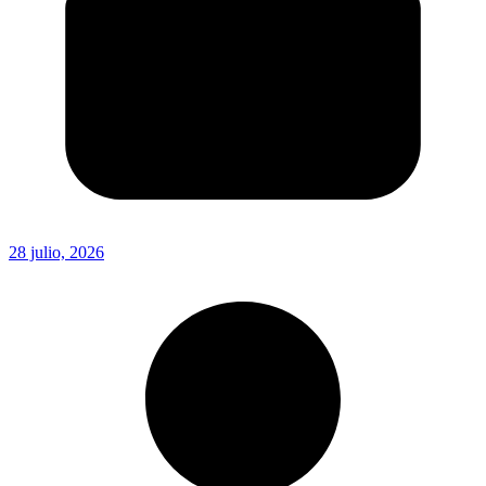
28 julio, 2026