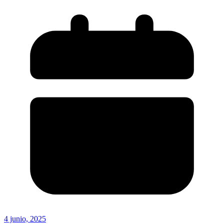
4 junio, 2025