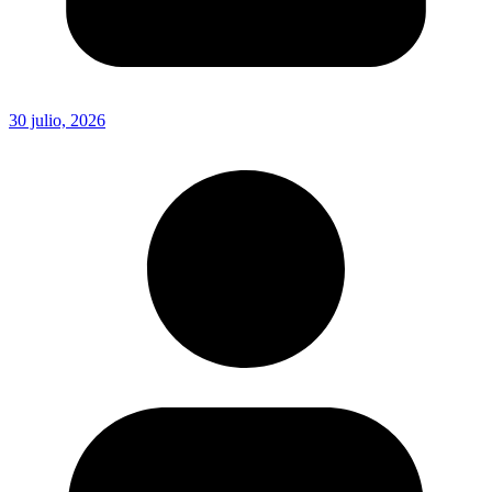
30 julio, 2026