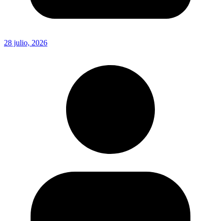
28 julio, 2026