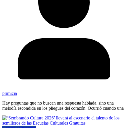
primicia
Hay preguntas que no buscan una respuesta hablada, sino una
melodía escondida en los pliegues del corazón. Ocurrió cuando una