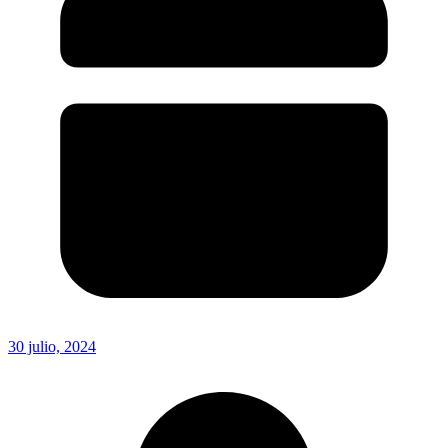
30 julio, 2024