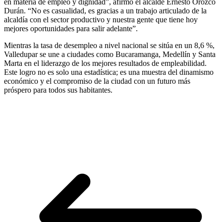
en materia de empleo y dignidad”, afirmó el alcalde Ernesto Orozco
Durán. “No es casualidad, es gracias a un trabajo articulado de la
alcaldía con el sector productivo y nuestra gente que tiene hoy
mejores oportunidades para salir adelante”.
Mientras la tasa de desempleo a nivel nacional se sitúa en un 8,6 %,
Valledupar se une a ciudades como Bucaramanga, Medellín y Santa
Marta en el liderazgo de los mejores resultados de empleabilidad.
Este logro no es solo una estadística; es una muestra del dinamismo
económico y el compromiso de la ciudad con un futuro más
próspero para todos sus habitantes.