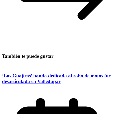
También te puede gustar
‘Los Guajiros’ banda dedicada al robo de motos fue
desarticulada en Valledupar