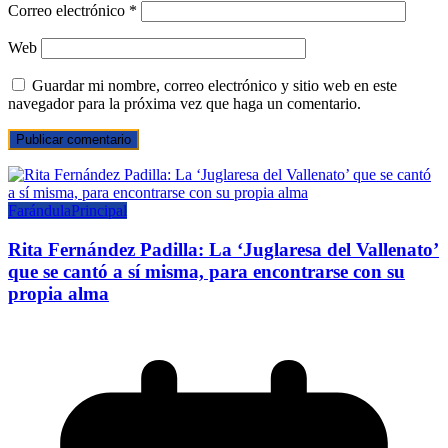
Correo electrónico
*
Web
Guardar mi nombre, correo electrónico y sitio web en este
navegador para la próxima vez que haga un comentario.
Farándula
Principal
Rita Fernández Padilla: La ‘Juglaresa del Vallenato’
que se cantó a sí misma, para encontrarse con su
propia alma