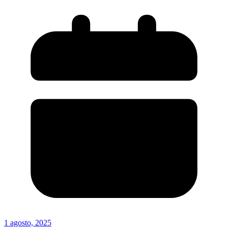
1 agosto, 2025