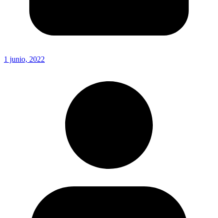
1 junio, 2022