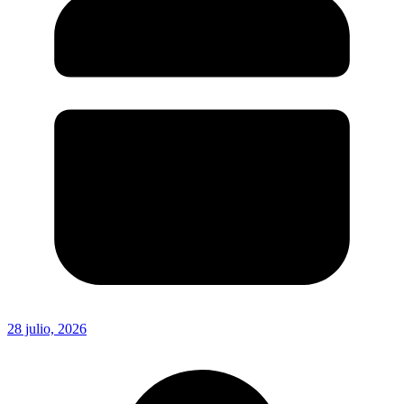
28 julio, 2026