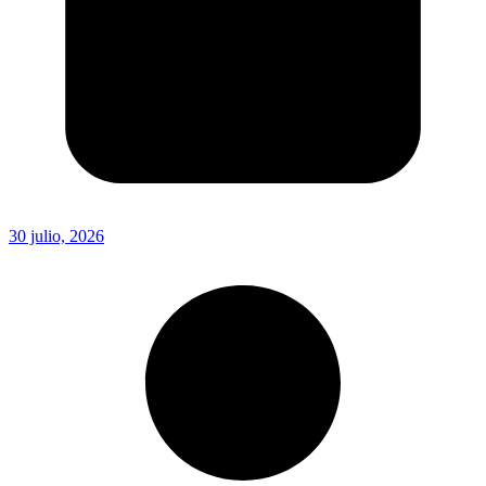
30 julio, 2026