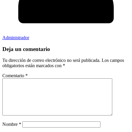
Administrador
Deja un comentario
Tu dirección de correo electrónico no será publicada.
Los campos
obligatorios están marcados con
*
Comentario
*
Nombre
*