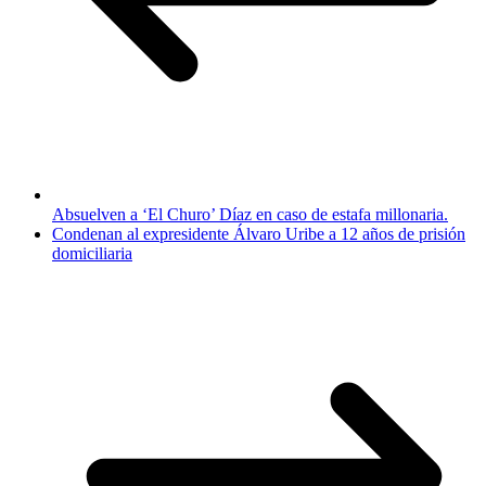
Absuelven a ‘El Churo’ Díaz en caso de estafa millonaria.
Condenan al expresidente Álvaro Uribe a 12 años de prisión
domiciliaria