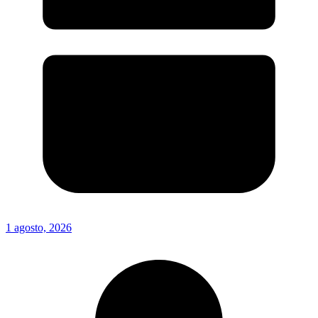
1 agosto, 2026