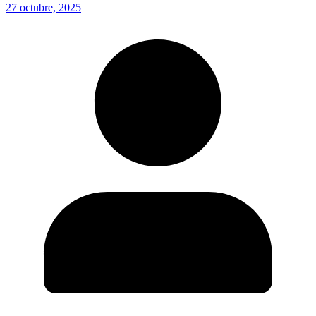
27 octubre, 2025