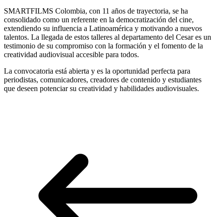
SMARTFILMS Colombia, con 11 años de trayectoria, se ha
consolidado como un referente en la democratización del cine,
extendiendo su influencia a Latinoamérica y motivando a nuevos
talentos. La llegada de estos talleres al departamento del Cesar es un
testimonio de su compromiso con la formación y el fomento de la
creatividad audiovisual accesible para todos.
La convocatoria está abierta y es la oportunidad perfecta para
periodistas, comunicadores, creadores de contenido y estudiantes
que deseen potenciar su creatividad y habilidades audiovisuales.