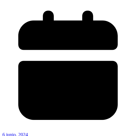
6 junio, 2024