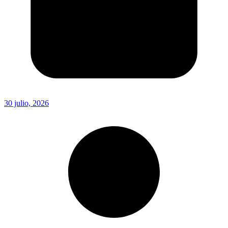
30 julio, 2026