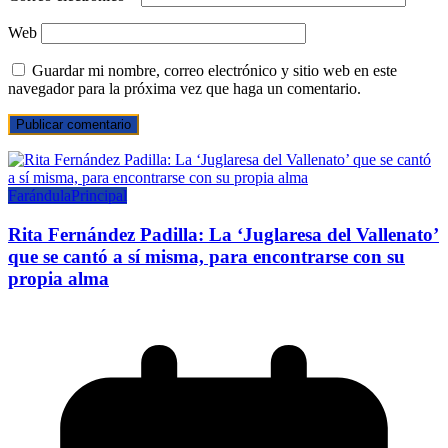
Web
Guardar mi nombre, correo electrónico y sitio web en este
navegador para la próxima vez que haga un comentario.
Farándula
Principal
Rita Fernández Padilla: La ‘Juglaresa del Vallenato’
que se cantó a sí misma, para encontrarse con su
propia alma