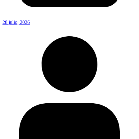
28 julio, 2026