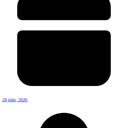
28 julio, 2026