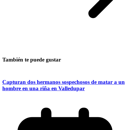
También te puede gustar
Capturan dos hermanos sospechosos de matar a un
hombre en una riña en Valledupar