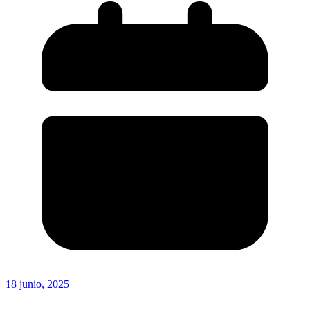
18 junio, 2025