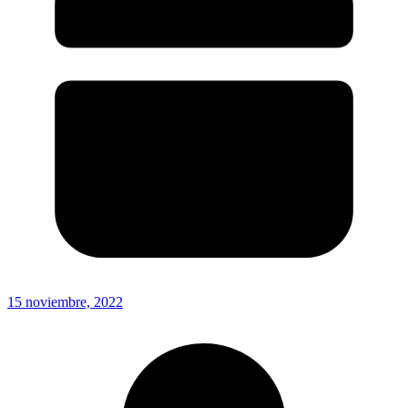
15 noviembre, 2022