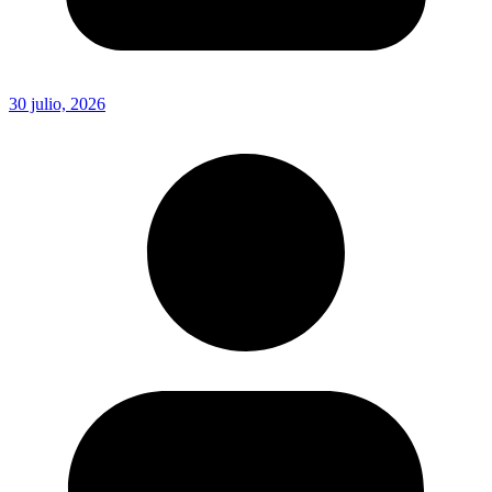
30 julio, 2026