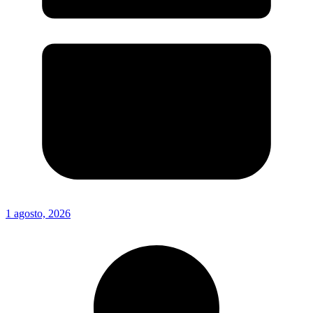
1 agosto, 2026