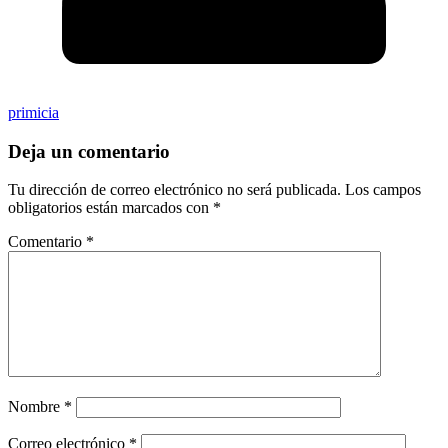
primicia
Deja un comentario
Tu dirección de correo electrónico no será publicada.
Los campos
obligatorios están marcados con
*
Comentario
*
Nombre
*
Correo electrónico
*