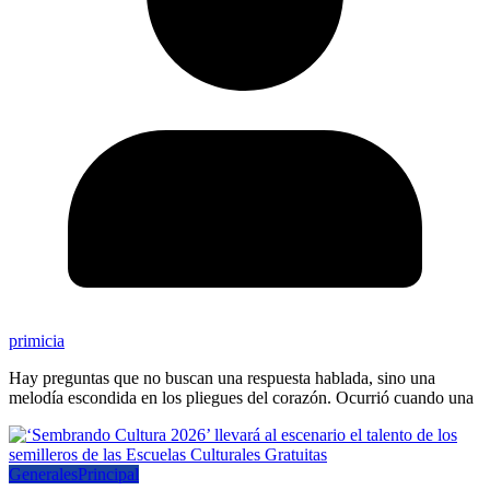
primicia
Hay preguntas que no buscan una respuesta hablada, sino una
melodía escondida en los pliegues del corazón. Ocurrió cuando una
Generales
Principal