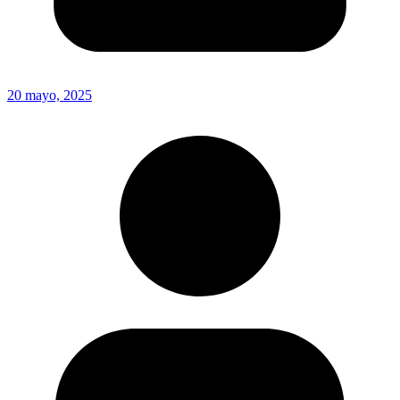
20 mayo, 2025