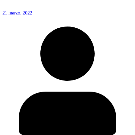
21 marzo, 2022