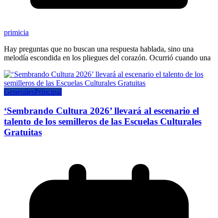
primicia
Hay preguntas que no buscan una respuesta hablada, sino una
melodía escondida en los pliegues del corazón. Ocurrió cuando una
Generales
Principal
‘Sembrando Cultura 2026’ llevará al escenario el
talento de los semilleros de las Escuelas Culturales
Gratuitas