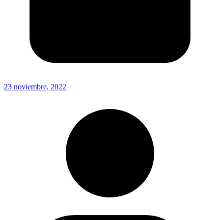
23 noviembre, 2022