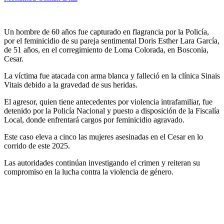
Un hombre de 60 años fue capturado en flagrancia por la Policía,
por el feminicidio de su pareja sentimental Doris Esther Lara García,
de 51 años, en el corregimiento de Loma Colorada, en Bosconia,
Cesar.
La víctima fue atacada con arma blanca y falleció en la clínica Sinais
Vitais debido a la gravedad de sus heridas.
El agresor, quien tiene antecedentes por violencia intrafamiliar, fue
detenido por la Policía Nacional y puesto a disposición de la Fiscalía
Local, donde enfrentará cargos por feminicidio agravado.
Este caso eleva a cinco las mujeres asesinadas en el Cesar en lo
corrido de este 2025.
Las autoridades continúan investigando el crimen y reiteran su
compromiso en la lucha contra la violencia de género.