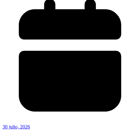
30 julio, 2026