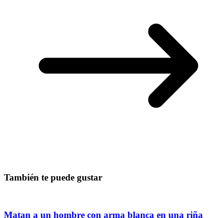
También te puede gustar
Matan a un hombre con arma blanca en una riña