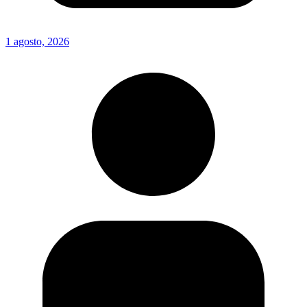
1 agosto, 2026