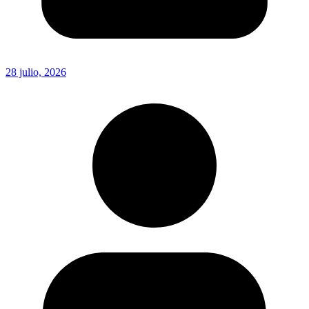
28 julio, 2026