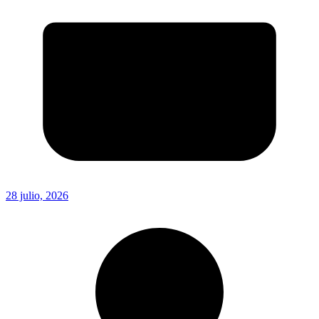
28 julio, 2026