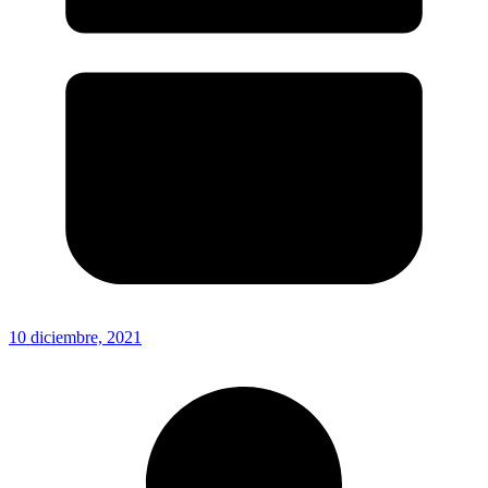
10 diciembre, 2021