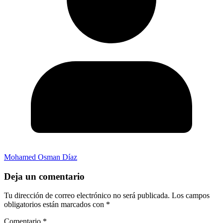
Mohamed Osman Díaz
Deja un comentario
Tu dirección de correo electrónico no será publicada.
Los campos
obligatorios están marcados con
*
Comentario
*