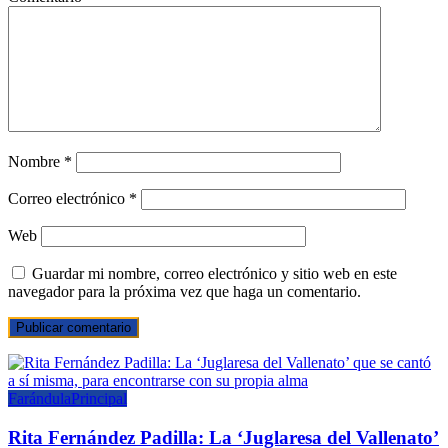
Nombre
*
Correo electrónico
*
Web
Guardar mi nombre, correo electrónico y sitio web en este
navegador para la próxima vez que haga un comentario.
Farándula
Principal
Rita Fernández Padilla: La ‘Juglaresa del Vallenato’