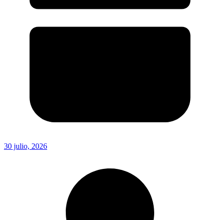
30 julio, 2026