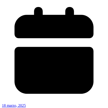
18 marzo, 2025