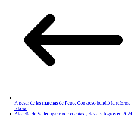
A pesar de las marchas de Petro, Congreso hundió la reforma
laboral
Alcaldía de Valledupar rinde cuentas y destaca logros en 2024