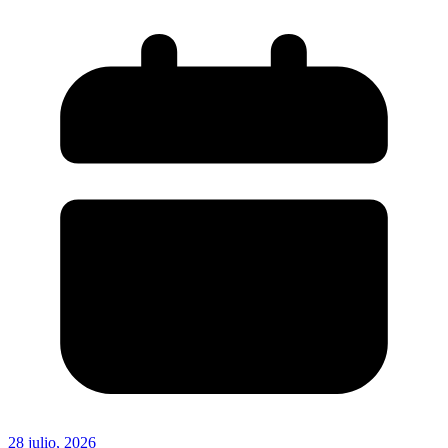
28 julio, 2026