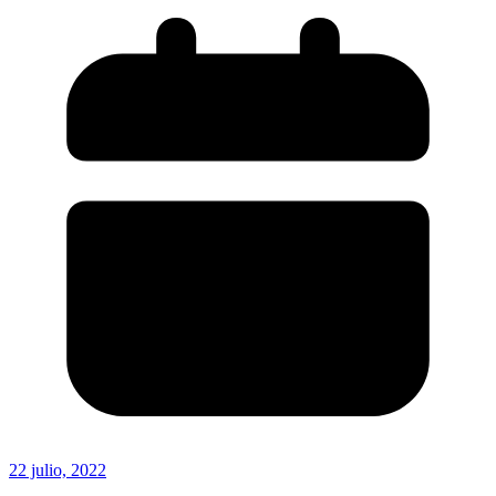
22 julio, 2022