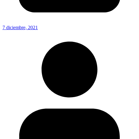
7 diciembre, 2021