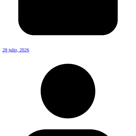
28 julio, 2026