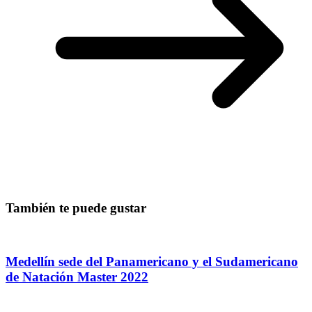
También te puede gustar
Medellín sede del Panamericano y el Sudamericano
de Natación Master 2022