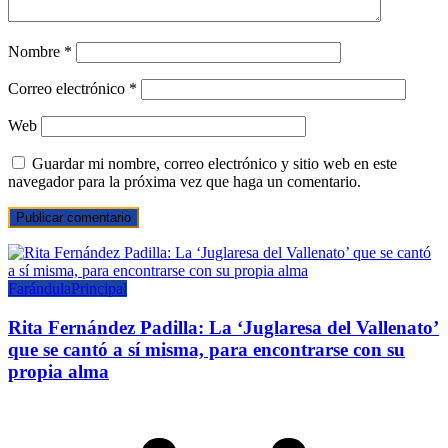
Nombre
*
Correo electrónico
*
Web
Guardar mi nombre, correo electrónico y sitio web en este
navegador para la próxima vez que haga un comentario.
Farándula
Principal
Rita Fernández Padilla: La ‘Juglaresa del Vallenato’
que se cantó a sí misma, para encontrarse con su
propia alma