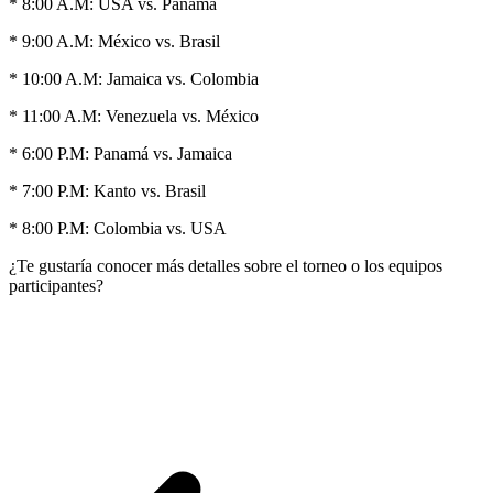
* 8:00 A.M: USA vs. Panamá
* 9:00 A.M: México vs. Brasil
* 10:00 A.M: Jamaica vs. Colombia
* 11:00 A.M: Venezuela vs. México
* 6:00 P.M: Panamá vs. Jamaica
* 7:00 P.M: Kanto vs. Brasil
* 8:00 P.M: Colombia vs. USA
¿Te gustaría conocer más detalles sobre el torneo o los equipos
participantes?