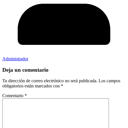
Administrador
Deja un comentario
Tu dirección de correo electrónico no será publicada.
Los campos
obligatorios están marcados con
*
Comentario
*