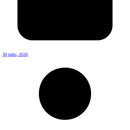
30 julio, 2026