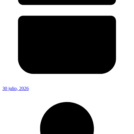
30 julio, 2026