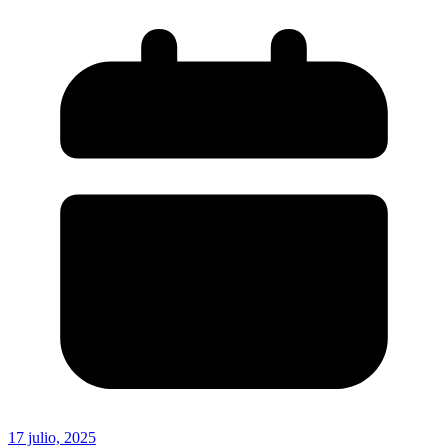
17 julio, 2025