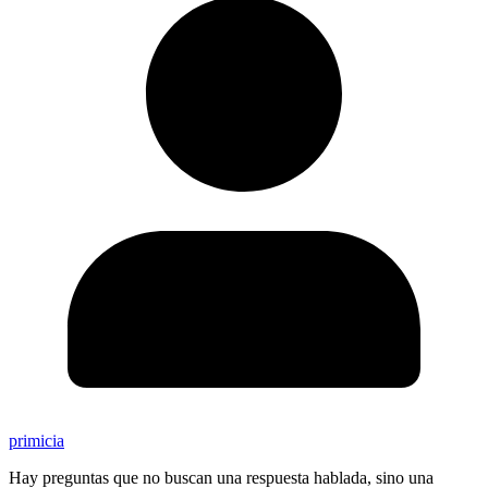
primicia
Hay preguntas que no buscan una respuesta hablada, sino una