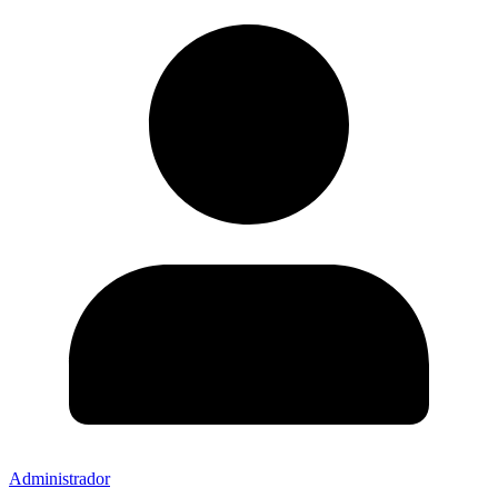
Administrador