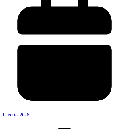
1 agosto, 2026