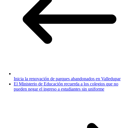
Inicia la renovación de parques abandonados en Valledupar
El Ministerio de Educación recuerda a los colegios que no
pueden negar el ingreso a estudiantes sin uniforme