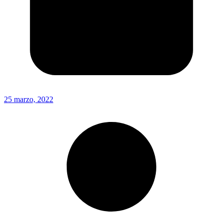
25 marzo, 2022