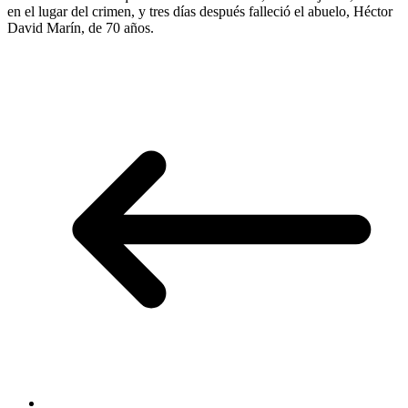
en el lugar del crimen, y tres días después falleció el abuelo, Héctor
David Marín, de 70 años.