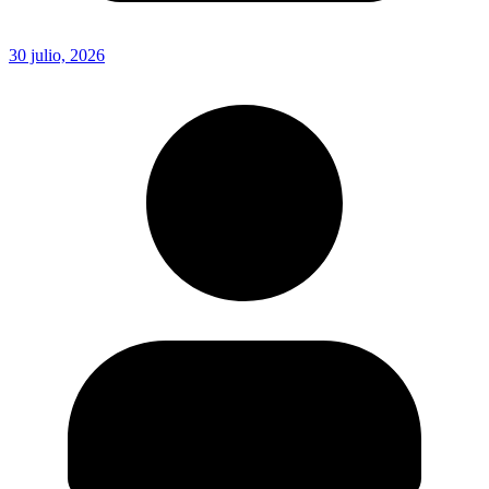
30 julio, 2026