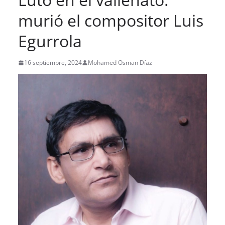
murió el compositor Luis
Egurrola
16 septiembre, 2024
Mohamed Osman Díaz