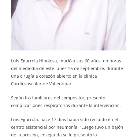
Luis Egurrola Hinojosa, murió a sus 60 años, en horas
del mediodía de este lunes 16 de septiembre, durante
una cirugía a corazón abierto en la clínica
Cardiovascular de Valledupar.
Según los familiares del compositor, presentó
complicaciones respiratorios durante la intervención.
Luis Egurrola, hace 17 días había sido recluido en el
centro asistencial por neumonía, “Luego tuvo un bajón
de la presión, enseguida se le presentó la