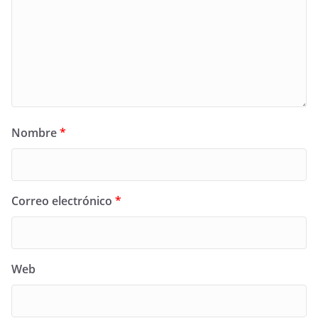
Nombre
*
Correo electrónico
*
Web