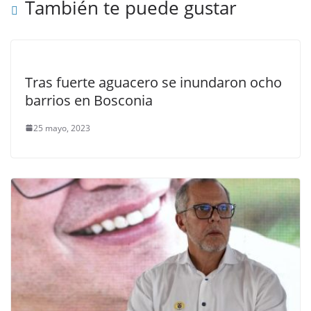
También te puede gustar
Tras fuerte aguacero se inundaron ocho
barrios en Bosconia
25 mayo, 2023