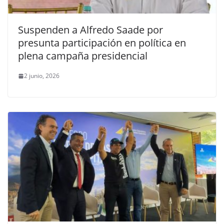
Suspenden a Alfredo Saade por
presunta participación en política en
plena campaña presidencial
2 junio, 2026