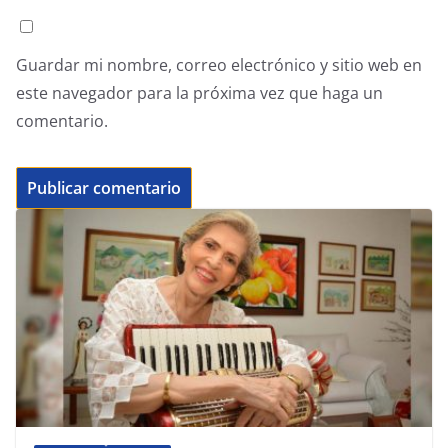
Guardar mi nombre, correo electrónico y sitio web en
este navegador para la próxima vez que haga un
comentario.