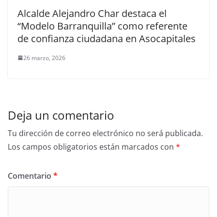
Alcalde Alejandro Char destaca el
“Modelo Barranquilla” como referente
de confianza ciudadana en Asocapitales
26 marzo, 2026
Deja un comentario
Tu dirección de correo electrónico no será publicada.
Los campos obligatorios están marcados con
*
Comentario
*