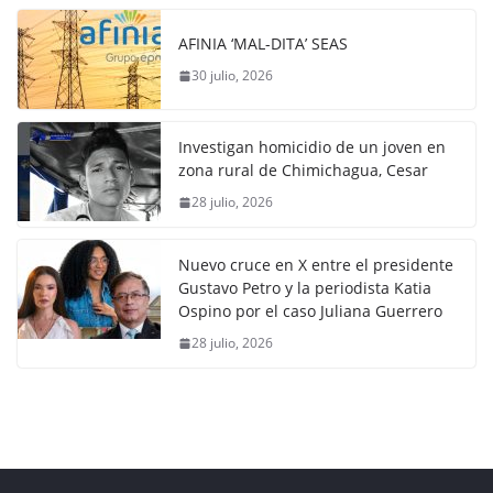
AFINIA ‘MAL-DITA’ SEAS
30 julio, 2026
Investigan homicidio de un joven en
zona rural de Chimichagua, Cesar
28 julio, 2026
Nuevo cruce en X entre el presidente
Gustavo Petro y la periodista Katia
Ospino por el caso Juliana Guerrero
28 julio, 2026