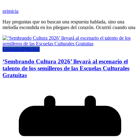
primicia
Hay preguntas que no buscan una respuesta hablada, sino una
melodía escondida en los pliegues del corazón. Ocurrió cuando una
Generales
Principal
‘Sembrando Cultura 2026’ llevará al escenario el
talento de los semilleros de las Escuelas Culturales
Gratuitas