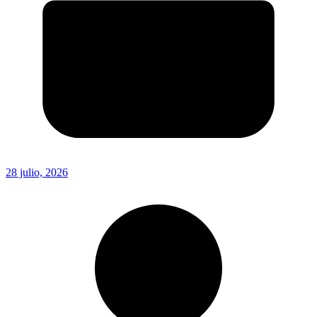
28 julio, 2026