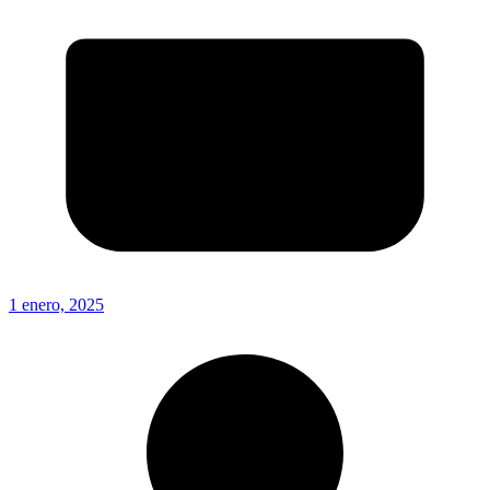
1 enero, 2025