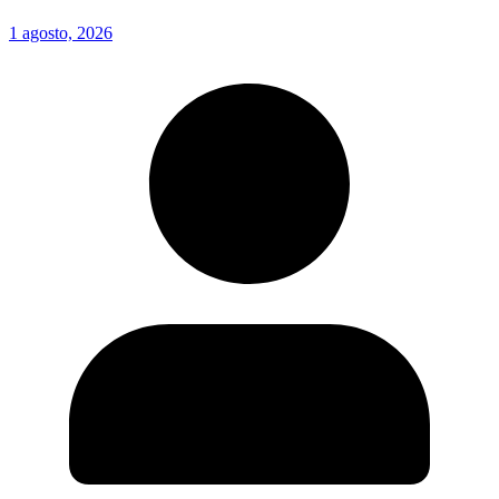
1 agosto, 2026