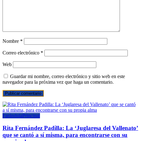
Nombre
*
Correo electrónico
*
Web
Guardar mi nombre, correo electrónico y sitio web en este
navegador para la próxima vez que haga un comentario.
Farándula
Principal
Rita Fernández Padilla: La ‘Juglaresa del Vallenato’
que se cantó a sí misma, para encontrarse con su