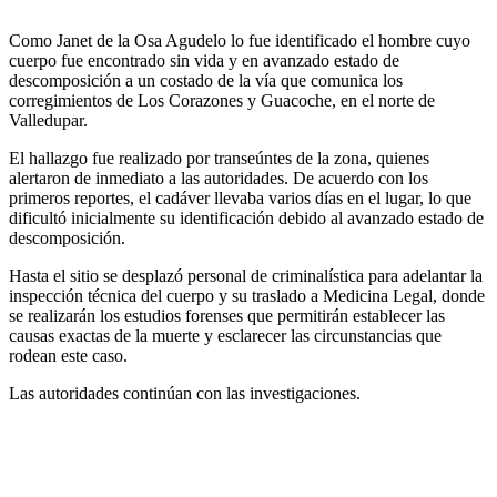
Como Janet de la Osa Agudelo lo fue identificado el hombre cuyo
cuerpo fue encontrado sin vida y en avanzado estado de
descomposición a un costado de la vía que comunica los
corregimientos de Los Corazones y Guacoche, en el norte de
Valledupar.
El hallazgo fue realizado por transeúntes de la zona, quienes
alertaron de inmediato a las autoridades. De acuerdo con los
primeros reportes, el cadáver llevaba varios días en el lugar, lo que
dificultó inicialmente su identificación debido al avanzado estado de
descomposición.
Hasta el sitio se desplazó personal de criminalística para adelantar la
inspección técnica del cuerpo y su traslado a Medicina Legal, donde
se realizarán los estudios forenses que permitirán establecer las
causas exactas de la muerte y esclarecer las circunstancias que
rodean este caso.
Las autoridades continúan con las investigaciones.