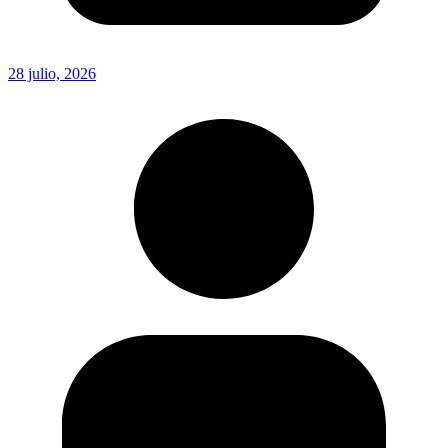
28 julio, 2026