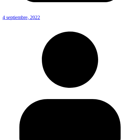
4 septiembre, 2022