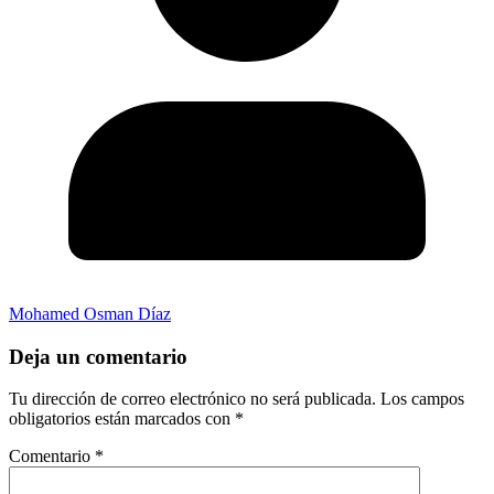
Mohamed Osman Díaz
Deja un comentario
Tu dirección de correo electrónico no será publicada.
Los campos
obligatorios están marcados con
*
Comentario
*