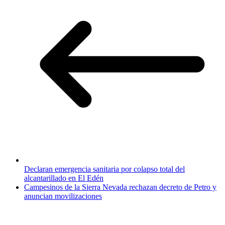
Declaran emergencia sanitaria por colapso total del
alcantarillado en El Edén
Campesinos de la Sierra Nevada rechazan decreto de Petro y
anuncian movilizaciones