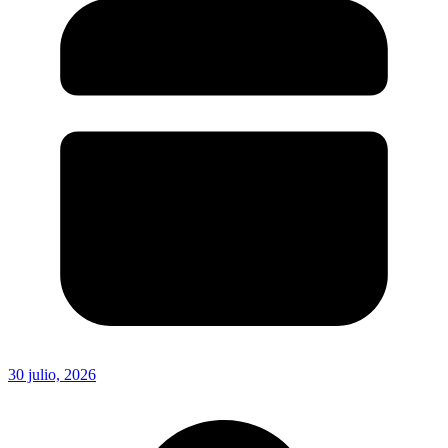
30 julio, 2026