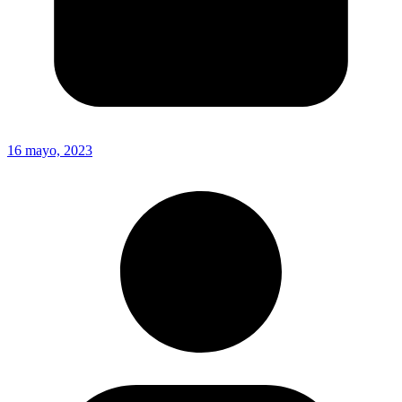
16 mayo, 2023