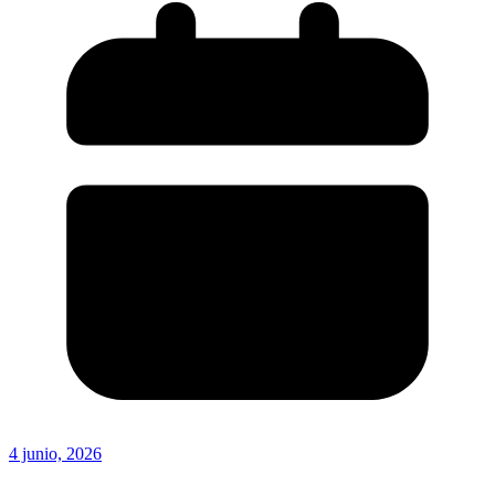
4 junio, 2026