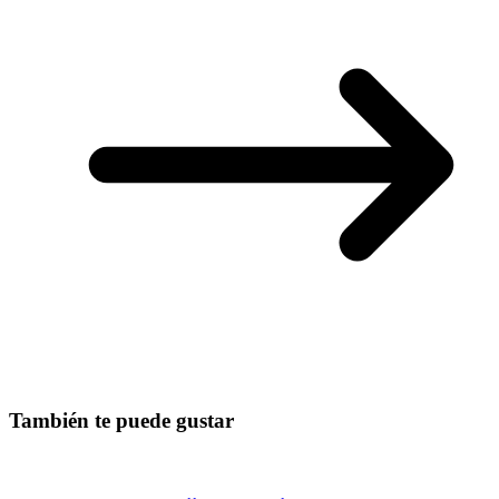
También te puede gustar