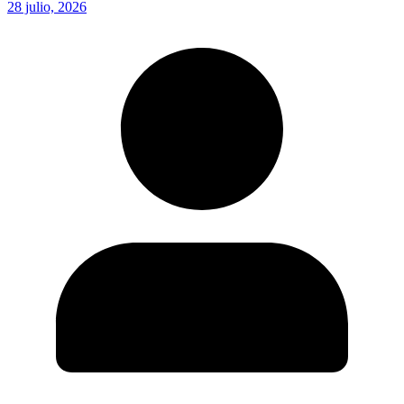
28 julio, 2026