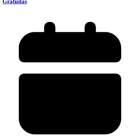
Gratuitas