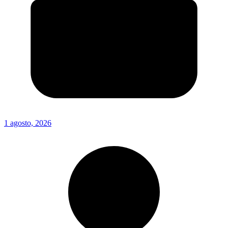
1 agosto, 2026