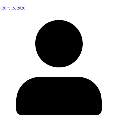
30 julio, 2026