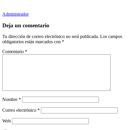
Administrador
Deja un comentario
Tu dirección de correo electrónico no será publicada.
Los campos
obligatorios están marcados con
*
Comentario
*
Nombre
*
Correo electrónico
*
Web