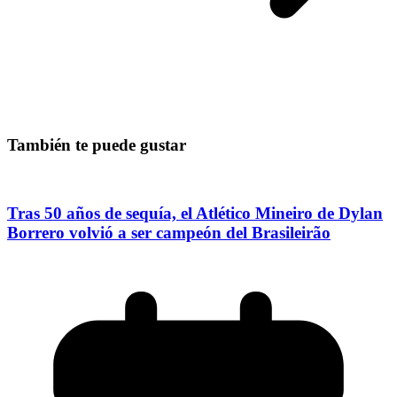
También te puede gustar
Tras 50 años de sequía, el Atlético Mineiro de Dylan
Borrero volvió a ser campeón del Brasileirão