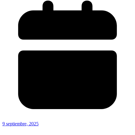
9 septiembre, 2025