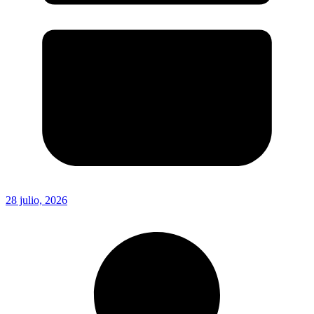
28 julio, 2026