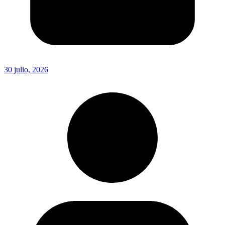
30 julio, 2026