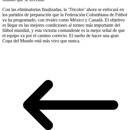
Con las eliminatorias finalizadas, la ‘Tricolor’ ahora se enfocará en
los partidos de preparación que la Federación Colombiana de Fútbol
ya ha programado, con rivales como México y Canadá. El objetivo
es llegar en las mejores condiciones al torneo más importante del
fútbol mundial, y esta victoria contundente es la mejor señal de que
el equipo va por el camino correcto. El sueño de hacer una gran
Copa del Mundo está más vivo que nunca.