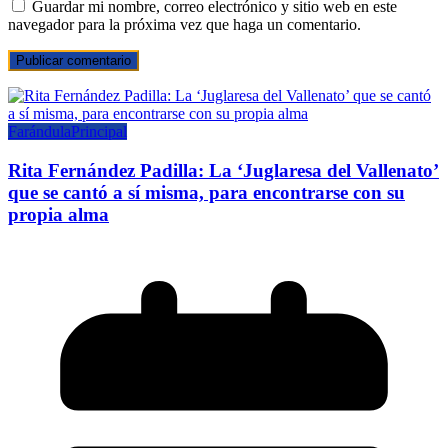
Guardar mi nombre, correo electrónico y sitio web en este
navegador para la próxima vez que haga un comentario.
Farándula
Principal
Rita Fernández Padilla: La ‘Juglaresa del Vallenato’
que se cantó a sí misma, para encontrarse con su
propia alma