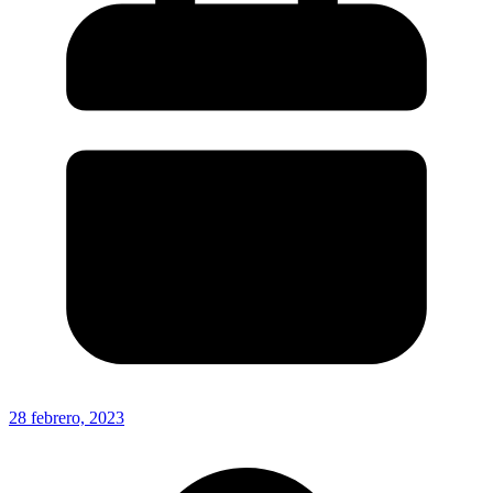
28 febrero, 2023