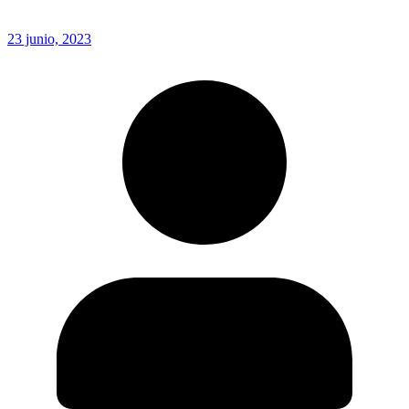
23 junio, 2023