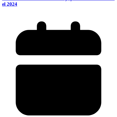
el 2024