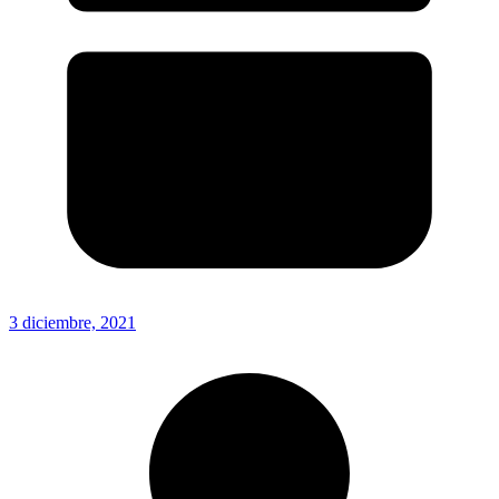
3 diciembre, 2021