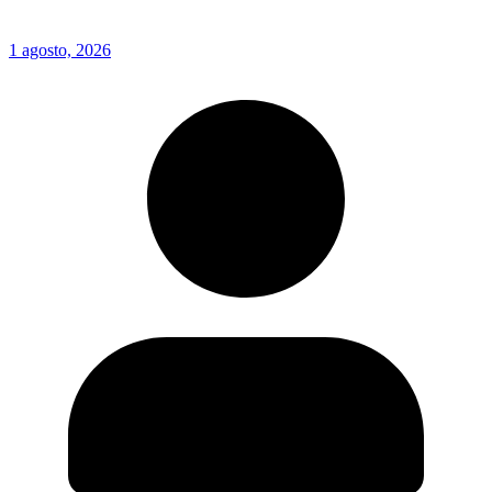
1 agosto, 2026