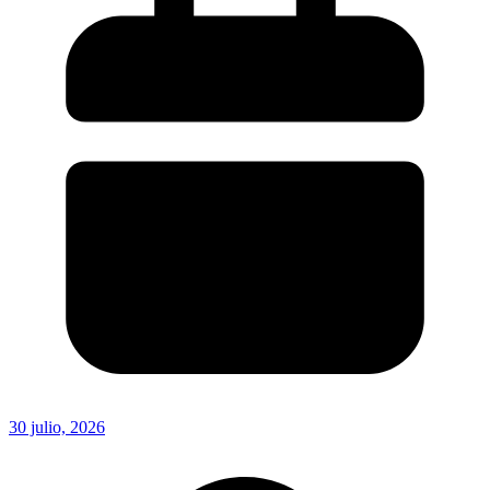
30 julio, 2026