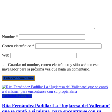
Nombre
*
Correo electrónico
*
Web
Guardar mi nombre, correo electrónico y sitio web en este
navegador para la próxima vez que haga un comentario.
Farándula
Principal
Rita Fernández Padilla: La ‘Juglaresa del Vallenato’
que se cantó a sí misma, para encontrarse con su