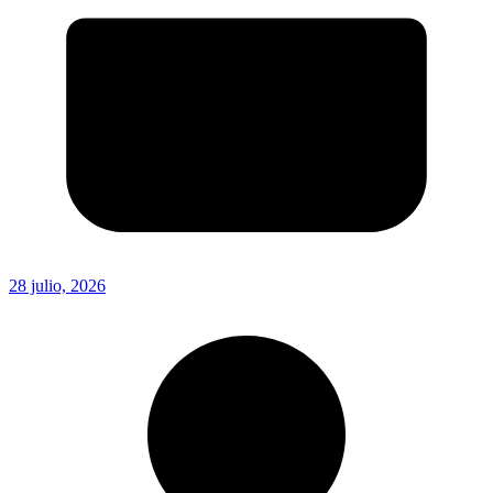
28 julio, 2026