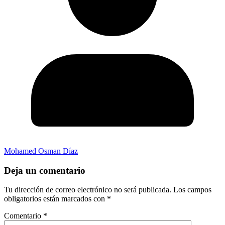
Mohamed Osman Díaz
Deja un comentario
Tu dirección de correo electrónico no será publicada.
Los campos
obligatorios están marcados con
*
Comentario
*