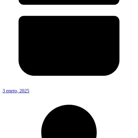
3 enero, 2025