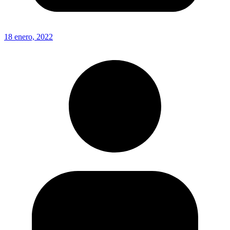
18 enero, 2022