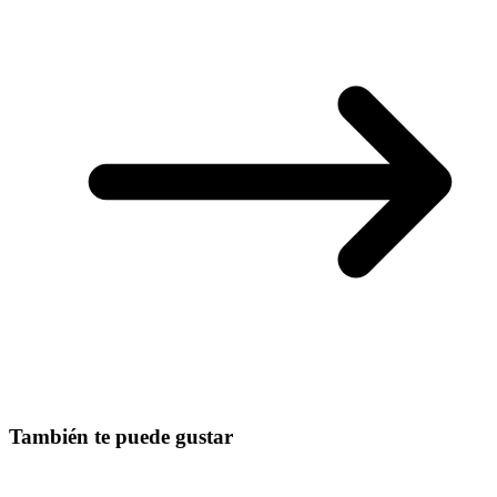
También te puede gustar