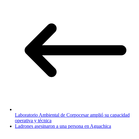
Laboratorio Ambiental de Corpocesar amplió su capacidad
operativa y técnica
Ladrones asesinaron a una persona en Aguachica