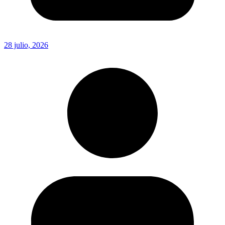
28 julio, 2026