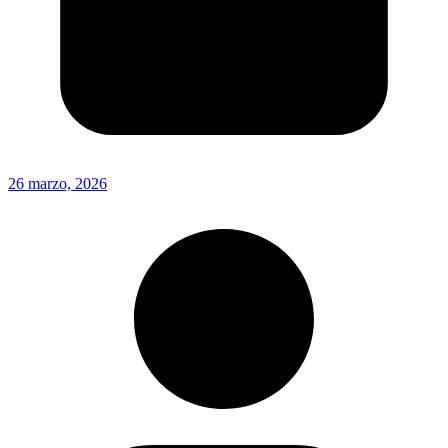
26 marzo, 2026