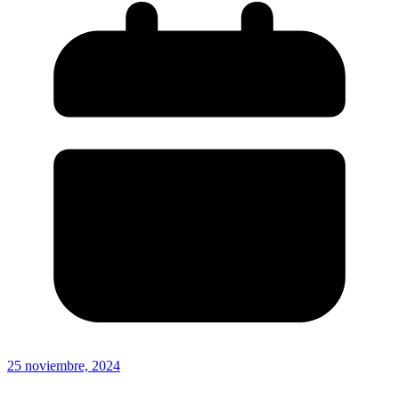
25 noviembre, 2024