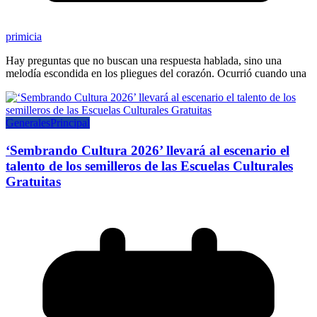
primicia
Hay preguntas que no buscan una respuesta hablada, sino una
melodía escondida en los pliegues del corazón. Ocurrió cuando una
Generales
Principal
‘Sembrando Cultura 2026’ llevará al escenario el
talento de los semilleros de las Escuelas Culturales
Gratuitas