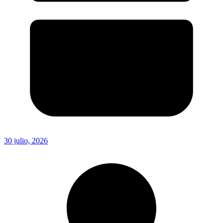
30 julio, 2026