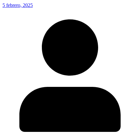
5 febrero, 2025