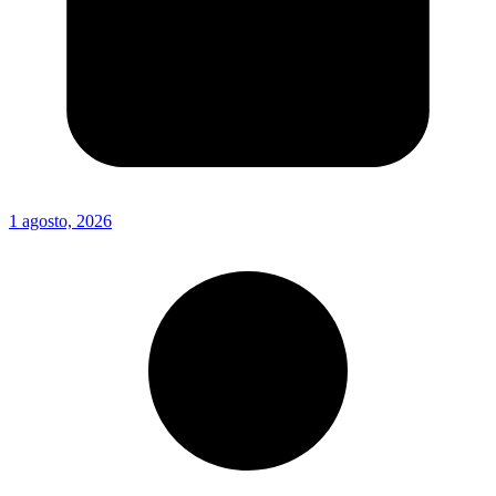
1 agosto, 2026