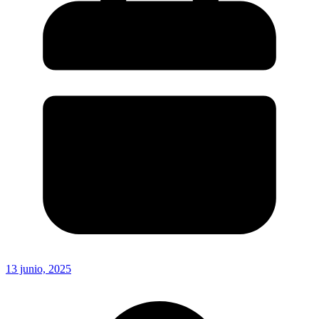
13 junio, 2025