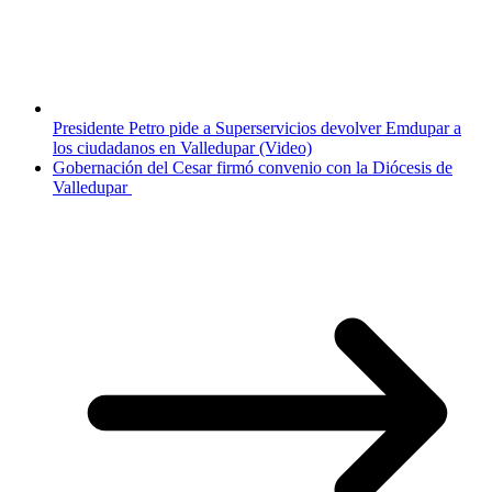
Presidente Petro pide a Superservicios devolver Emdupar a
los ciudadanos en Valledupar (Video)
Gobernación del Cesar firmó convenio con la Diócesis de
Valledupar