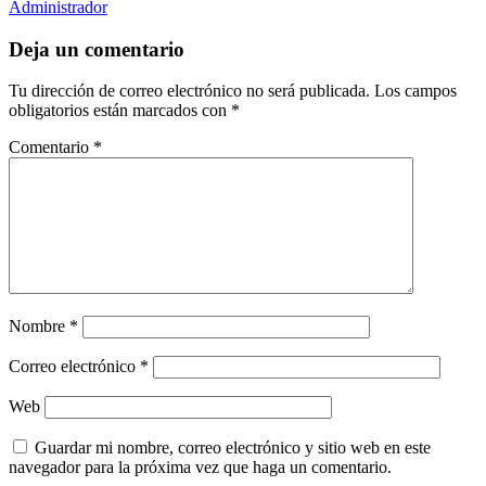
Administrador
Deja un comentario
Tu dirección de correo electrónico no será publicada.
Los campos
obligatorios están marcados con
*
Comentario
*
Nombre
*
Correo electrónico
*
Web
Guardar mi nombre, correo electrónico y sitio web en este
navegador para la próxima vez que haga un comentario.