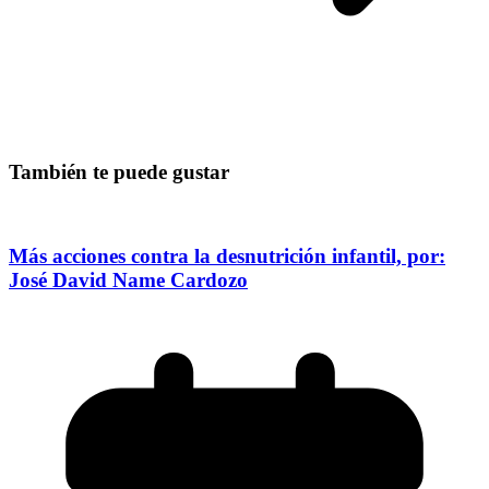
También te puede gustar
Más acciones contra la desnutrición infantil, por:
José David Name Cardozo