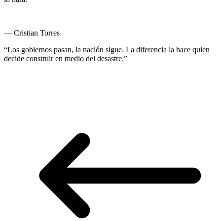
— Cristian Torres
“Los gobiernos pasan, la nación sigue. La diferencia la hace quien
decide construir en medio del desastre.”