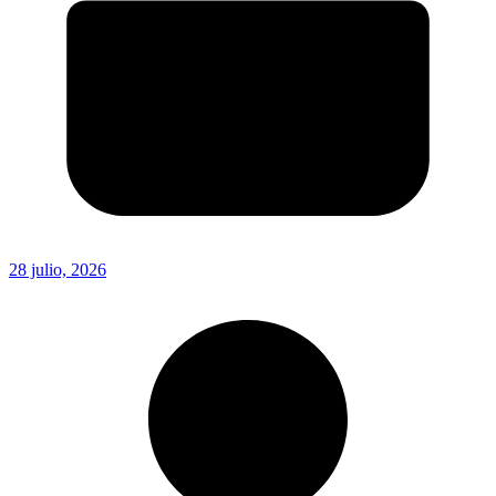
28 julio, 2026