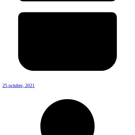
25 octubre, 2021