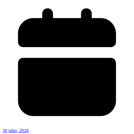
30 julio, 2026