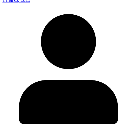
1 marzo, 2025