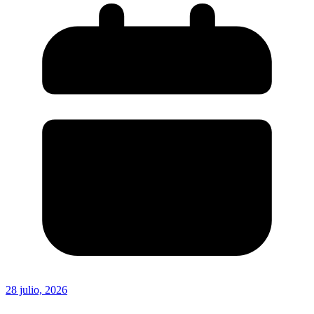
28 julio, 2026