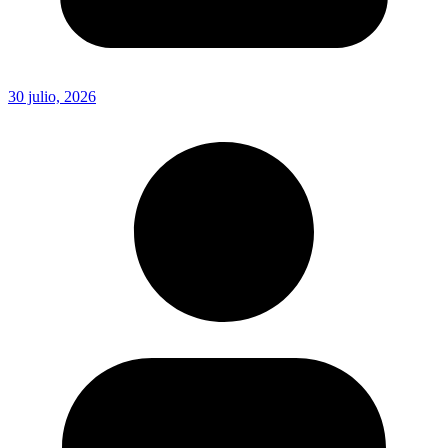
30 julio, 2026