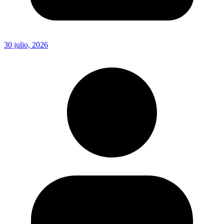
30 julio, 2026