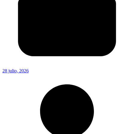
28 julio, 2026