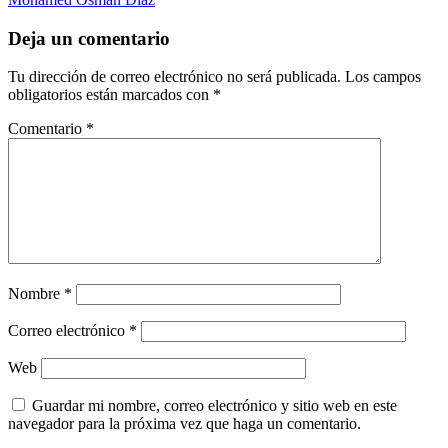
Deja un comentario
Tu dirección de correo electrónico no será publicada.
Los campos
obligatorios están marcados con
*
Comentario
*
Nombre
*
Correo electrónico
*
Web
Guardar mi nombre, correo electrónico y sitio web en este
navegador para la próxima vez que haga un comentario.