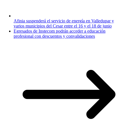
Afinia suspenderá el servicio de energía en Valledupar y
varios municipios del Cesar entre el 16 y el 18 de junio
Egresados de Instecom podrán acceder a educación
profesional con descuentos y convalidaciones