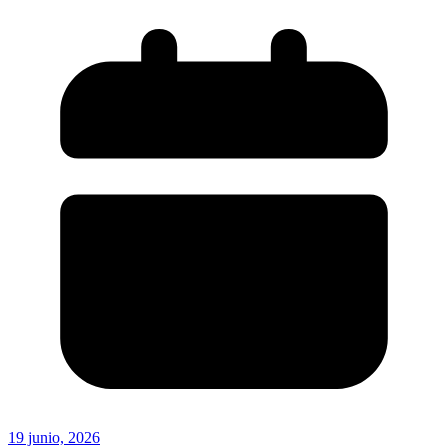
19 junio, 2026