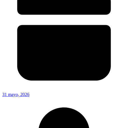
31 mayo, 2026