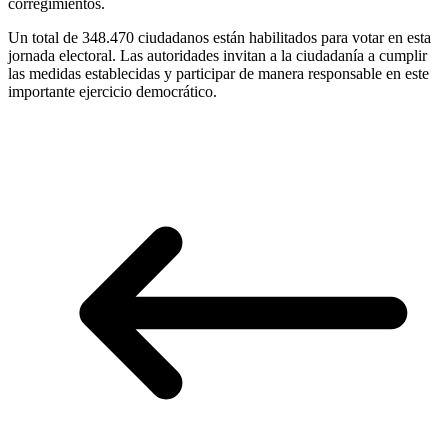
corregimientos.
Un total de 348.470 ciudadanos están habilitados para votar en esta
jornada electoral. Las autoridades invitan a la ciudadanía a cumplir
las medidas establecidas y participar de manera responsable en este
importante ejercicio democrático.