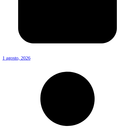
1 agosto, 2026