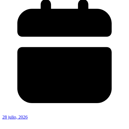
28 julio, 2026