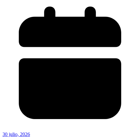
30 julio, 2026