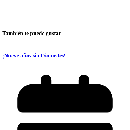
También te puede gustar
¡Nueve años sin Diomedes!