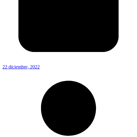
22 diciembre, 2022