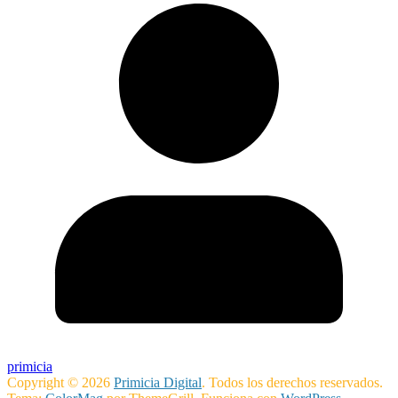
primicia
Copyright © 2026
Primicia Digital
. Todos los derechos reservados.