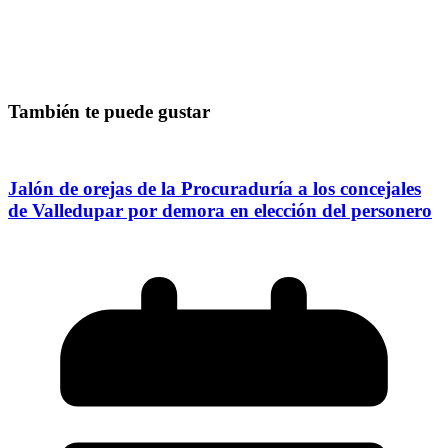
También te puede gustar
Jalón de orejas de la Procuraduría a los concejales
de Valledupar por demora en elección del personero