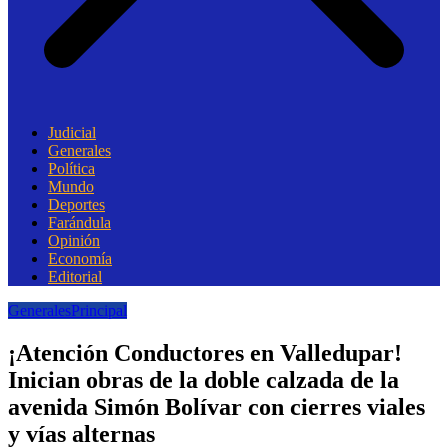
Judicial
Generales
Política
Mundo
Deportes
Farándula
Opinión
Economía
Editorial
Generales
Principal
¡Atención Conductores en Valledupar!
Inician obras de la doble calzada de la
avenida Simón Bolívar con cierres viales
y vías alternas