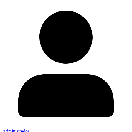
Administrador