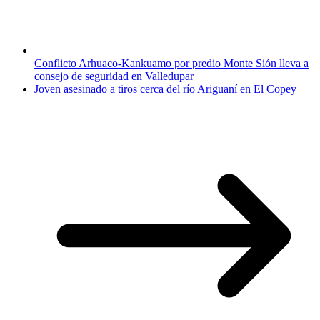
Conflicto Arhuaco-Kankuamo por predio Monte Sión lleva a
consejo de seguridad en Valledupar
Joven asesinado a tiros cerca del río Ariguaní en El Copey