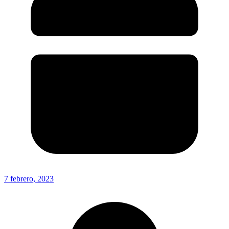
7 febrero, 2023