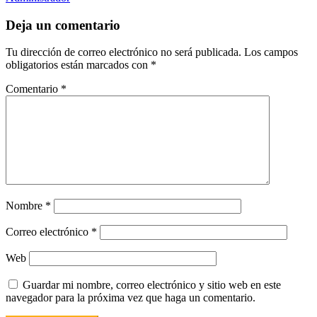
Deja un comentario
Tu dirección de correo electrónico no será publicada.
Los campos
obligatorios están marcados con
*
Comentario
*
Nombre
*
Correo electrónico
*
Web
Guardar mi nombre, correo electrónico y sitio web en este
navegador para la próxima vez que haga un comentario.