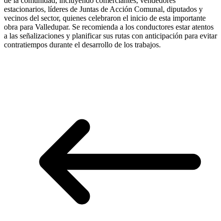
de la comunidad, incluyendo comerciantes, vendedores
estacionarios, líderes de Juntas de Acción Comunal, diputados y
vecinos del sector, quienes celebraron el inicio de esta importante
obra para Valledupar. Se recomienda a los conductores estar atentos
a las señalizaciones y planificar sus rutas con anticipación para evitar
contratiempos durante el desarrollo de los trabajos.