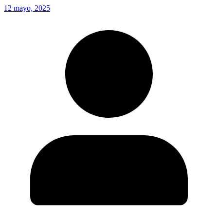
12 mayo, 2025