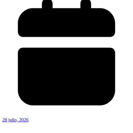
28 julio, 2026