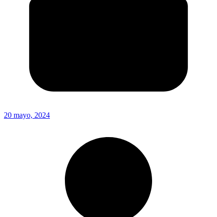
20 mayo, 2024