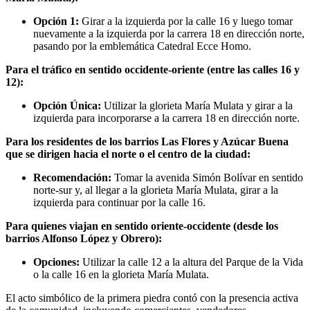
Opción 1:
Girar a la izquierda por la calle 16 y luego tomar
nuevamente a la izquierda por la carrera 18 en dirección norte,
pasando por la emblemática Catedral Ecce Homo.
Para el tráfico en sentido occidente-oriente (entre las calles 16 y
12):
Opción Única:
Utilizar la glorieta María Mulata y girar a la
izquierda para incorporarse a la carrera 18 en dirección norte.
Para los residentes de los barrios Las Flores y Azúcar Buena
que se dirigen hacia el norte o el centro de la ciudad:
Recomendación:
Tomar la avenida Simón Bolívar en sentido
norte-sur y, al llegar a la glorieta María Mulata, girar a la
izquierda para continuar por la calle 16.
Para quienes viajan en sentido oriente-occidente (desde los
barrios Alfonso López y Obrero):
Opciones:
Utilizar la calle 12 a la altura del Parque de la Vida
o la calle 16 en la glorieta María Mulata.
El acto simbólico de la primera piedra contó con la presencia activa