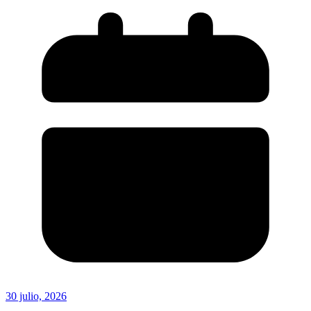
30 julio, 2026