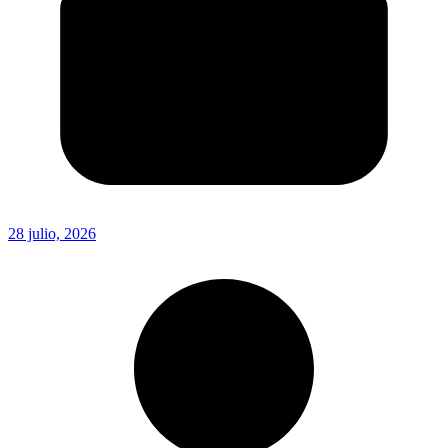
28 julio, 2026