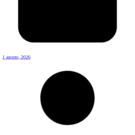
1 agosto, 2026