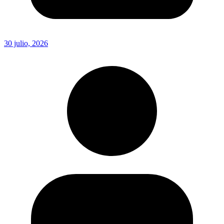
30 julio, 2026