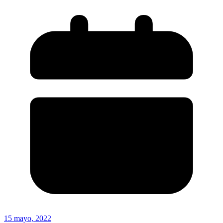
15 mayo, 2022